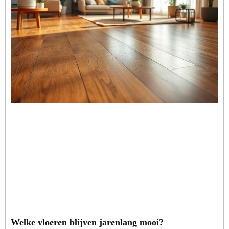
Welke vloeren blijven jarenlang mooi?