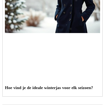
Hoe vind je de ideale winterjas voor elk seizoen?