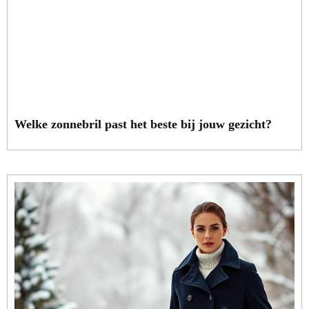
Welke zonnebril past het beste bij jouw gezicht?