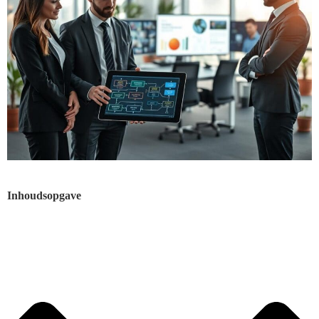
Inhoudsopgave