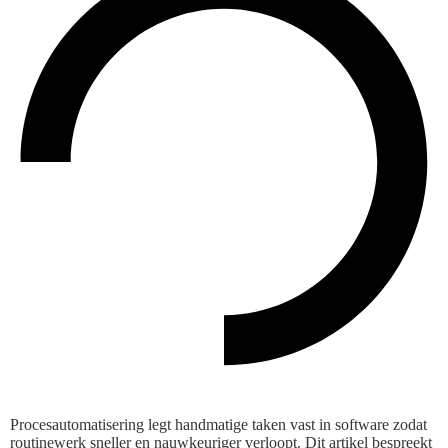
Procesautomatisering legt handmatige taken vast in software zodat
routinewerk sneller en nauwkeuriger verloopt. Dit artikel bespreekt