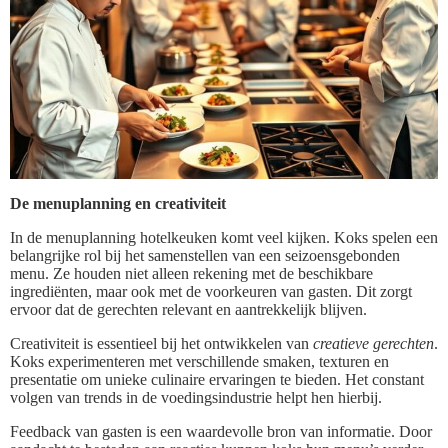
De menuplanning en creativiteit
In de menuplanning hotelkeuken komt veel kijken. Koks spelen een
belangrijke rol bij het samenstellen van een seizoensgebonden
menu. Ze houden niet alleen rekening met de beschikbare
ingrediënten, maar ook met de voorkeuren van gasten. Dit zorgt
ervoor dat de gerechten relevant en aantrekkelijk blijven.
Creativiteit is essentieel bij het ontwikkelen van
creatieve gerechten
.
Koks experimenteren met verschillende smaken, texturen en
presentatie om unieke culinaire ervaringen te bieden. Het constant
volgen van trends in de voedingsindustrie helpt hen hierbij.
Feedback van gasten is een waardevolle bron van informatie. Door