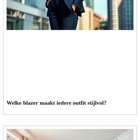
Welke blazer maakt iedere outfit stijlvol?