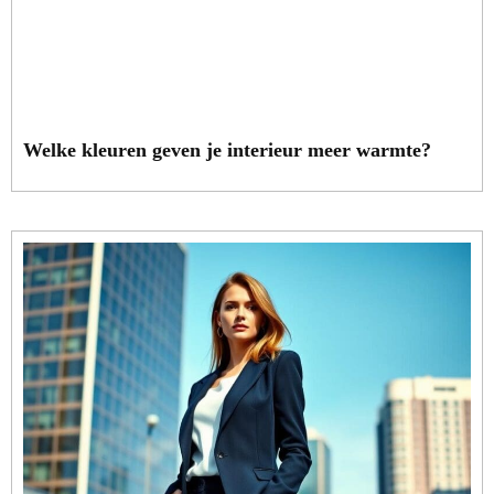
Welke kleuren geven je interieur meer warmte?