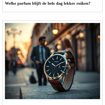
Welke parfum blijft de hele dag lekker ruiken?