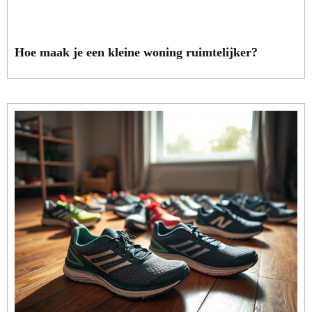
Hoe maak je een kleine woning ruimtelijker?