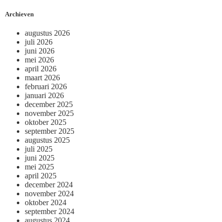
Archieven
augustus 2026
juli 2026
juni 2026
mei 2026
april 2026
maart 2026
februari 2026
januari 2026
december 2025
november 2025
oktober 2025
september 2025
augustus 2025
juli 2025
juni 2025
mei 2025
april 2025
december 2024
november 2024
oktober 2024
september 2024
augustus 2024