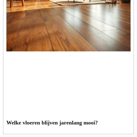
Welke vloeren blijven jarenlang mooi?