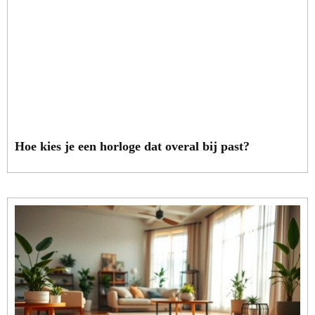
Hoe kies je een horloge dat overal bij past?