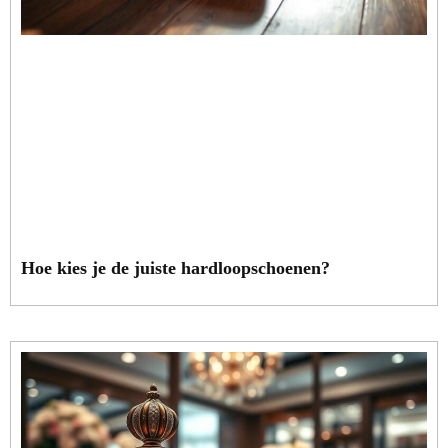
Hoe kies je de juiste hardloopschoenen?