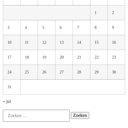
1
2
3
4
5
6
7
8
9
10
11
12
13
14
15
16
17
18
19
20
21
22
23
24
25
26
27
28
29
30
31
« jul