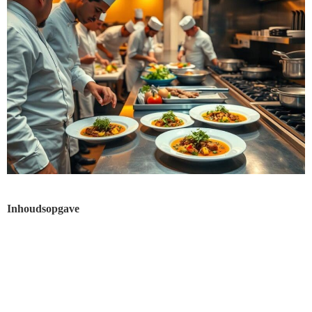
Inhoudsopgave