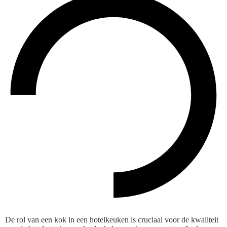
De rol van een kok in een hotelkeuken is cruciaal voor de kwaliteit