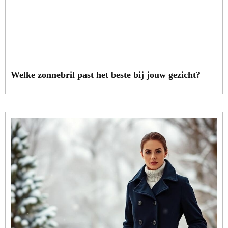
Welke zonnebril past het beste bij jouw gezicht?