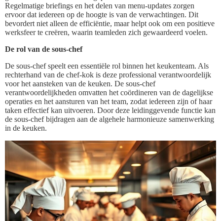
Regelmatige briefings en het delen van menu-updates zorgen
ervoor dat iedereen op de hoogte is van de verwachtingen. Dit
bevordert niet alleen de efficiëntie, maar helpt ook om een positieve
werksfeer te creëren, waarin teamleden zich gewaardeerd voelen.
De rol van de sous-chef
De sous-chef speelt een essentiële rol binnen het keukenteam. Als
rechterhand van de chef-kok is deze professional verantwoordelijk
voor het aansteken van de keuken. De sous-chef
verantwoordelijkheden omvatten het coördineren van de dagelijkse
operaties en het aansturen van het team, zodat iedereen zijn of haar
taken effectief kan uitvoeren. Door deze leidinggevende functie kan
de sous-chef bijdragen aan de algehele harmonieuze samenwerking
in de keuken.