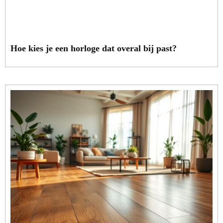
Hoe kies je een horloge dat overal bij past?