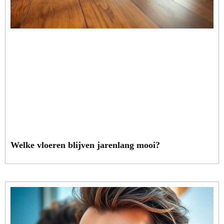
Welke vloeren blijven jarenlang mooi?