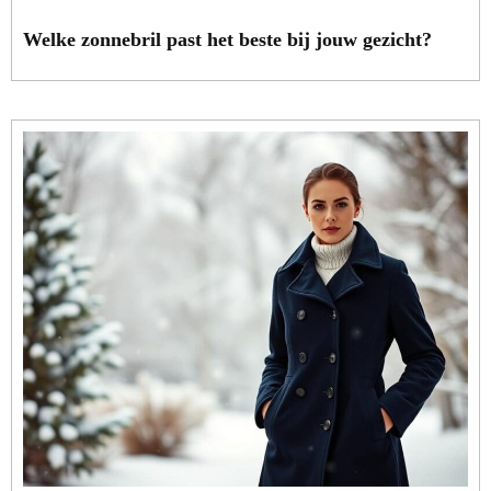
Welke zonnebril past het beste bij jouw gezicht?