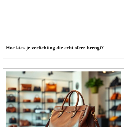
Hoe kies je verlichting die echt sfeer brengt?