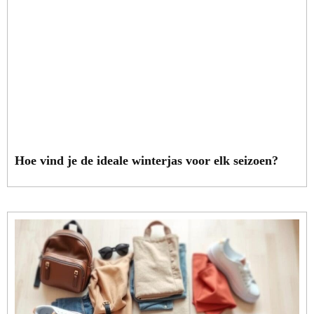
Hoe vind je de ideale winterjas voor elk seizoen?