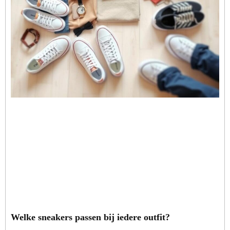
Welke sneakers passen bij iedere outfit?