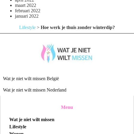
maart 2022
februari 2022
januari 2022
Lifestyle
>
Hoe werk je thuis zonder winterdip?
Wat je niet wilt missen België
Wat je niet wilt missen Nederland
Menu
Wat je niet wilt missen
Lifestyle
Wonen