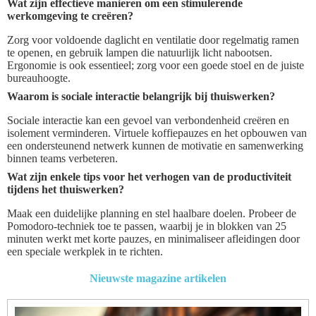
Wat zijn effectieve manieren om een stimulerende
werkomgeving te creëren?
Zorg voor voldoende daglicht en ventilatie door regelmatig ramen
te openen, en gebruik lampen die natuurlijk licht nabootsen.
Ergonomie is ook essentieel; zorg voor een goede stoel en de juiste
bureauhoogte.
Waarom is sociale interactie belangrijk bij thuiswerken?
Sociale interactie kan een gevoel van verbondenheid creëren en
isolement verminderen. Virtuele koffiepauzes en het opbouwen van
een ondersteunend netwerk kunnen de motivatie en samenwerking
binnen teams verbeteren.
Wat zijn enkele tips voor het verhogen van de productiviteit
tijdens het thuiswerken?
Maak een duidelijke planning en stel haalbare doelen. Probeer de
Pomodoro-techniek toe te passen, waarbij je in blokken van 25
minuten werkt met korte pauzes, en minimaliseer afleidingen door
een speciale werkplek in te richten.
Nieuwste magazine artikelen