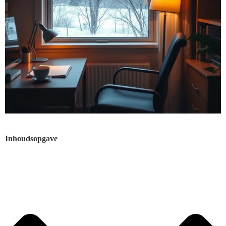
Inhoudsopgave