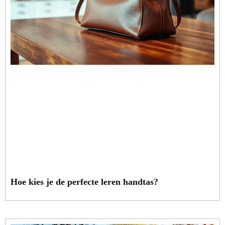
Hoe kies je de perfecte leren handtas?