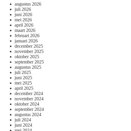
augustus 2026
juli 2026
juni 2026
mei 2026
april 2026
maart 2026
februari 2026
januari 2026
december 2025
november 2025
oktober 2025
september 2025
augustus 2025
juli 2025
juni 2025
mei 2025
april 2025
december 2024
november 2024
oktober 2024
september 2024
augustus 2024
juli 2024
juni 2024
mei 2024