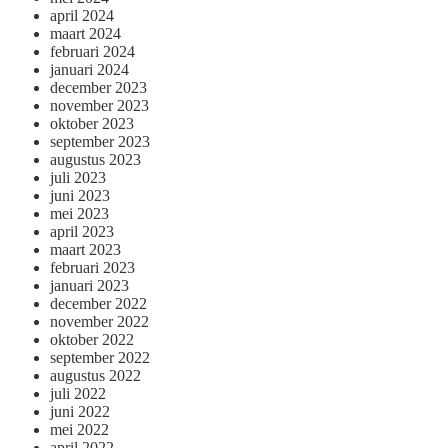
april 2024
maart 2024
februari 2024
januari 2024
december 2023
november 2023
oktober 2023
september 2023
augustus 2023
juli 2023
juni 2023
mei 2023
april 2023
maart 2023
februari 2023
januari 2023
december 2022
november 2022
oktober 2022
september 2022
augustus 2022
juli 2022
juni 2022
mei 2022
april 2022