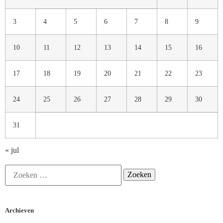
3
4
5
6
7
8
9
10
11
12
13
14
15
16
17
18
19
20
21
22
23
24
25
26
27
28
29
30
31
« jul
Archieven