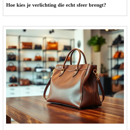
Hoe kies je verlichting die echt sfeer brengt?