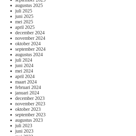
augustus 2025
juli 2025
juni 2025
mei 2025
april 2025
december 2024
november 2024
oktober 2024
september 2024
augustus 2024
juli 2024
juni 2024
mei 2024
april 2024
maart 2024
februari 2024
januari 2024
december 2023
november 2023
oktober 2023
september 2023
augustus 2023
juli 2023
juni 2023