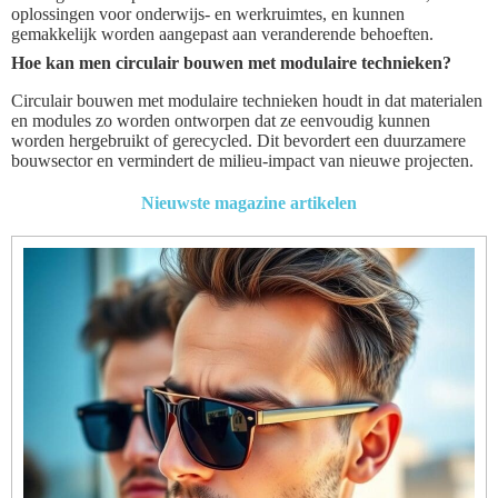
oplossingen voor onderwijs- en werkruimtes, en kunnen
gemakkelijk worden aangepast aan veranderende behoeften.
Hoe kan men circulair bouwen met modulaire technieken?
Circulair bouwen met modulaire technieken houdt in dat materialen
en modules zo worden ontworpen dat ze eenvoudig kunnen
worden hergebruikt of gerecycled. Dit bevordert een duurzamere
bouwsector en vermindert de milieu-impact van nieuwe projecten.
Nieuwste magazine artikelen