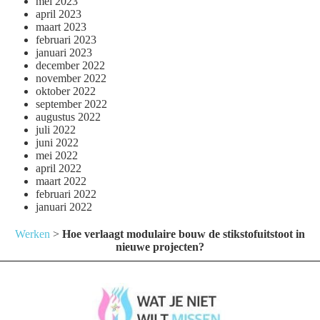
mei 2023
april 2023
maart 2023
februari 2023
januari 2023
december 2022
november 2022
oktober 2022
september 2022
augustus 2022
juli 2022
juni 2022
mei 2022
april 2022
maart 2022
februari 2022
januari 2022
Werken
>
Hoe verlaagt modulaire bouw de stikstofuitstoot in
nieuwe projecten?