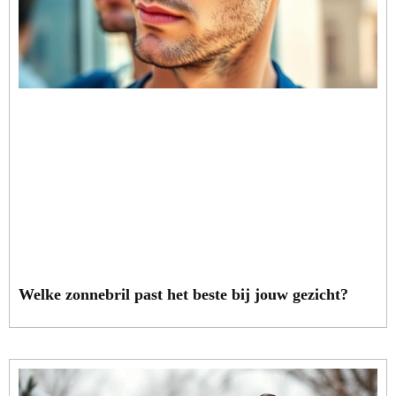
Welke zonnebril past het beste bij jouw gezicht?