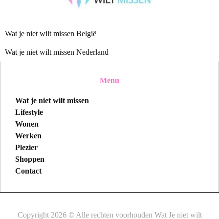
Wat je niet wilt missen België
Wat je niet wilt missen Nederland
Menu
Wat je niet wilt missen
Lifestyle
Wonen
Werken
Plezier
Shoppen
Contact
Copyright 2026 © Alle rechten voorhouden Wat Je niet wilt