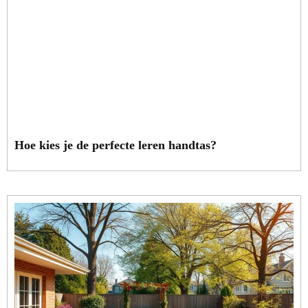
Hoe kies je de perfecte leren handtas?