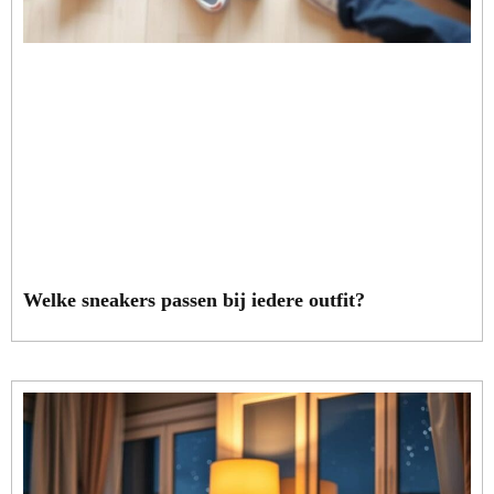
Welke sneakers passen bij iedere outfit?