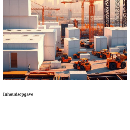
Inhoudsopgave