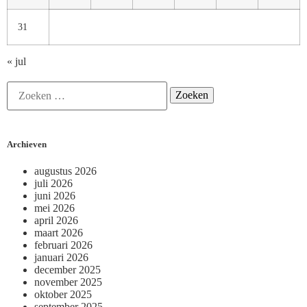
31
« jul
Archieven
augustus 2026
juli 2026
juni 2026
mei 2026
april 2026
maart 2026
februari 2026
januari 2026
december 2025
november 2025
oktober 2025
september 2025