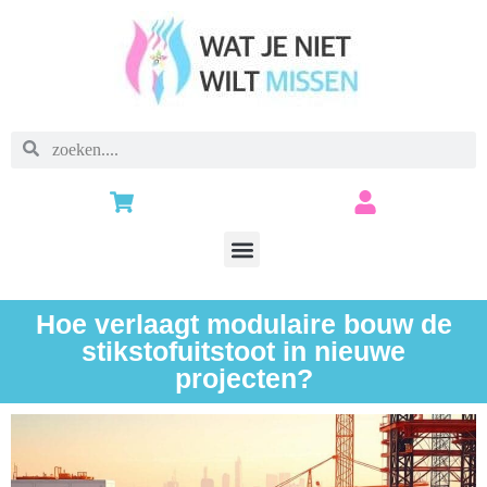
Hoe verlaagt modulaire bouw de
stikstofuitstoot in nieuwe
projecten?