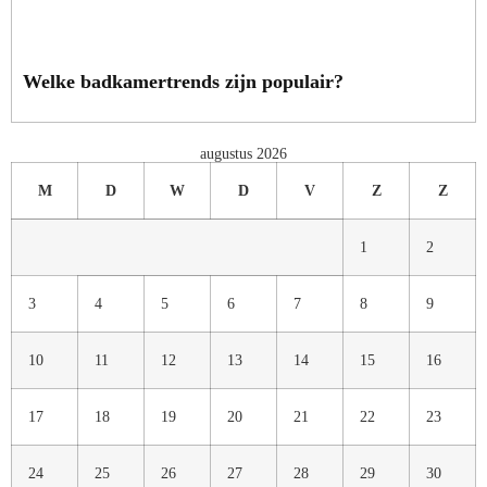
Welke badkamertrends zijn populair?
augustus 2026
M
D
W
D
V
Z
Z
1
2
3
4
5
6
7
8
9
10
11
12
13
14
15
16
17
18
19
20
21
22
23
24
25
26
27
28
29
30