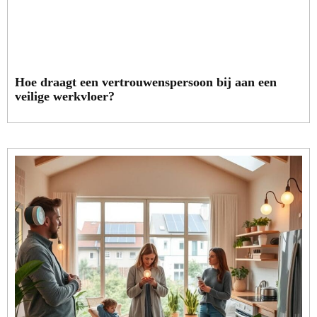
Hoe draagt een vertrouwenspersoon bij aan een
veilige werkvloer?