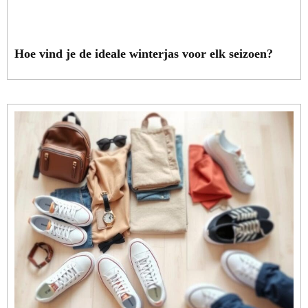
Hoe vind je de ideale winterjas voor elk seizoen?