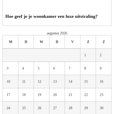
Hoe geef je je woonkamer een luxe uitstraling?
augustus 2026
M
D
W
D
V
Z
Z
1
2
3
4
5
6
7
8
9
10
11
12
13
14
15
16
17
18
19
20
21
22
23
24
25
26
27
28
29
30