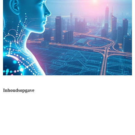
Inhoudsopgave