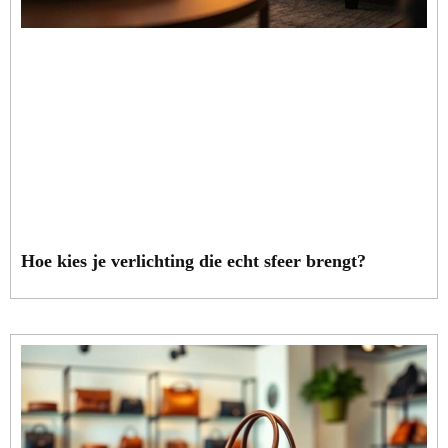
Hoe kies je verlichting die echt sfeer brengt?