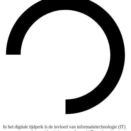
In het digitale tijdperk is de invloed van informatietechnologie (IT)