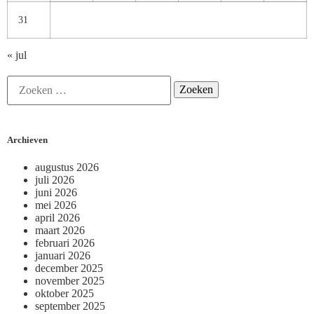
31
« jul
Archieven
augustus 2026
juli 2026
juni 2026
mei 2026
april 2026
maart 2026
februari 2026
januari 2026
december 2025
november 2025
oktober 2025
september 2025