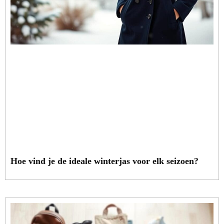
Hoe vind je de ideale winterjas voor elk seizoen?