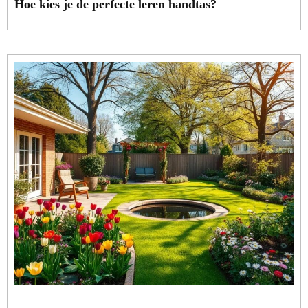
Hoe kies je de perfecte leren handtas?