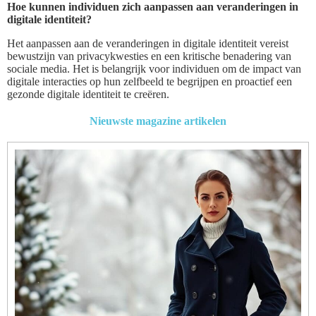
Hoe kunnen individuen zich aanpassen aan veranderingen in
digitale identiteit?
Het aanpassen aan de veranderingen in digitale identiteit vereist
bewustzijn van privacykwesties en een kritische benadering van
sociale media. Het is belangrijk voor individuen om de impact van
digitale interacties op hun zelfbeeld te begrijpen en proactief een
gezonde digitale identiteit te creëren.
Nieuwste magazine artikelen