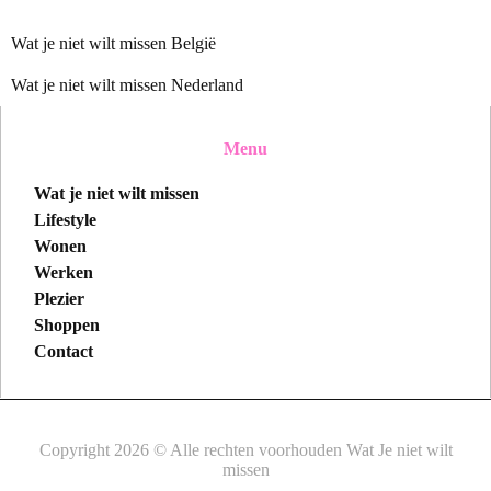
Wat je niet wilt missen België
Wat je niet wilt missen Nederland
Menu
Wat je niet wilt missen
Lifestyle
Wonen
Werken
Plezier
Shoppen
Contact
Copyright 2026 © Alle rechten voorhouden Wat Je niet wilt
missen