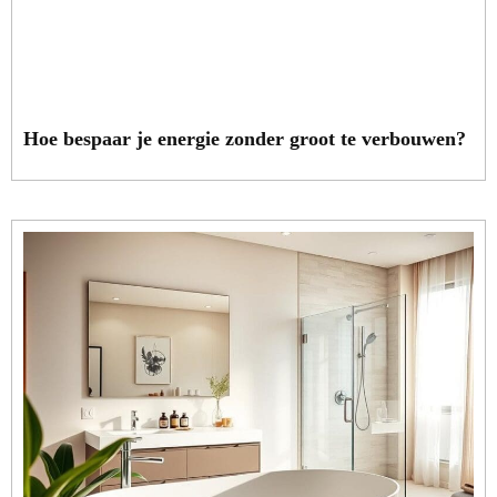
Hoe bespaar je energie zonder groot te verbouwen?