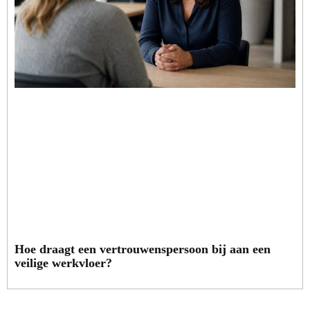
Hoe draagt een vertrouwenspersoon bij aan een
veilige werkvloer?