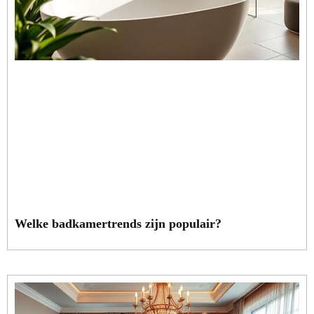
Welke badkamertrends zijn populair?