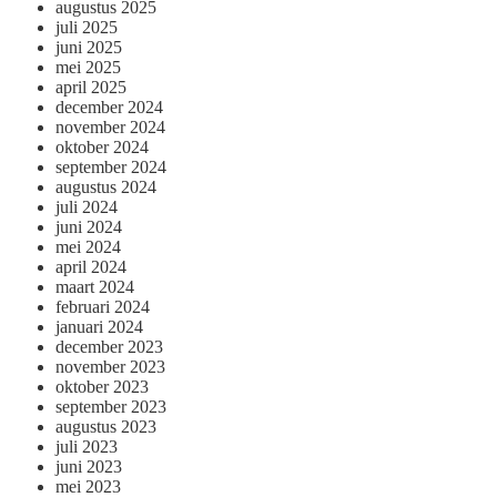
augustus 2025
juli 2025
juni 2025
mei 2025
april 2025
december 2024
november 2024
oktober 2024
september 2024
augustus 2024
juli 2024
juni 2024
mei 2024
april 2024
maart 2024
februari 2024
januari 2024
december 2023
november 2023
oktober 2023
september 2023
augustus 2023
juli 2023
juni 2023
mei 2023