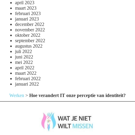
april 2023
maart 2023
februari 2023
januari 2023
december 2022
november 2022
oktober 2022
september 2022
augustus 2022
juli 2022
juni 2022
mei 2022
april 2022
maart 2022
februari 2022
januari 2022
Werken
>
Hoe verandert IT onze perceptie van identiteit?