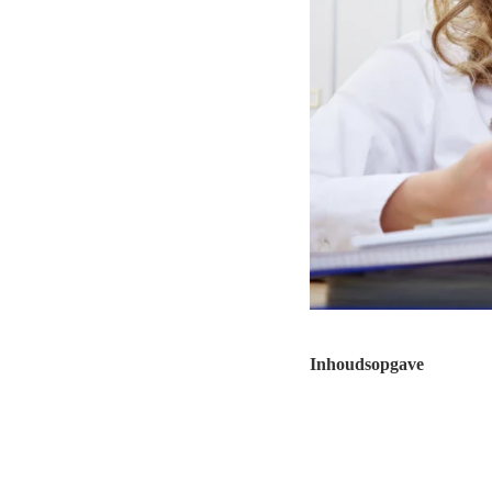
Inhoudsopgave