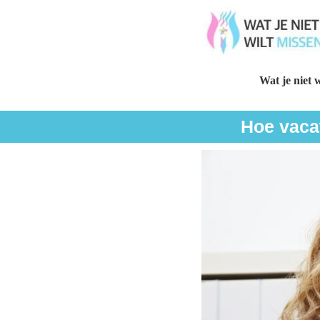
Wat je niet w
Hoe vacat