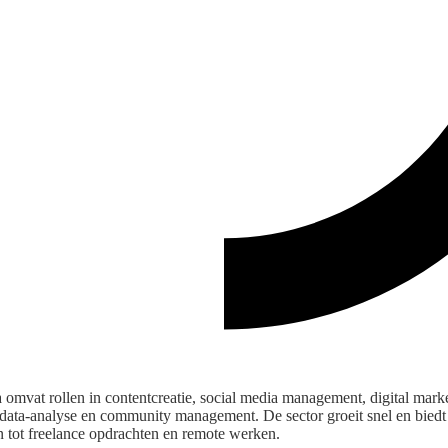
a omvat rollen in contentcreatie, social media management, digital mar
data-analyse en community management. De sector groeit snel en biedt v
n tot freelance opdrachten en remote werken.