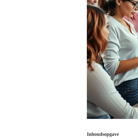
Inhoudsopgave