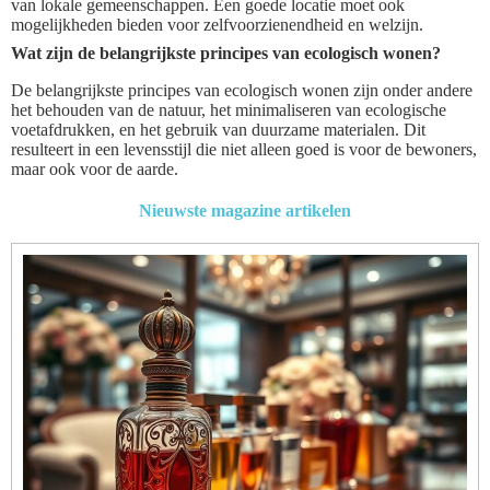
van lokale gemeenschappen. Een goede locatie moet ook
mogelijkheden bieden voor zelfvoorzienendheid en welzijn.
Wat zijn de belangrijkste principes van ecologisch wonen?
De belangrijkste principes van ecologisch wonen zijn onder andere
het behouden van de natuur, het minimaliseren van ecologische
voetafdrukken, en het gebruik van duurzame materialen. Dit
resulteert in een levensstijl die niet alleen goed is voor de bewoners,
maar ook voor de aarde.
Nieuwste magazine artikelen