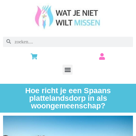
Hoe richt je een Spaans
plattelandsdorp in als
woongemeenschap?