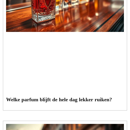
Welke parfum blijft de hele dag lekker ruiken?