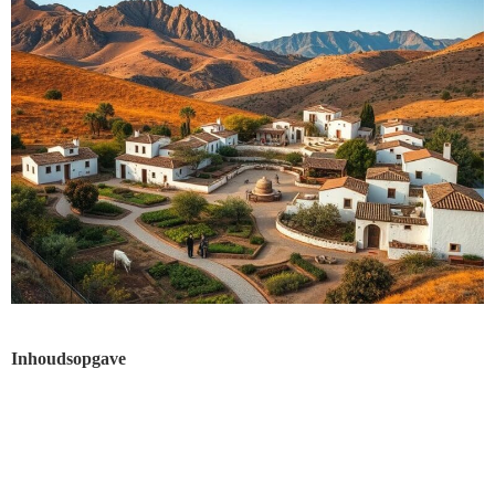
Inhoudsopgave