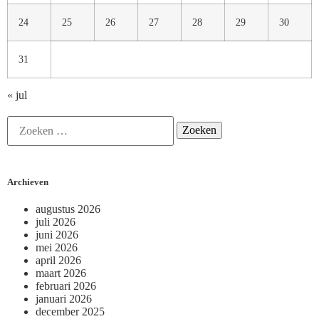
24
25
26
27
28
29
30
31
« jul
Archieven
augustus 2026
juli 2026
juni 2026
mei 2026
april 2026
maart 2026
februari 2026
januari 2026
december 2025