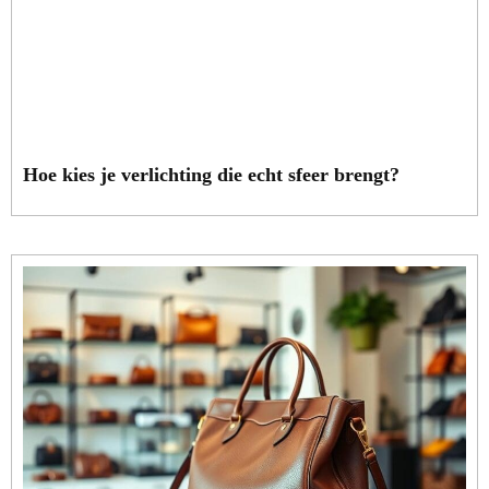
Hoe kies je verlichting die echt sfeer brengt?