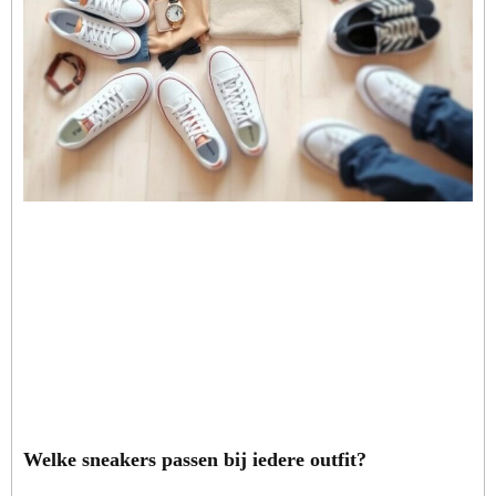
Welke sneakers passen bij iedere outfit?