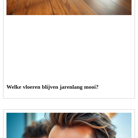
Welke vloeren blijven jarenlang mooi?