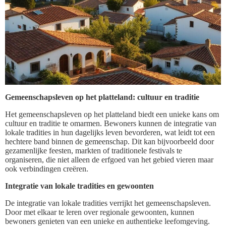
Gemeenschapsleven op het platteland: cultuur en traditie
Het gemeenschapsleven op het platteland biedt een unieke kans om
cultuur en traditie te omarmen. Bewoners kunnen de integratie van
lokale tradities in hun dagelijks leven bevorderen, wat leidt tot een
hechtere band binnen de gemeenschap. Dit kan bijvoorbeeld door
gezamenlijke feesten, markten of traditionele festivals te
organiseren, die niet alleen de erfgoed van het gebied vieren maar
ook verbindingen creëren.
Integratie van lokale tradities en gewoonten
De integratie van lokale tradities verrijkt het gemeenschapsleven.
Door met elkaar te leren over regionale gewoonten, kunnen
bewoners genieten van een unieke en authentieke leefomgeving.