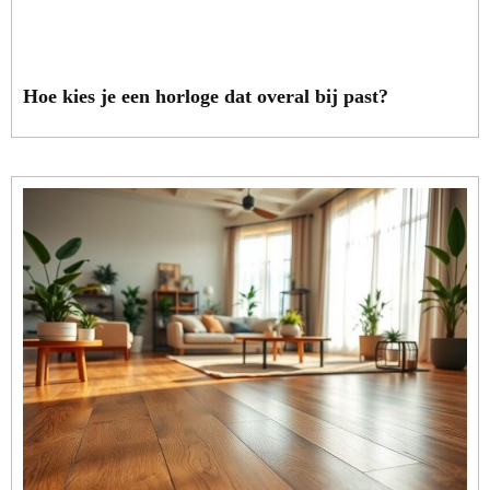
Hoe kies je een horloge dat overal bij past?