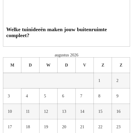
Welke tuinideeën maken jouw buitenruimte
compleet?
augustus 2026
M
D
W
D
V
Z
Z
1
2
3
4
5
6
7
8
9
10
11
12
13
14
15
16
17
18
19
20
21
22
23