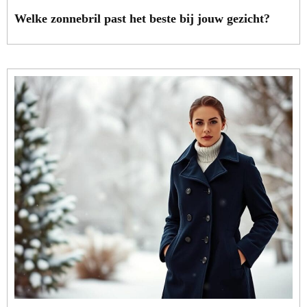
Welke zonnebril past het beste bij jouw gezicht?