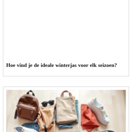
Hoe vind je de ideale winterjas voor elk seizoen?