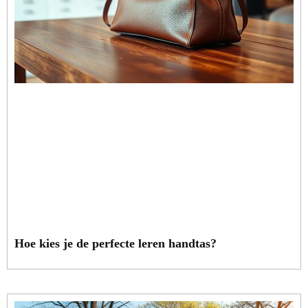
Hoe kies je de perfecte leren handtas?