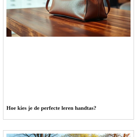
Hoe kies je de perfecte leren handtas?