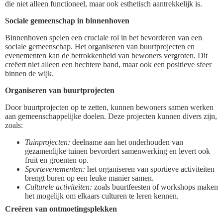
die niet alleen functioneel, maar ook esthetisch aantrekkelijk is.
Sociale gemeenschap in binnenhoven
Binnenhoven spelen een cruciale rol in het bevorderen van een
sociale gemeenschap. Het organiseren van buurtprojecten en
evenementen kan de betrokkenheid van bewoners vergroten. Dit
creëert niet alleen een hechtere band, maar ook een positieve sfeer
binnen de wijk.
Organiseren van buurtprojecten
Door buurtprojecten op te zetten, kunnen bewoners samen werken
aan gemeenschappelijke doelen. Deze projecten kunnen divers zijn,
zoals:
Tuinprojecten:
deelname aan het onderhouden van
gezamenlijke tuinen bevordert samenwerking en levert ook
fruit en groenten op.
Sportevenementen:
het organiseren van sportieve activiteiten
brengt buren op een leuke manier samen.
Culturele activiteiten:
zoals buurtfeesten of workshops maken
het mogelijk om elkaars culturen te leren kennen.
Creëren van ontmoetingsplekken