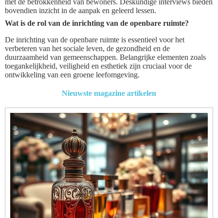
met de betrokkenheid van bewoners. Deskundige interviews bieden
bovendien inzicht in de aanpak en geleerd lessen.
Wat is de rol van de inrichting van de openbare ruimte?
De inrichting van de openbare ruimte is essentieel voor het
verbeteren van het sociale leven, de gezondheid en de
duurzaamheid van gemeenschappen. Belangrijke elementen zoals
toegankelijkheid, veiligheid en esthetiek zijn cruciaal voor de
ontwikkeling van een groene leefomgeving.
Nieuwste magazine artikelen