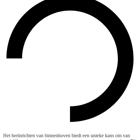
Het herinrichten van binnenhoven biedt een unieke kans om van