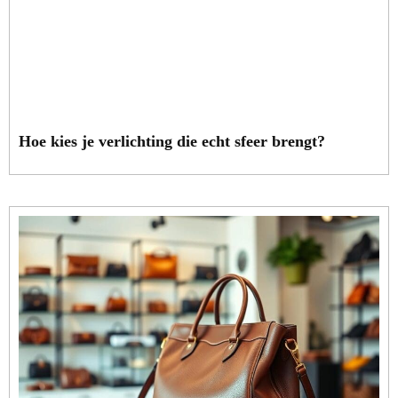
Hoe kies je verlichting die echt sfeer brengt?