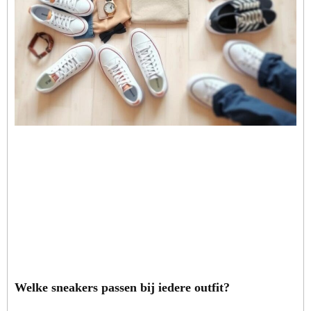
Welke sneakers passen bij iedere outfit?