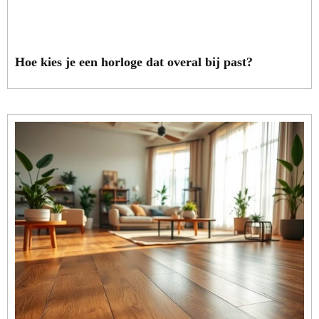
Hoe kies je een horloge dat overal bij past?