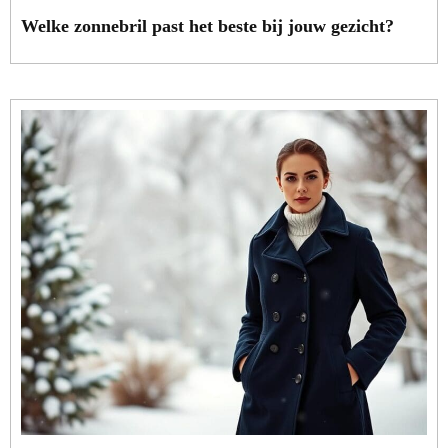
Welke zonnebril past het beste bij jouw gezicht?