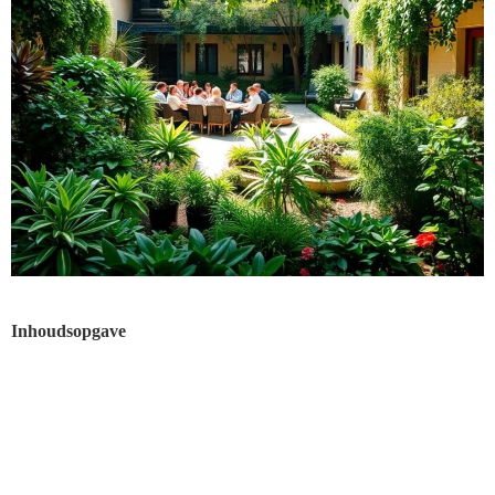
Inhoudsopgave