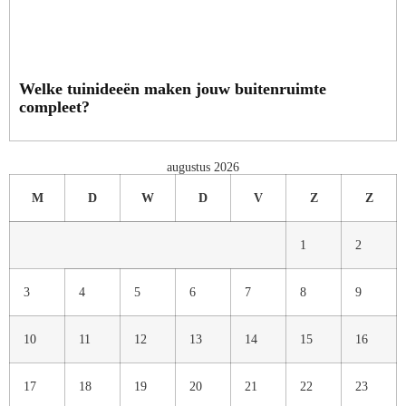
Welke tuinideeën maken jouw buitenruimte
compleet?
augustus 2026
M
D
W
D
V
Z
Z
1
2
3
4
5
6
7
8
9
10
11
12
13
14
15
16
17
18
19
20
21
22
23