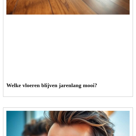
Welke vloeren blijven jarenlang mooi?