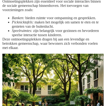
Ontmoetingsplekken zijn essentieel voor sociale interacties binnen
de sociale gemeenschap binnenhoven. Het toevoegen van
voorzieningen zoals:
Banken:
bieden ruimte voor ontspanning en gesprekken.
Picknicktafels:
maken het mogelijk om samen te eten en te
genieten van de buitenlucht.
Speelruimtes:
zijn belangrijk voor gezinnen en bevorderen
speelse interactie tussen kinderen.
Deze ontmoetingsplekken dragen bij aan een levendige en
betrokken gemeenschap, waar bewoners zich verbonden voelen
met elkaar.