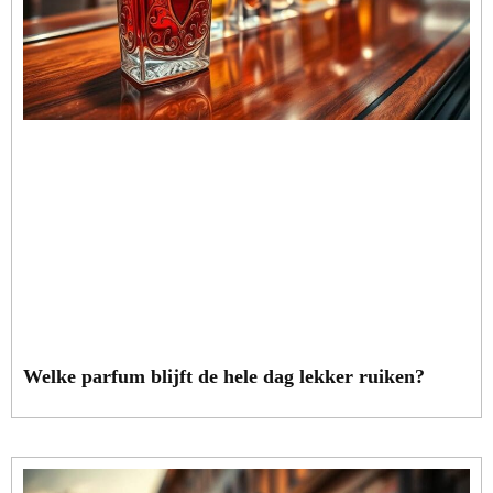
Welke parfum blijft de hele dag lekker ruiken?