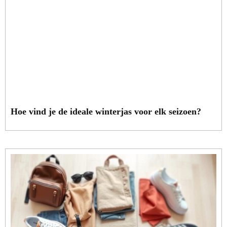
Hoe vind je de ideale winterjas voor elk seizoen?