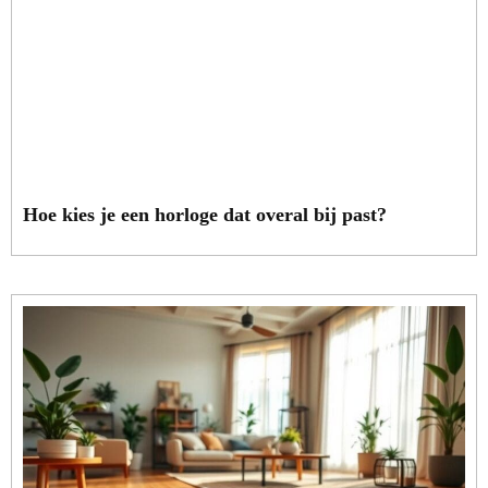
Hoe kies je een horloge dat overal bij past?