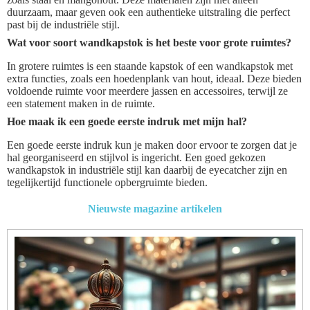
duurzaam, maar geven ook een authentieke uitstraling die perfect
past bij de industriële stijl.
Wat voor soort wandkapstok is het beste voor grote ruimtes?
In grotere ruimtes is een staande kapstok of een wandkapstok met
extra functies, zoals een hoedenplank van hout, ideaal. Deze bieden
voldoende ruimte voor meerdere jassen en accessoires, terwijl ze
een statement maken in de ruimte.
Hoe maak ik een goede eerste indruk met mijn hal?
Een goede eerste indruk kun je maken door ervoor te zorgen dat je
hal georganiseerd en stijlvol is ingericht. Een goed gekozen
wandkapstok in industriële stijl kan daarbij de eyecatcher zijn en
tegelijkertijd functionele opbergruimte bieden.
Nieuwste magazine artikelen