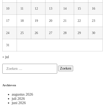
10
11
12
13
14
15
16
17
18
19
20
21
22
23
24
25
26
27
28
29
30
31
« jul
Archieven
augustus 2026
juli 2026
juni 2026