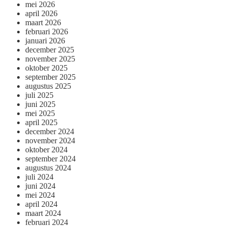
mei 2026
april 2026
maart 2026
februari 2026
januari 2026
december 2025
november 2025
oktober 2025
september 2025
augustus 2025
juli 2025
juni 2025
mei 2025
april 2025
december 2024
november 2024
oktober 2024
september 2024
augustus 2024
juli 2024
juni 2024
mei 2024
april 2024
maart 2024
februari 2024