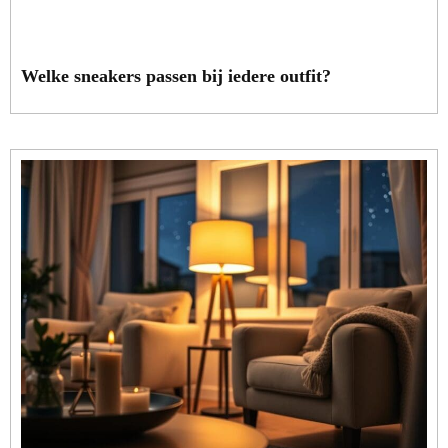
Welke sneakers passen bij iedere outfit?