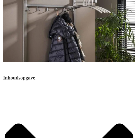
Inhoudsopgave