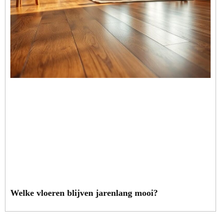
Welke vloeren blijven jarenlang mooi?