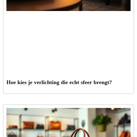
Hoe kies je verlichting die echt sfeer brengt?