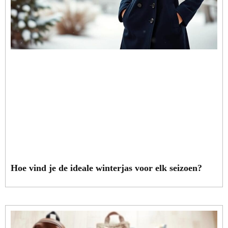
Hoe vind je de ideale winterjas voor elk seizoen?