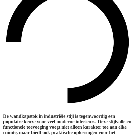
De wandkapstok in industriële stijl is tegenwoordig een
populaire keuze voor veel moderne interieurs. Deze stijlvolle en
functionele toevoeging voegt niet alleen karakter toe aan elke
ruimte, maar biedt ook praktische oplossingen voor het