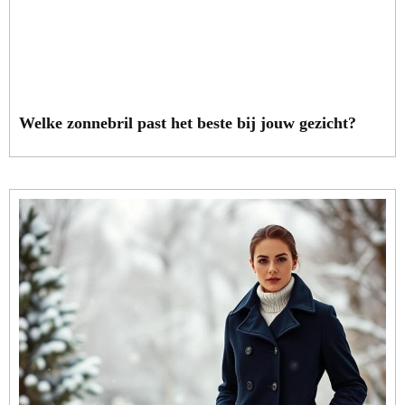
Welke zonnebril past het beste bij jouw gezicht?