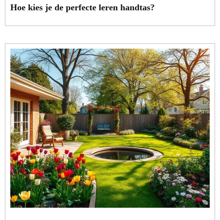
Hoe kies je de perfecte leren handtas?