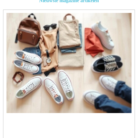
Nieuwste magazine artikelen