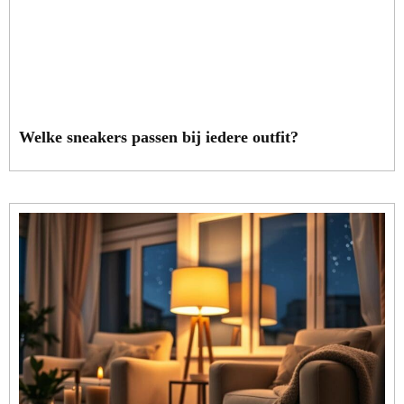
Welke sneakers passen bij iedere outfit?