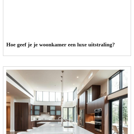
Hoe geef je je woonkamer een luxe uitstraling?