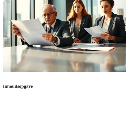
Inhoudsopgave