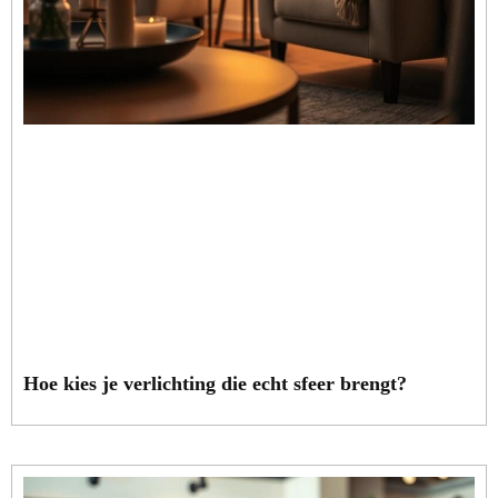
Hoe kies je verlichting die echt sfeer brengt?