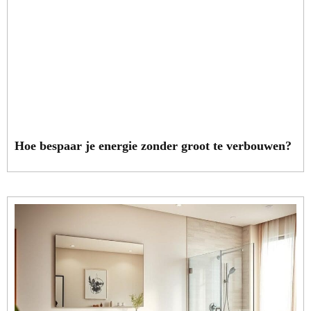
Hoe bespaar je energie zonder groot te verbouwen?