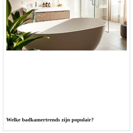
Welke badkamertrends zijn populair?