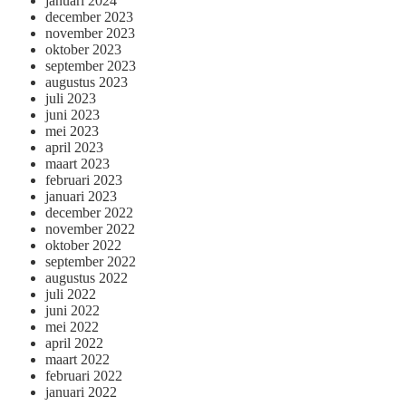
januari 2024
december 2023
november 2023
oktober 2023
september 2023
augustus 2023
juli 2023
juni 2023
mei 2023
april 2023
maart 2023
februari 2023
januari 2023
december 2022
november 2022
oktober 2022
september 2022
augustus 2022
juli 2022
juni 2022
mei 2022
april 2022
maart 2022
februari 2022
januari 2022