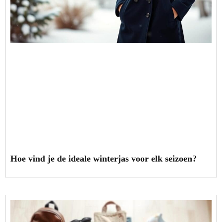
Hoe vind je de ideale winterjas voor elk seizoen?