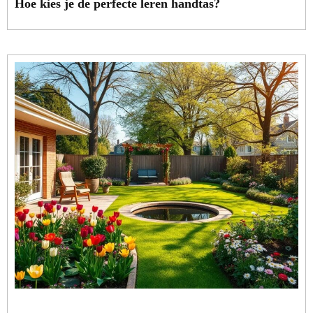
Hoe kies je de perfecte leren handtas?