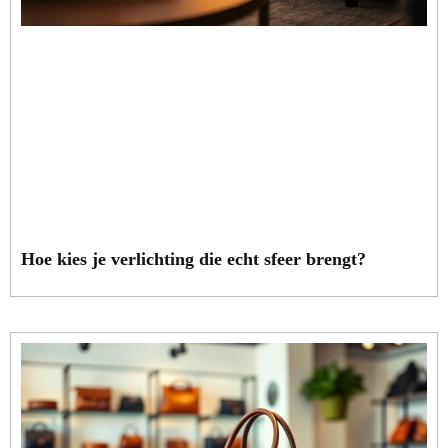
Hoe kies je verlichting die echt sfeer brengt?