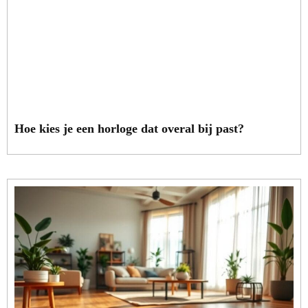
Hoe kies je een horloge dat overal bij past?