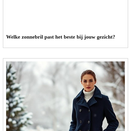
Welke zonnebril past het beste bij jouw gezicht?