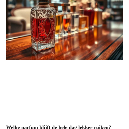
Welke parfum blijft de hele dag lekker ruiken?