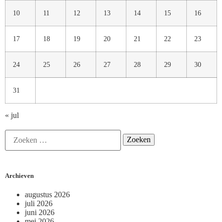
10
11
12
13
14
15
16
17
18
19
20
21
22
23
24
25
26
27
28
29
30
31
« jul
Archieven
augustus 2026
juli 2026
juni 2026
mei 2026