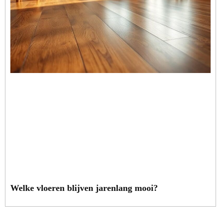
Welke vloeren blijven jarenlang mooi?