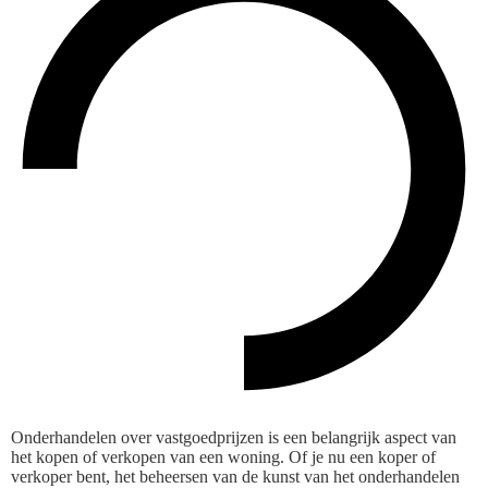
Onderhandelen over vastgoedprijzen is een belangrijk aspect van
het kopen of verkopen van een woning. Of je nu een koper of
verkoper bent, het beheersen van de kunst van het onderhandelen