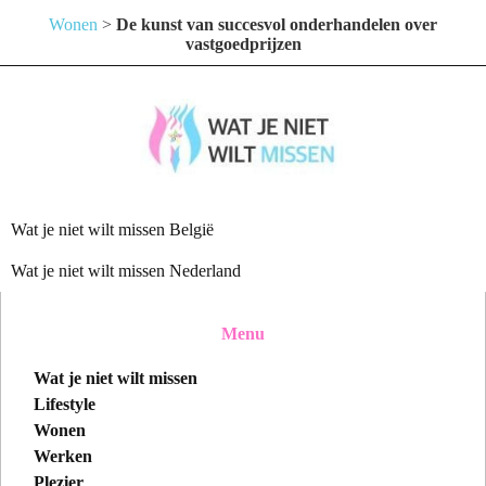
Wonen
>
De kunst van succesvol onderhandelen over
vastgoedprijzen
Wat je niet wilt missen België
Wat je niet wilt missen Nederland
Menu
Wat je niet wilt missen
Lifestyle
Wonen
Werken
Plezier