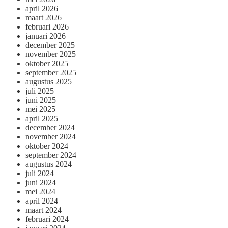
april 2026
maart 2026
februari 2026
januari 2026
december 2025
november 2025
oktober 2025
september 2025
augustus 2025
juli 2025
juni 2025
mei 2025
april 2025
december 2024
november 2024
oktober 2024
september 2024
augustus 2024
juli 2024
juni 2024
mei 2024
april 2024
maart 2024
februari 2024