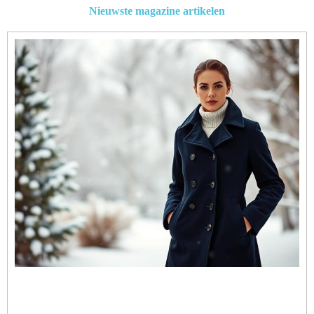
Nieuwste magazine artikelen