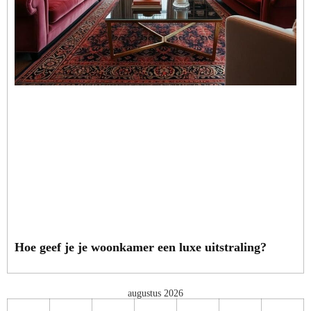
Hoe geef je je woonkamer een luxe uitstraling?
augustus 2026