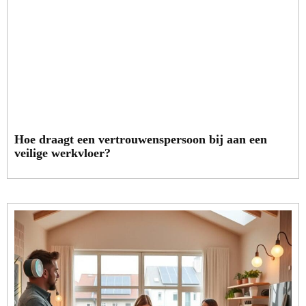
Hoe draagt een vertrouwenspersoon bij aan een
veilige werkvloer?