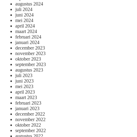
augustus 2024
juli 2024
juni 2024
mei 2024
april 2024
maart 2024
februari 2024
januari 2024
december 2023
november 2023
oktober 2023
september 2023
augustus 2023
juli 2023
juni 2023
mei 2023
april 2023
maart 2023
februari 2023
januari 2023
december 2022
november 2022
oktober 2022
september 2022
augustus 2022