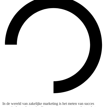
In de wereld van zakelijke marketing is het meten van succes