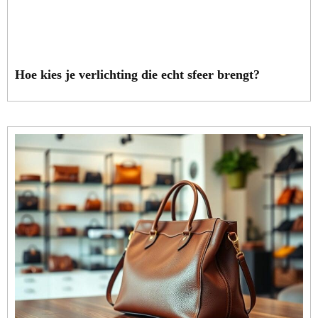
Hoe kies je verlichting die echt sfeer brengt?