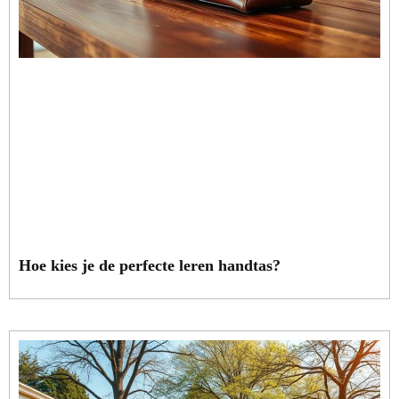
Hoe kies je de perfecte leren handtas?