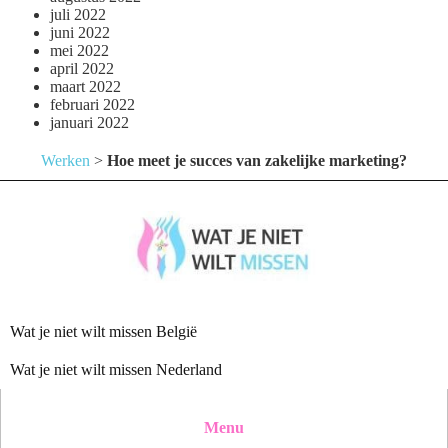
juli 2022
juni 2022
mei 2022
april 2022
maart 2022
februari 2022
januari 2022
Werken
>
Hoe meet je succes van zakelijke marketing?
Wat je niet wilt missen België
Wat je niet wilt missen Nederland
Menu