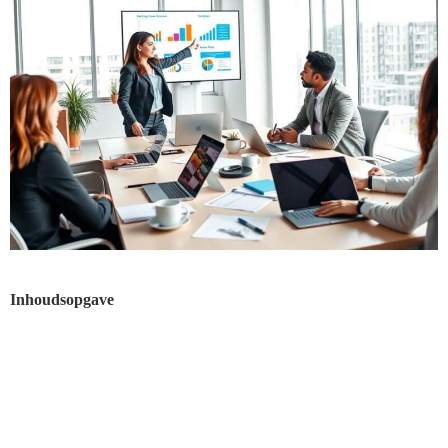
Inhoudsopgave