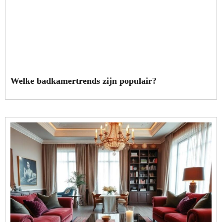
Welke badkamertrends zijn populair?