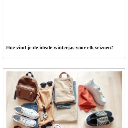
Hoe vind je de ideale winterjas voor elk seizoen?