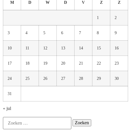
M
D
W
D
V
Z
Z
1
2
3
4
5
6
7
8
9
10
11
12
13
14
15
16
17
18
19
20
21
22
23
24
25
26
27
28
29
30
31
« jul