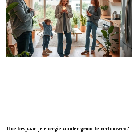
Hoe bespaar je energie zonder groot te verbouwen?