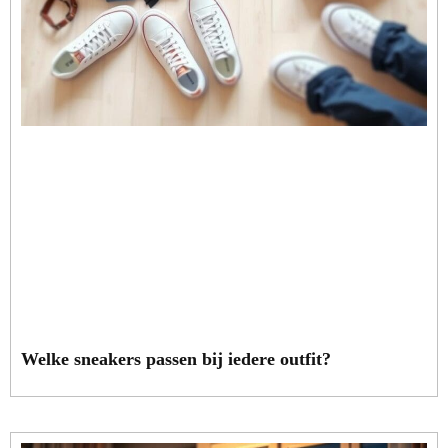
Welke sneakers passen bij iedere outfit?