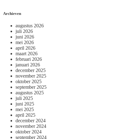
Archieven
augustus 2026
juli 2026
juni 2026
mei 2026
april 2026
maart 2026
februari 2026
januari 2026
december 2025
november 2025
oktober 2025
september 2025
augustus 2025
juli 2025
juni 2025
mei 2025
april 2025
december 2024
november 2024
oktober 2024
september 2024