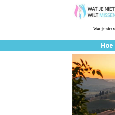
Wat je niet w
Hoe 