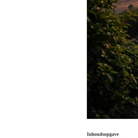
Inhoudsopgave