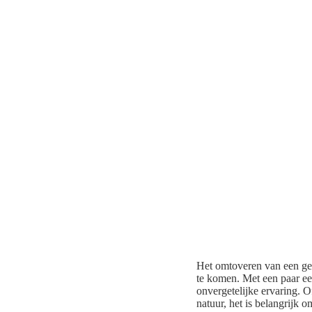
Het omtoveren van een ge
te komen. Met een paar ee
onvergetelijke ervaring. 
natuur, het is belangrijk 