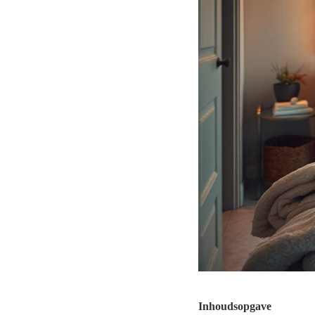
Inhoudsopgave