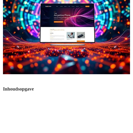
Inhoudsopgave