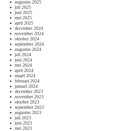
augustus 2025
juli 2025
juni 2025
mei 2025
april 2025
december 2024
november 2024
oktober 2024
september 2024
augustus 2024
juli 2024
juni 2024
mei 2024
april 2024
maart 2024
februari 2024
januari 2024
december 2023
november 2023
oktober 2023
september 2023
augustus 2023
juli 2023
juni 2023
mei 2023