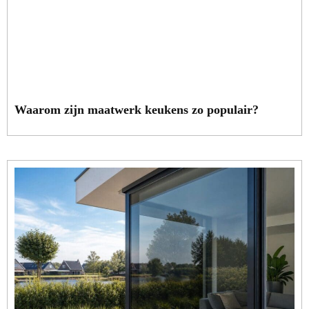
Waarom zijn maatwerk keukens zo populair?