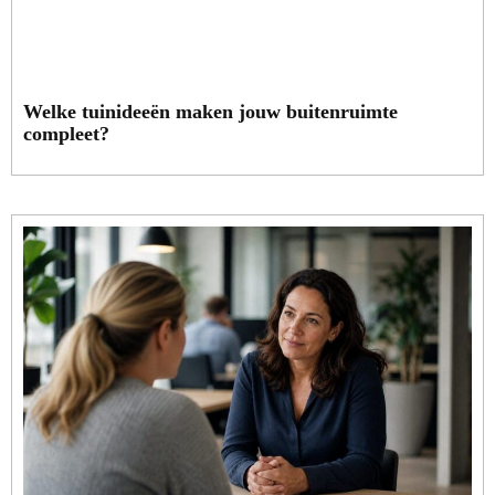
Welke tuinideeën maken jouw buitenruimte
compleet?