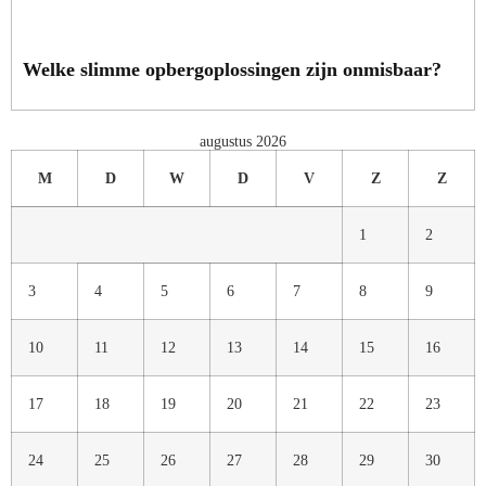
Welke slimme opbergoplossingen zijn onmisbaar?
augustus 2026
M
D
W
D
V
Z
Z
1
2
3
4
5
6
7
8
9
10
11
12
13
14
15
16
17
18
19
20
21
22
23
24
25
26
27
28
29
30