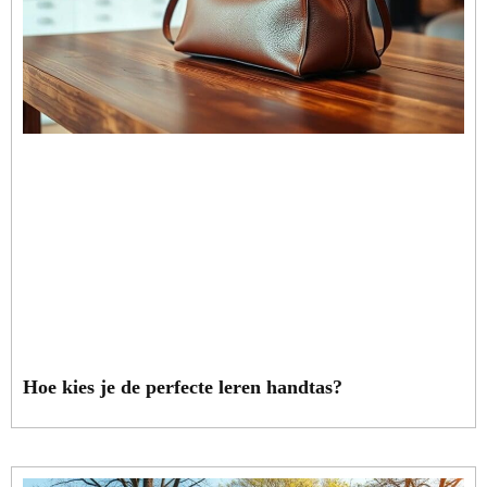
Hoe kies je de perfecte leren handtas?