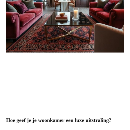
Hoe geef je je woonkamer een luxe uitstraling?