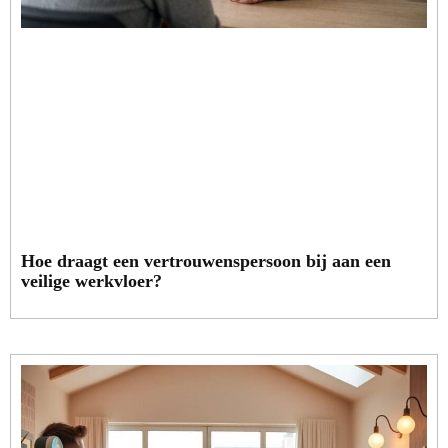
Hoe draagt een vertrouwenspersoon bij aan een
veilige werkvloer?