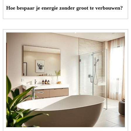
Hoe bespaar je energie zonder groot te verbouwen?