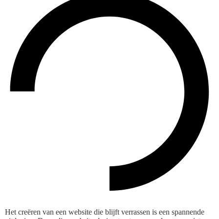
Het creëren van een website die blijft verrassen is een spannende