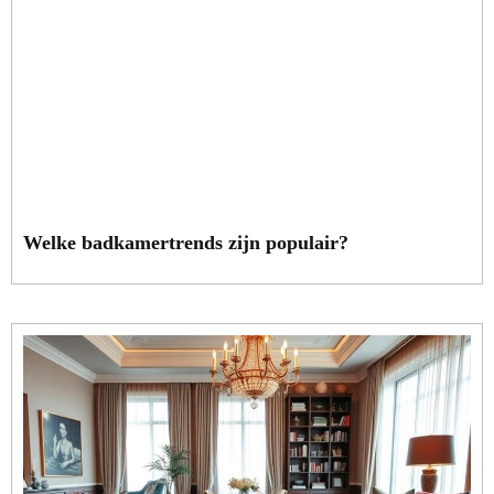
Welke badkamertrends zijn populair?