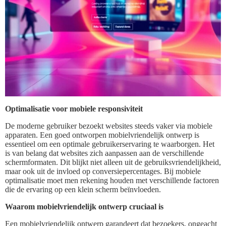
Optimalisatie voor mobiele responsiviteit
De moderne gebruiker bezoekt websites steeds vaker via mobiele
apparaten. Een goed ontworpen mobielvriendelijk ontwerp is
essentieel om een optimale gebruikerservaring te waarborgen. Het
is van belang dat websites zich aanpassen aan de verschillende
schermformaten. Dit blijkt niet alleen uit de gebruiksvriendelijkheid,
maar ook uit de invloed op conversiepercentages. Bij mobiele
optimalisatie moet men rekening houden met verschillende factoren
die de ervaring op een klein scherm beïnvloeden.
Waarom mobielvriendelijk ontwerp cruciaal is
Een mobielvriendelijk ontwerp garandeert dat bezoekers, ongeacht