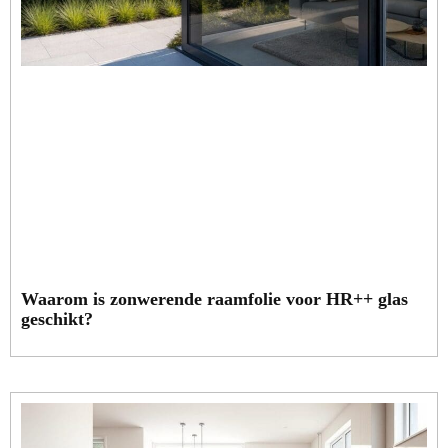
Waarom is zonwerende raamfolie voor HR++ glas
geschikt?