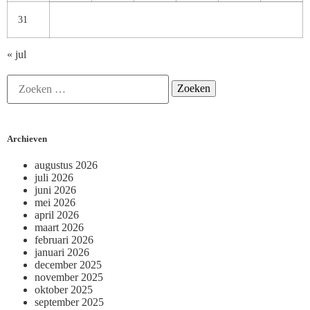
31
« jul
Archieven
augustus 2026
juli 2026
juni 2026
mei 2026
april 2026
maart 2026
februari 2026
januari 2026
december 2025
november 2025
oktober 2025
september 2025