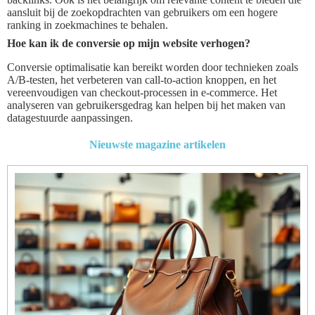
aansluit bij de zoekopdrachten van gebruikers om een hogere
ranking in zoekmachines te behalen.
Hoe kan ik de conversie op mijn website verhogen?
Conversie optimalisatie kan bereikt worden door technieken zoals
A/B-testen, het verbeteren van call-to-action knoppen, en het
vereenvoudigen van checkout-processen in e-commerce. Het
analyseren van gebruikersgedrag kan helpen bij het maken van
datagestuurde aanpassingen.
Nieuwste magazine artikelen