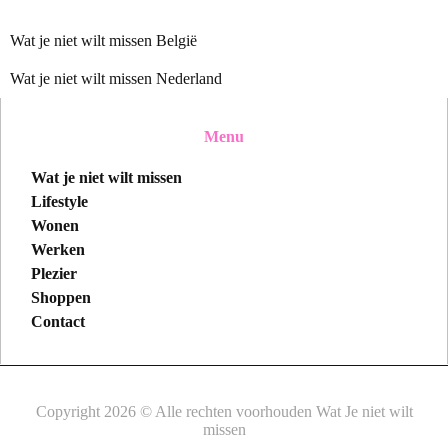
Wat je niet wilt missen België
Wat je niet wilt missen Nederland
Menu
Wat je niet wilt missen
Lifestyle
Wonen
Werken
Plezier
Shoppen
Contact
Copyright 2026 © Alle rechten voorhouden Wat Je niet wilt
missen