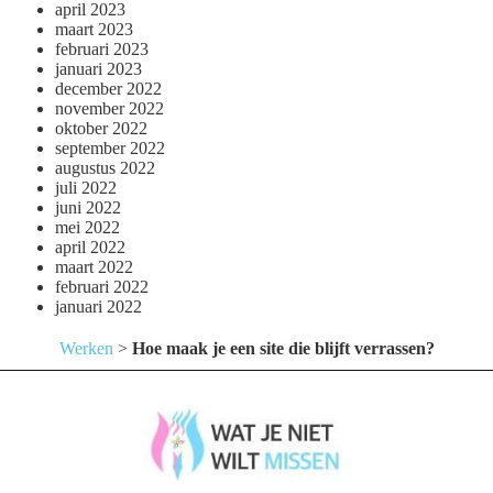
april 2023
maart 2023
februari 2023
januari 2023
december 2022
november 2022
oktober 2022
september 2022
augustus 2022
juli 2022
juni 2022
mei 2022
april 2022
maart 2022
februari 2022
januari 2022
Werken
>
Hoe maak je een site die blijft verrassen?