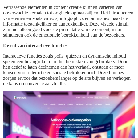
Verrassende elementen in content creatie kunnen variëren van
onverwachte verhalen tot originele opmaakstijlen. Het introduceren
van elementen zoals video’s, infographics en animaties maakt de
informatie toegankelijker en aantrekkelijker. Deze visuele stimuli
zijn niet alleen goed voor de presentatie van de content, maar
stimuleren ook de emotionele betrokkenheid van de bezoekers.
De rol van interactieve functies
Interactieve functies zoals polls, quizzen en dynamische inhoud
spelen een belangrijke rol in het betrekken van gebruikers. Door
hen actief te laten deelnemen aan het verhaal, ontstaan er meer
kansen voor interactie en sociale betrokkenheid. Deze functies
zorgen ervoor dat bezoekers langer op de site blijven en verhogen
de kans op conversie aanzienlijk.