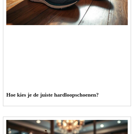
Hoe kies je de juiste hardloopschoenen?