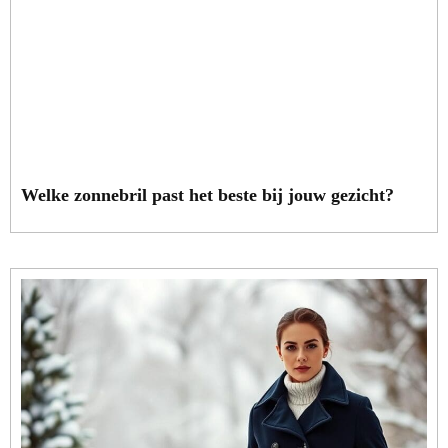
Welke zonnebril past het beste bij jouw gezicht?