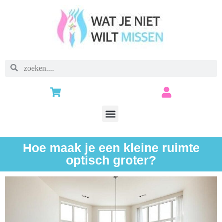
Hoe maak je een kleine ruimte
optisch groter?