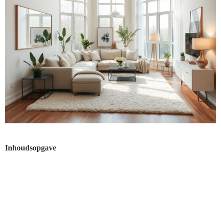
Inhoudsopgave