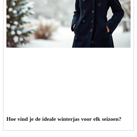
Hoe vind je de ideale winterjas voor elk seizoen?