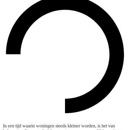
In een tijd waarin woningen steeds kleiner worden, is het van