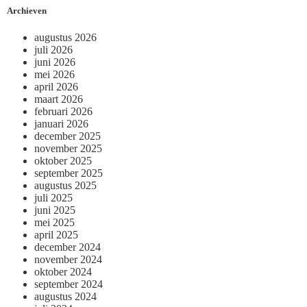
Archieven
augustus 2026
juli 2026
juni 2026
mei 2026
april 2026
maart 2026
februari 2026
januari 2026
december 2025
november 2025
oktober 2025
september 2025
augustus 2025
juli 2025
juni 2025
mei 2025
april 2025
december 2024
november 2024
oktober 2024
september 2024
augustus 2024