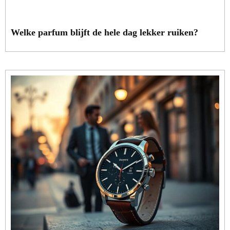
Welke parfum blijft de hele dag lekker ruiken?