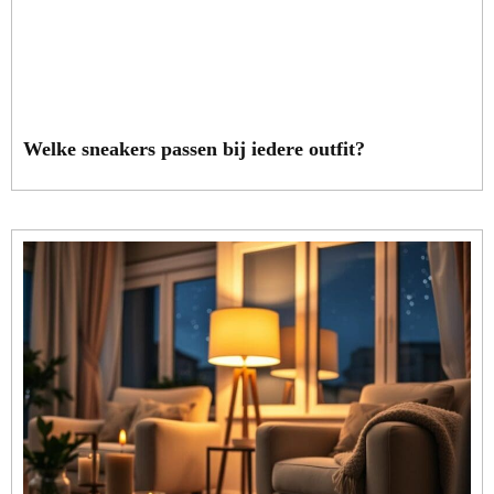
Welke sneakers passen bij iedere outfit?