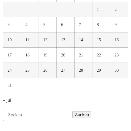
1
2
3
4
5
6
7
8
9
10
11
12
13
14
15
16
17
18
19
20
21
22
23
24
25
26
27
28
29
30
31
« jul