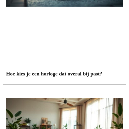
Hoe kies je een horloge dat overal bij past?