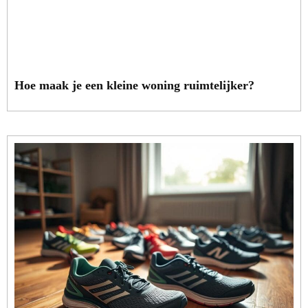
Hoe maak je een kleine woning ruimtelijker?