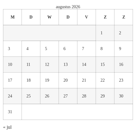
augustus 2026
M
D
W
D
V
Z
Z
1
2
3
4
5
6
7
8
9
10
11
12
13
14
15
16
17
18
19
20
21
22
23
24
25
26
27
28
29
30
31
« jul