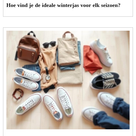
Hoe vind je de ideale winterjas voor elk seizoen?