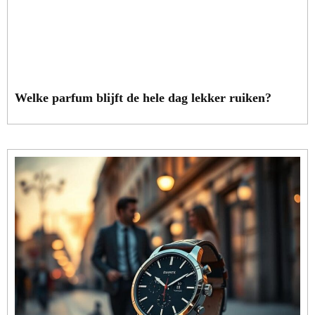
Welke parfum blijft de hele dag lekker ruiken?