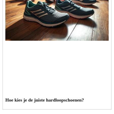
Hoe kies je de juiste hardloopschoenen?