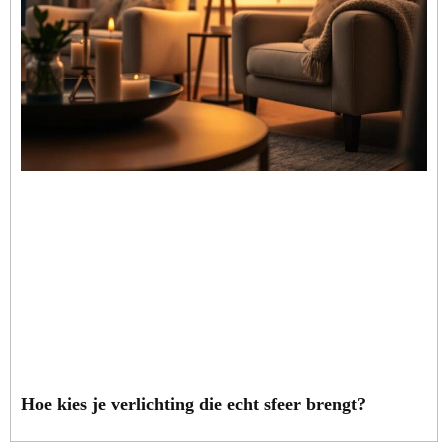
Hoe kies je verlichting die echt sfeer brengt?