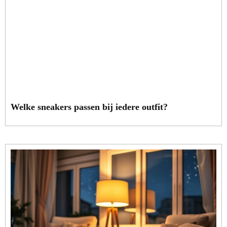
Welke sneakers passen bij iedere outfit?