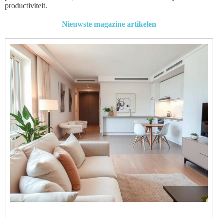
productiviteit.
Nieuwste magazine artikelen