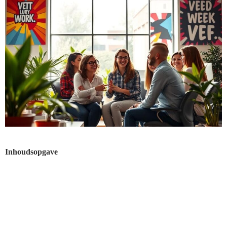
Inhoudsopgave