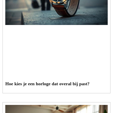
Hoe kies je een horloge dat overal bij past?