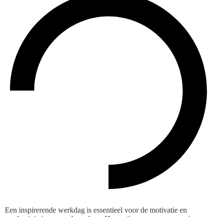
Een inspirerende werkdag is essentieel voor de motivatie en