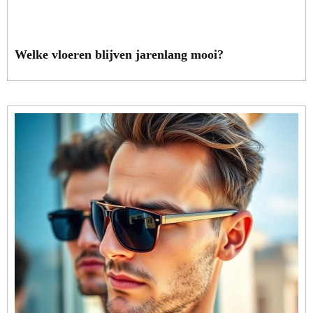
Welke vloeren blijven jarenlang mooi?