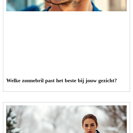
Welke zonnebril past het beste bij jouw gezicht?