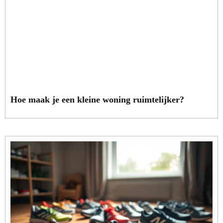
Hoe maak je een kleine woning ruimtelijker?