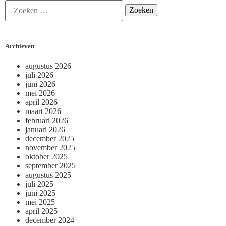
Archieven
augustus 2026
juli 2026
juni 2026
mei 2026
april 2026
maart 2026
februari 2026
januari 2026
december 2025
november 2025
oktober 2025
september 2025
augustus 2025
juli 2025
juni 2025
mei 2025
april 2025
december 2024