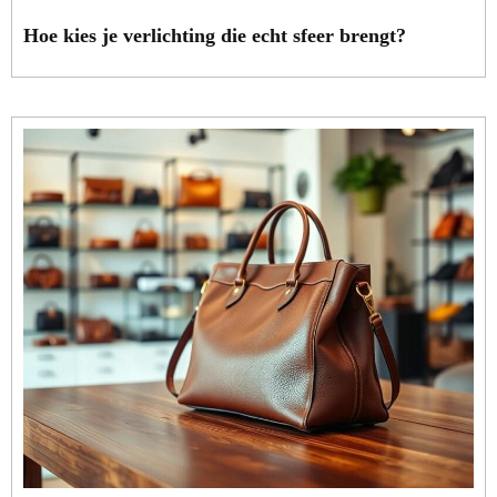
Hoe kies je verlichting die echt sfeer brengt?