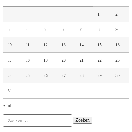
1
2
3
4
5
6
7
8
9
10
11
12
13
14
15
16
17
18
19
20
21
22
23
24
25
26
27
28
29
30
31
« jul