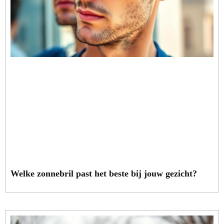
Welke zonnebril past het beste bij jouw gezicht?