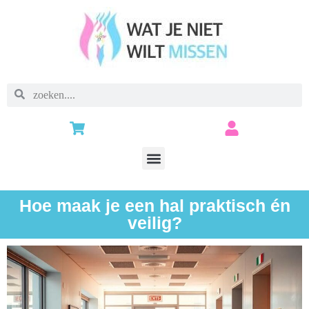
Hoe maak je een hal praktisch én
veilig?