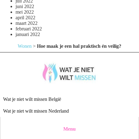
juli 2022
juni 2022
mei 2022
april 2022
maart 2022
februari 2022
januari 2022
Wonen
>
Hoe maak je een hal praktisch én veilig?
Wat je niet wilt missen België
Wat je niet wilt missen Nederland
Menu