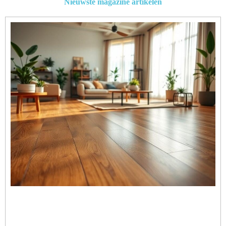
Nieuwste magazine artikelen