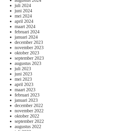
augustus 2024
juli 2024
juni 2024
mei 2024
april 2024
maart 2024
februari 2024
januari 2024
december 2023
november 2023
oktober 2023
september 2023
augustus 2023
juli 2023
juni 2023
mei 2023
april 2023
maart 2023
februari 2023
januari 2023
december 2022
november 2022
oktober 2022
september 2022
augustus 2022