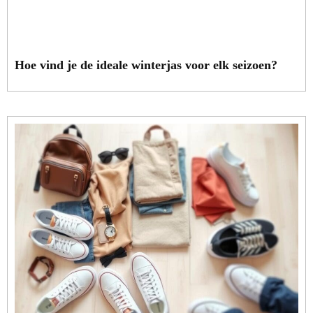
Hoe vind je de ideale winterjas voor elk seizoen?