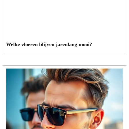
Welke vloeren blijven jarenlang mooi?