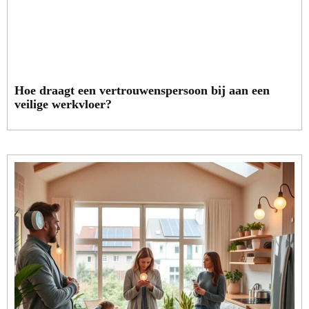
Hoe draagt een vertrouwenspersoon bij aan een
veilige werkvloer?