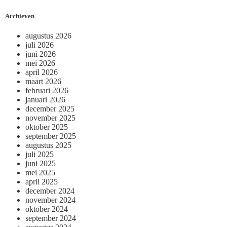
Archieven
augustus 2026
juli 2026
juni 2026
mei 2026
april 2026
maart 2026
februari 2026
januari 2026
december 2025
november 2025
oktober 2025
september 2025
augustus 2025
juli 2025
juni 2025
mei 2025
april 2025
december 2024
november 2024
oktober 2024
september 2024