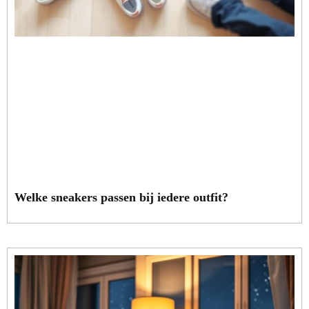
Welke sneakers passen bij iedere outfit?