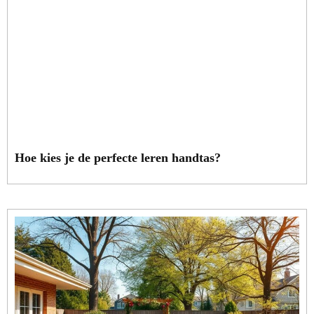
Hoe kies je de perfecte leren handtas?