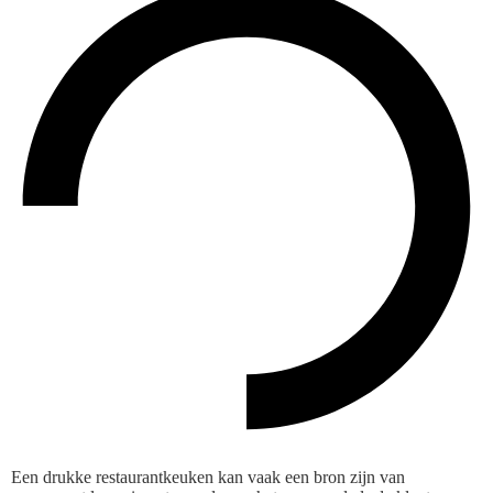
Een drukke restaurantkeuken kan vaak een bron zijn van