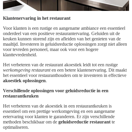
Klantenervaring in het restaurant
Voor klanten is een rustige en aangename ambiance een essentieel
onderdeel van een positieve restaurantervaring. Geluiden uit de
keuken kunnen storend zijn en afleiden van het genieten van de
maaltijd. Investeren in geluidsreductie oplossingen zorgt niet alleen
voor tevreden personeel, maar ook voor een hogere
klanttevredenheid.
Het verbeteren van de restaurant akoestiek leidt tot een rustige
werkomgeving restaurant
en een betere klantenervaring. Dit maakt
het essentieel voor restauranthouders om te investeren in effectieve
akoestiek oplossingen
.
Verschillende oplossingen voor geluidsreductie in een
restaurantkeuken
Het verbeteren van de akoestiek in een restaurantkeuken is
essentieel om een prettige werkomgeving en een aangename
eetervaring voor klanten te garanderen. Er zijn verschillende
methoden beschikbaar om de
geluidsreductie restaurant
te
optimaliseren.