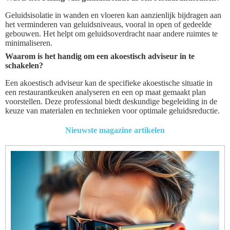
Geluidsisolatie in wanden en vloeren kan aanzienlijk bijdragen aan
het verminderen van geluidsniveaus, vooral in open of gedeelde
gebouwen. Het helpt om geluidsoverdracht naar andere ruimtes te
minimaliseren.
Waarom is het handig om een akoestisch adviseur in te
schakelen?
Een akoestisch adviseur kan de specifieke akoestische situatie in
een restaurantkeuken analyseren en een op maat gemaakt plan
voorstellen. Deze professional biedt deskundige begeleiding in de
keuze van materialen en technieken voor optimale geluidsreductie.
Nieuwste magazine artikelen