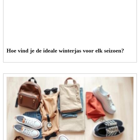
Hoe vind je de ideale winterjas voor elk seizoen?