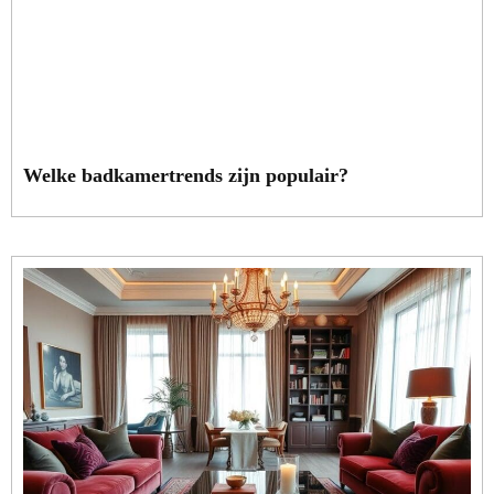
Welke badkamertrends zijn populair?