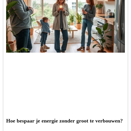
Hoe bespaar je energie zonder groot te verbouwen?