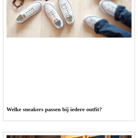
Welke sneakers passen bij iedere outfit?