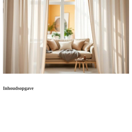
Inhoudsopgave