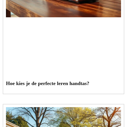
Hoe kies je de perfecte leren handtas?