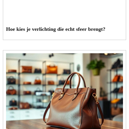
Hoe kies je verlichting die echt sfeer brengt?