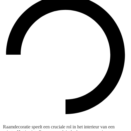
Raamdecoratie speelt een cruciale rol in het interieur van een