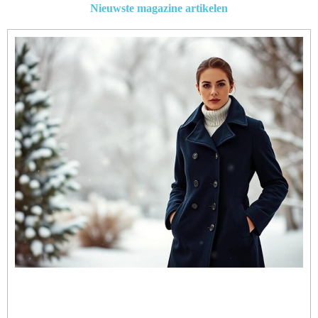
Nieuwste magazine artikelen