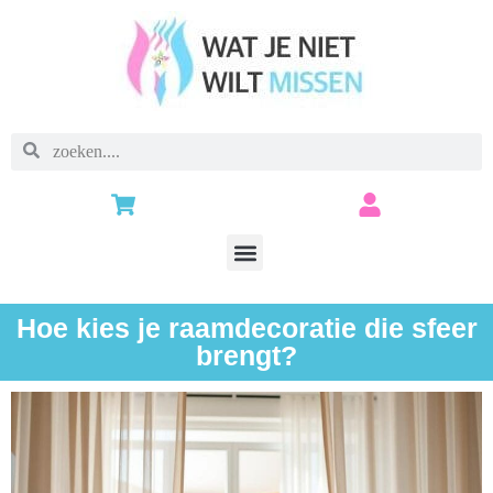
Hoe kies je raamdecoratie die sfeer
brengt?