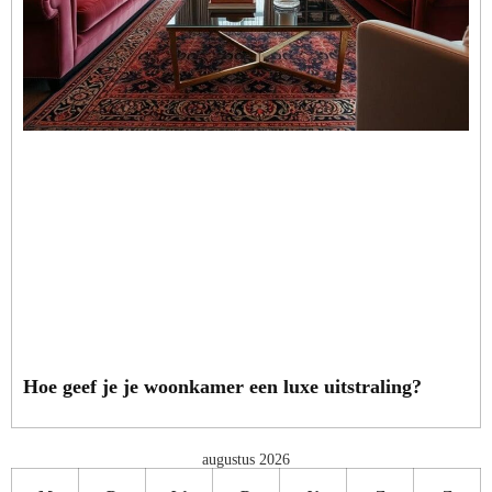
Hoe geef je je woonkamer een luxe uitstraling?
augustus 2026