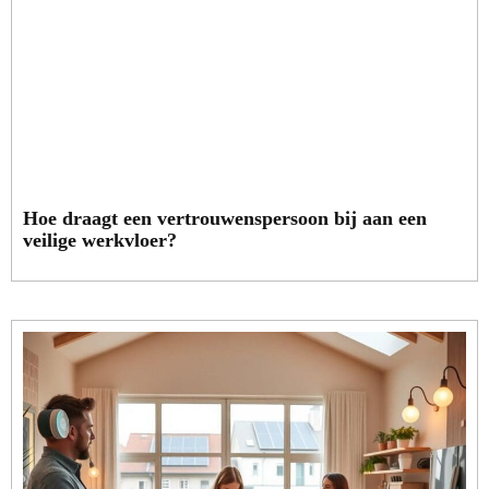
Hoe draagt een vertrouwenspersoon bij aan een
veilige werkvloer?