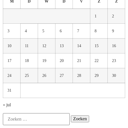
M
D
W
D
V
Z
Z
1
2
3
4
5
6
7
8
9
10
11
12
13
14
15
16
17
18
19
20
21
22
23
24
25
26
27
28
29
30
31
« jul