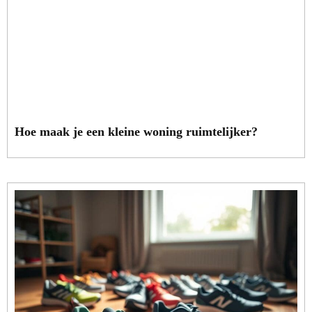
Hoe maak je een kleine woning ruimtelijker?