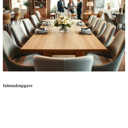
Inhoudsopgave