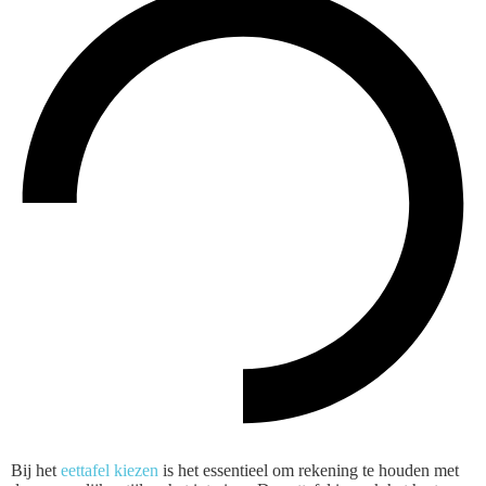
Bij het
eettafel kiezen
is het essentieel om rekening te houden met