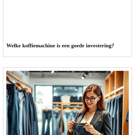
Welke koffiemachine is een goede investering?