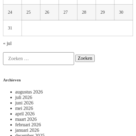
24
25
26
27
28
29
30
31
« jul
Archieven
augustus 2026
juli 2026
juni 2026
mei 2026
april 2026
maart 2026
februari 2026
januari 2026
december 2025