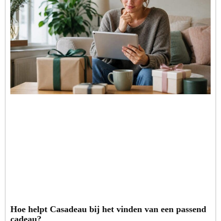
Hoe helpt Casadeau bij het vinden van een passend
cadeau?