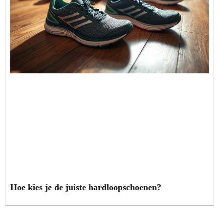
Hoe kies je de juiste hardloopschoenen?