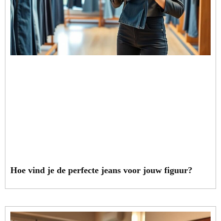
Hoe vind je de perfecte jeans voor jouw figuur?