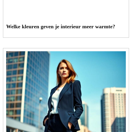
Welke kleuren geven je interieur meer warmte?