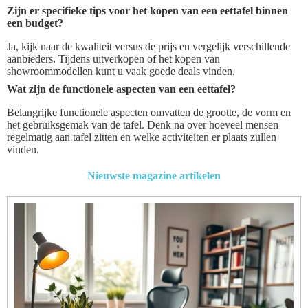
Zijn er specifieke tips voor het kopen van een eettafel binnen
een budget?
Ja, kijk naar de kwaliteit versus de prijs en vergelijk verschillende
aanbieders. Tijdens uitverkopen of het kopen van
showroommodellen kunt u vaak goede deals vinden.
Wat zijn de functionele aspecten van een eettafel?
Belangrijke functionele aspecten omvatten de grootte, de vorm en
het gebruiksgemak van de tafel. Denk na over hoeveel mensen
regelmatig aan tafel zitten en welke activiteiten er plaats zullen
vinden.
Nieuwste magazine artikelen