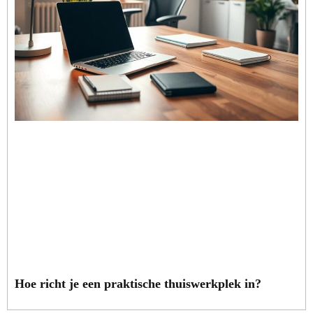
Hoe richt je een praktische thuiswerkplek in?