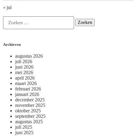
« jul
Archieven
augustus 2026
juli 2026
juni 2026
mei 2026
april 2026
maart 2026
februari 2026
januari 2026
december 2025
november 2025
oktober 2025
september 2025
augustus 2025
juli 2025
juni 2025