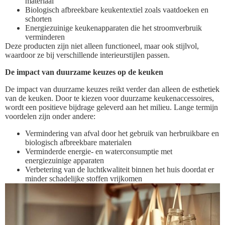
materiaal
Biologisch afbreekbare keukentextiel zoals vaatdoeken en
schorten
Energiezuinige keukenapparaten die het stroomverbruik
verminderen
Deze producten zijn niet alleen functioneel, maar ook stijlvol,
waardoor ze bij verschillende interieurstijlen passen.
De impact van duurzame keuzes op de keuken
De impact van duurzame keuzes reikt verder dan alleen de esthetiek
van de keuken. Door te kiezen voor duurzame keukenaccessoires,
wordt een positieve bijdrage geleverd aan het milieu. Lange termijn
voordelen zijn onder andere:
Vermindering van afval door het gebruik van herbruikbare en
biologisch afbreekbare materialen
Verminderde energie- en waterconsumptie met
energiezuinige apparaten
Verbetering van de luchtkwaliteit binnen het huis doordat er
minder schadelijke stoffen vrijkomen