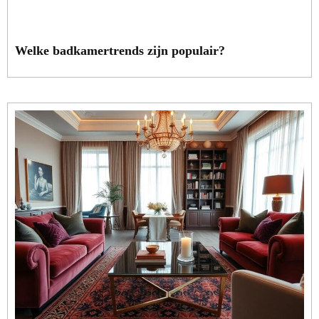
Welke badkamertrends zijn populair?