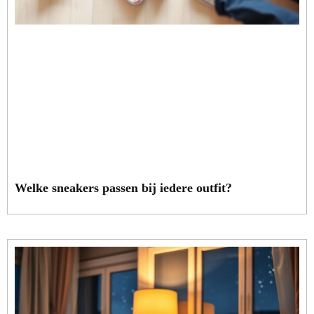
Welke sneakers passen bij iedere outfit?