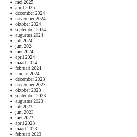
mei 2025
april 2025
december 2024
november 2024
oktober 2024
september 2024
augustus 2024
juli 2024
juni 2024
mei 2024
april 2024
maart 2024
februari 2024
januari 2024
december 2023
november 2023
oktober 2023
september 2023
augustus 2023
juli 2023
juni 2023
mei 2023
april 2023
maart 2023
februari 2023