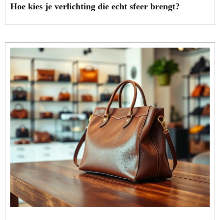
Hoe kies je verlichting die echt sfeer brengt?