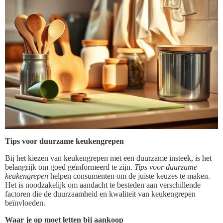
Tips voor duurzame keukengrepen
Bij het kiezen van keukengrepen met een duurzame insteek, is het
belangrijk om goed geïnformeerd te zijn.
Tips voor duurzame
keukengrepen
helpen consumenten om de juiste keuzes te maken.
Het is noodzakelijk om aandacht te besteden aan verschillende
factoren die de duurzaamheid en kwaliteit van keukengrepen
beïnvloeden.
Waar je op moet letten bij aankoop