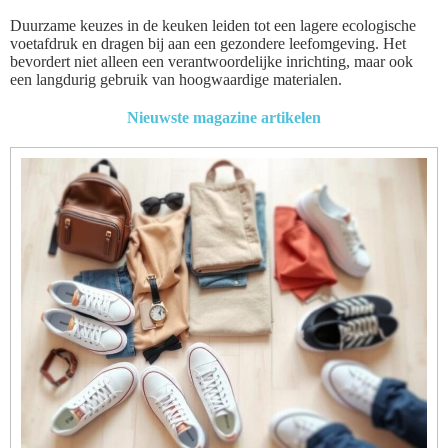
Duurzame keuzes in de keuken leiden tot een lagere ecologische
voetafdruk en dragen bij aan een gezondere leefomgeving. Het
bevordert niet alleen een verantwoordelijke inrichting, maar ook
een langdurig gebruik van hoogwaardige materialen.
Nieuwste magazine artikelen