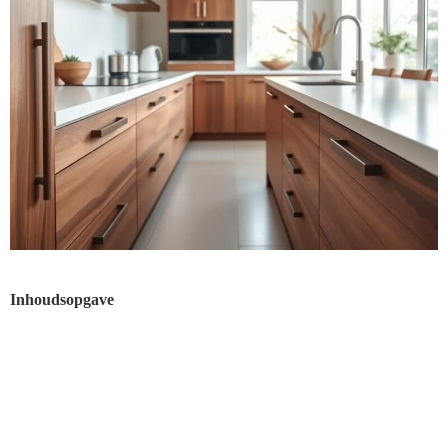
Inhoudsopgave