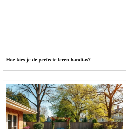
Hoe kies je de perfecte leren handtas?