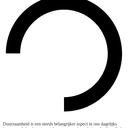
Duurzaamheid is een steeds belangrijker aspect in ons dagelijks