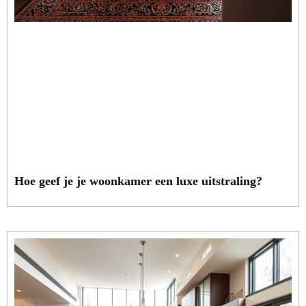
Hoe geef je je woonkamer een luxe uitstraling?