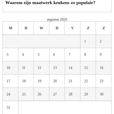
Waarom zijn maatwerk keukens zo populair?
augustus 2026
M
D
W
D
V
Z
Z
1
2
3
4
5
6
7
8
9
10
11
12
13
14
15
16
17
18
19
20
21
22
23
24
25
26
27
28
29
30
31