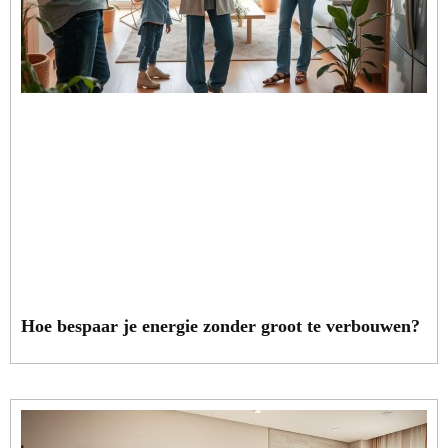
Hoe bespaar je energie zonder groot te verbouwen?