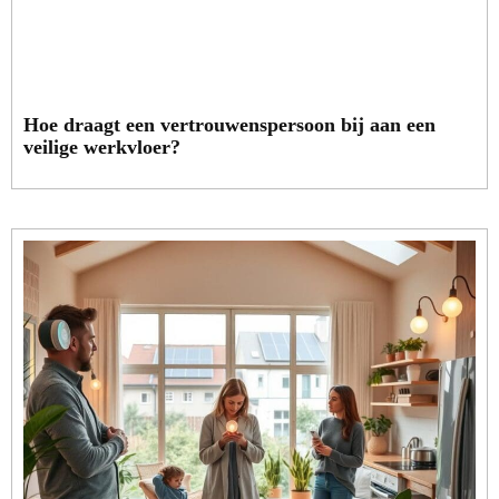
Hoe draagt een vertrouwenspersoon bij aan een
veilige werkvloer?