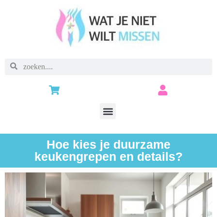
Hoe kies je duurzame
keukengrepen en details?