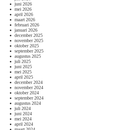
juni 2026
mei 2026
april 2026
maart 2026
februari 2026
januari 2026
december 2025
november 2025
oktober 2025
september 2025
augustus 2025
juli 2025
juni 2025
mei 2025
april 2025
december 2024
november 2024
oktober 2024
september 2024
augustus 2024
juli 2024
juni 2024
mei 2024
april 2024
maart 2024