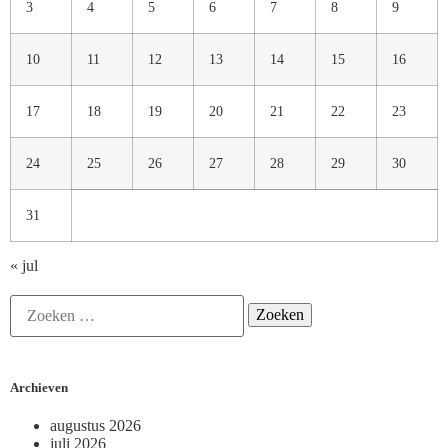
3
4
5
6
7
8
9
10
11
12
13
14
15
16
17
18
19
20
21
22
23
24
25
26
27
28
29
30
31
« jul
Archieven
augustus 2026
juli 2026