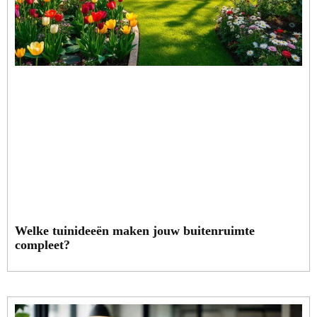
Welke tuinideeën maken jouw buitenruimte
compleet?