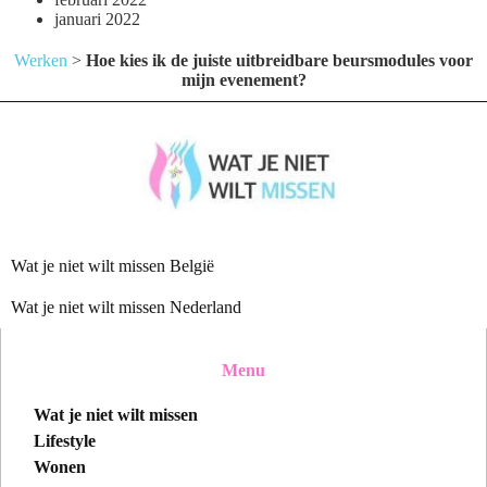
januari 2022
Werken
>
Hoe kies ik de juiste uitbreidbare beursmodules voor
mijn evenement?
Wat je niet wilt missen België
Wat je niet wilt missen Nederland
Menu
Wat je niet wilt missen
Lifestyle
Wonen