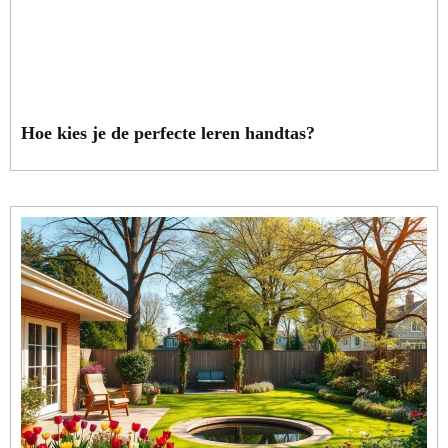
Hoe kies je de perfecte leren handtas?