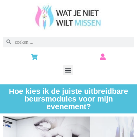
Hoe kies ik de juiste uitbreidbare
beursmodules voor mijn
evenement?