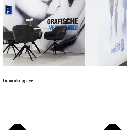
Inhoudsopgave