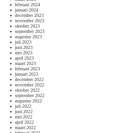
februari 2024
januari 2024
december 2023
november 2023
oktober 2023
september 2023
augustus 2023
juli 2023
juni 2023
mei 2023
april 2023
maart 2023
februari 2023
januari 2023
december 2022
november 2022
oktober 2022
september 2022
augustus 2022
juli 2022
juni 2022
mei 2022
april 2022
maart 2022
februari 2022