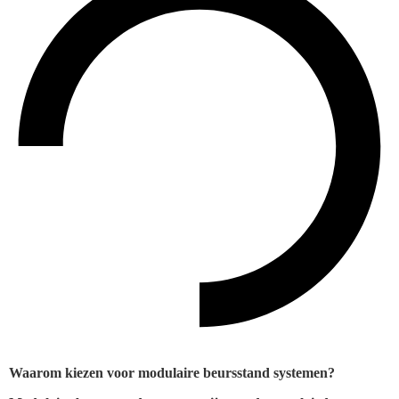
Waarom kiezen voor modulaire beursstand systemen?