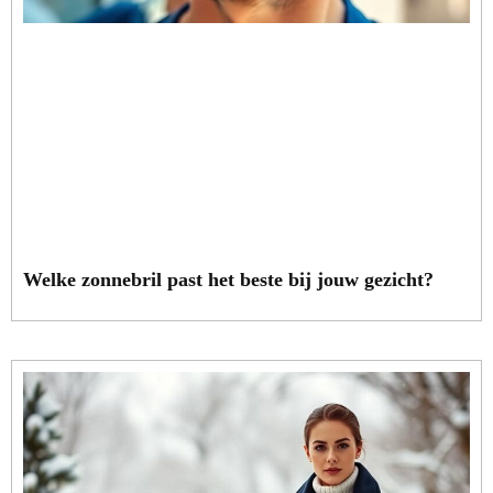
Welke zonnebril past het beste bij jouw gezicht?