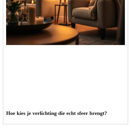
Hoe kies je verlichting die echt sfeer brengt?