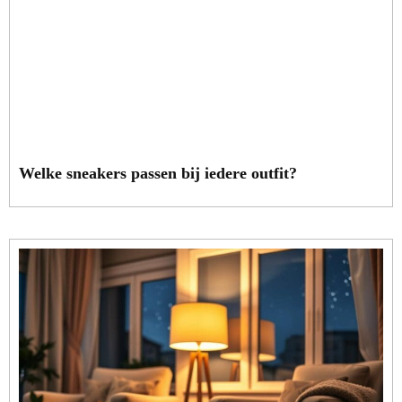
Welke sneakers passen bij iedere outfit?