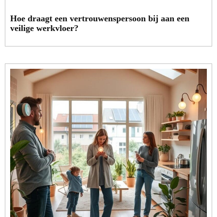
Hoe draagt een vertrouwenspersoon bij aan een
veilige werkvloer?