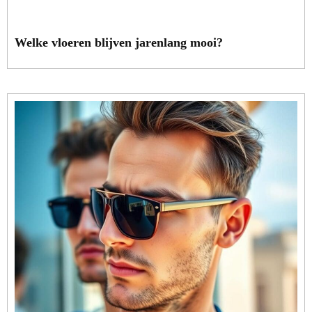
Welke vloeren blijven jarenlang mooi?