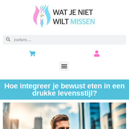
Hoe integreer je bewust eten in een
drukke levensstijl?