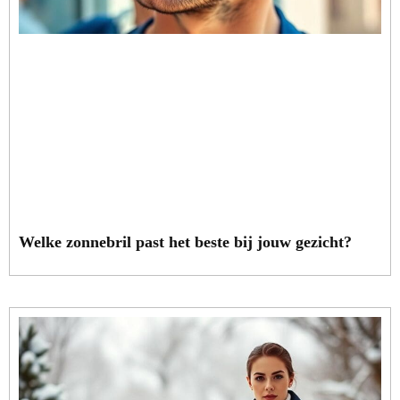
Welke zonnebril past het beste bij jouw gezicht?