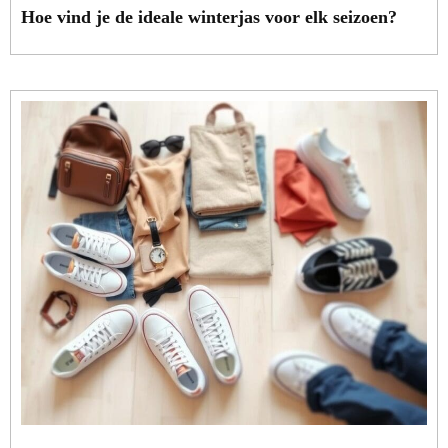
Hoe vind je de ideale winterjas voor elk seizoen?