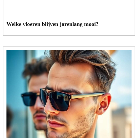
Welke vloeren blijven jarenlang mooi?