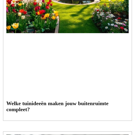
Welke tuinideeën maken jouw buitenruimte
compleet?