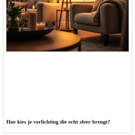
Hoe kies je verlichting die echt sfeer brengt?