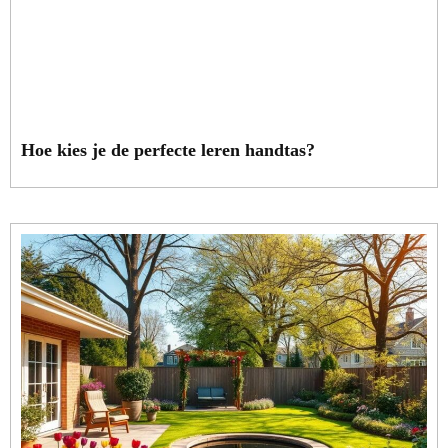
Hoe kies je de perfecte leren handtas?