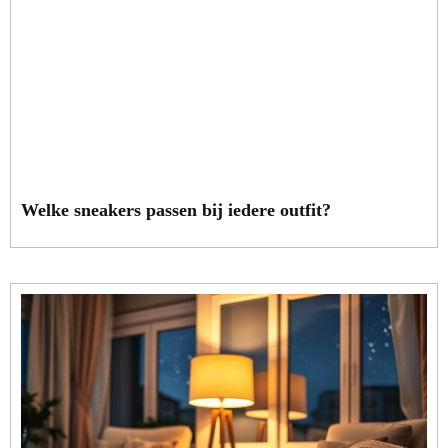
Welke sneakers passen bij iedere outfit?