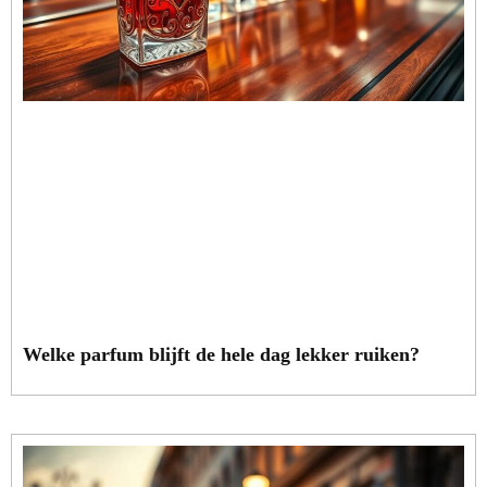
Welke parfum blijft de hele dag lekker ruiken?