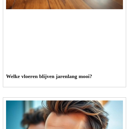
Welke vloeren blijven jarenlang mooi?