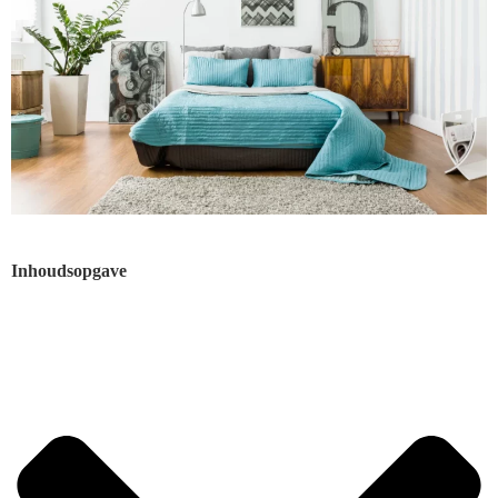
Inhoudsopgave