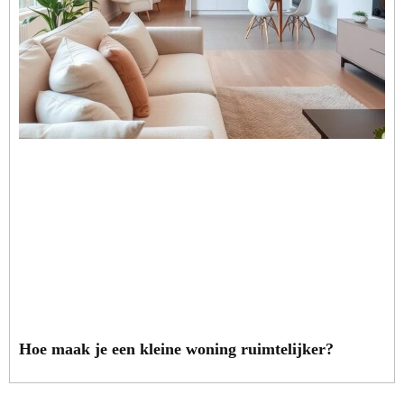
Hoe maak je een kleine woning ruimtelijker?