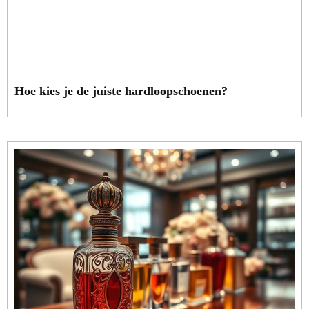
Hoe kies je de juiste hardloopschoenen?