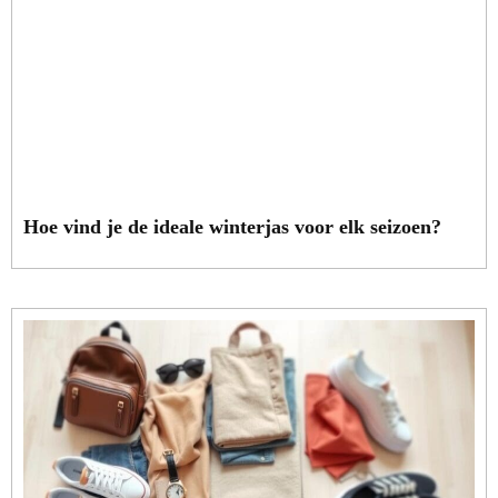
Hoe vind je de ideale winterjas voor elk seizoen?