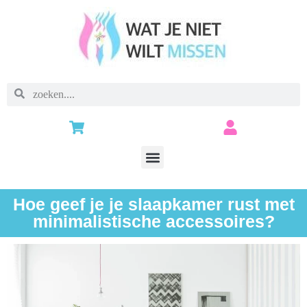
Hoe geef je je slaapkamer rust met
minimalistische accessoires?