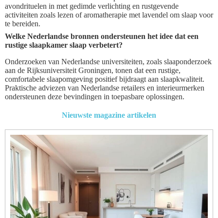
avondrituelen in met gedimde verlichting en rustgevende
activiteiten zoals lezen of aromatherapie met lavendel om slaap voor
te bereiden.
Welke Nederlandse bronnen ondersteunen het idee dat een
rustige slaapkamer slaap verbetert?
Onderzoeken van Nederlandse universiteiten, zoals slaaponderzoek
aan de Rijksuniversiteit Groningen, tonen dat een rustige,
comfortabele slaapomgeving positief bijdraagt aan slaapkwaliteit.
Praktische adviezen van Nederlandse retailers en interieurmerken
ondersteunen deze bevindingen in toepasbare oplossingen.
Nieuwste magazine artikelen