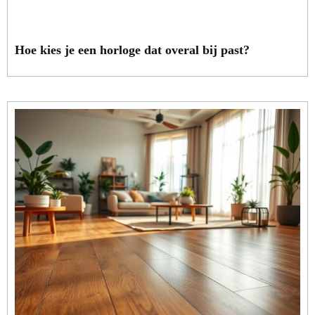
Hoe kies je een horloge dat overal bij past?