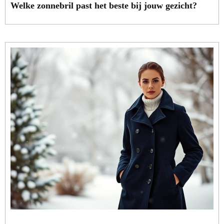
Welke zonnebril past het beste bij jouw gezicht?