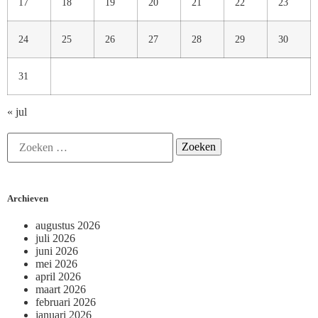
17
18
19
20
21
22
23
24
25
26
27
28
29
30
31
« jul
Archieven
augustus 2026
juli 2026
juni 2026
mei 2026
april 2026
maart 2026
februari 2026
januari 2026