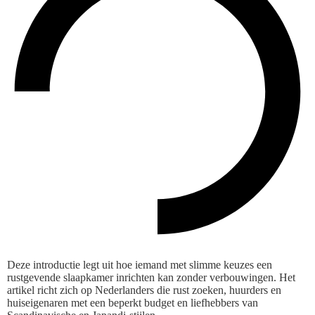
Deze introductie legt uit hoe iemand met slimme keuzes een
rustgevende slaapkamer inrichten kan zonder verbouwingen. Het
artikel richt zich op Nederlanders die rust zoeken, huurders en
huiseigenaren met een beperkt budget en liefhebbers van