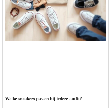
Welke sneakers passen bij iedere outfit?