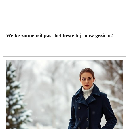
Welke zonnebril past het beste bij jouw gezicht?