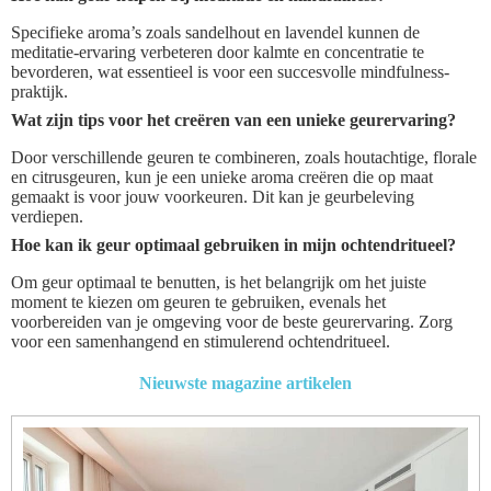
Specifieke aroma’s zoals sandelhout en lavendel kunnen de
meditatie-ervaring verbeteren door kalmte en concentratie te
bevorderen, wat essentieel is voor een succesvolle mindfulness-
praktijk.
Wat zijn tips voor het creëren van een unieke geurervaring?
Door verschillende geuren te combineren, zoals houtachtige, florale
en citrusgeuren, kun je een unieke aroma creëren die op maat
gemaakt is voor jouw voorkeuren. Dit kan je geurbeleving
verdiepen.
Hoe kan ik geur optimaal gebruiken in mijn ochtendritueel?
Om geur optimaal te benutten, is het belangrijk om het juiste
moment te kiezen om geuren te gebruiken, evenals het
voorbereiden van je omgeving voor de beste geurervaring. Zorg
voor een samenhangend en stimulerend ochtendritueel.
Nieuwste magazine artikelen