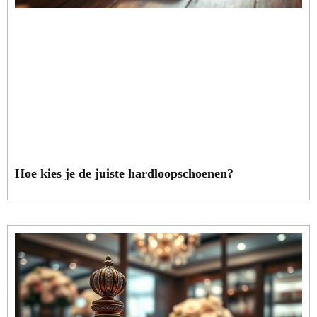
Hoe kies je de juiste hardloopschoenen?