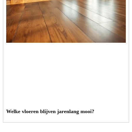
Welke vloeren blijven jarenlang mooi?