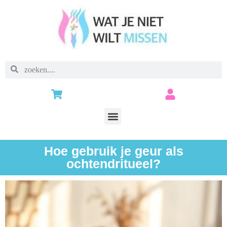
Hoe gebruik je geur als
ochtendritueel?