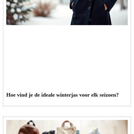
Hoe vind je de ideale winterjas voor elk seizoen?