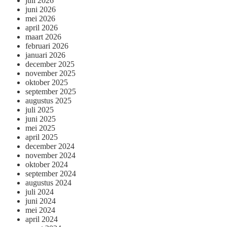
juli 2026
juni 2026
mei 2026
april 2026
maart 2026
februari 2026
januari 2026
december 2025
november 2025
oktober 2025
september 2025
augustus 2025
juli 2025
juni 2025
mei 2025
april 2025
december 2024
november 2024
oktober 2024
september 2024
augustus 2024
juli 2024
juni 2024
mei 2024
april 2024