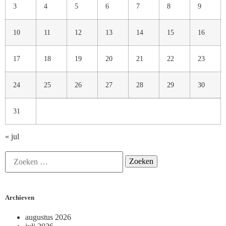
3
4
5
6
7
8
9
10
11
12
13
14
15
16
17
18
19
20
21
22
23
24
25
26
27
28
29
30
31
« jul
Archieven
augustus 2026