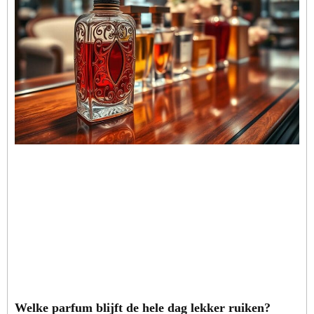
Welke parfum blijft de hele dag lekker ruiken?