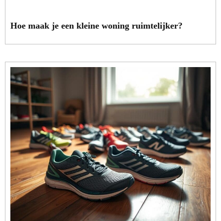
Hoe maak je een kleine woning ruimtelijker?