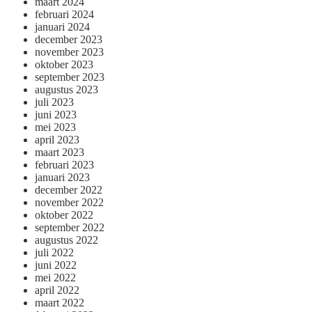
maart 2024
februari 2024
januari 2024
december 2023
november 2023
oktober 2023
september 2023
augustus 2023
juli 2023
juni 2023
mei 2023
april 2023
maart 2023
februari 2023
januari 2023
december 2022
november 2022
oktober 2022
september 2022
augustus 2022
juli 2022
juni 2022
mei 2022
april 2022
maart 2022