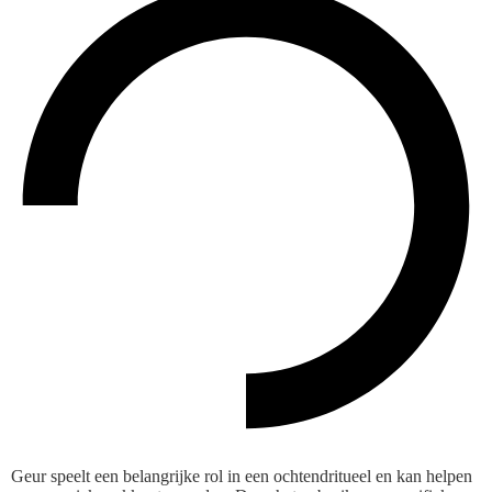
Geur speelt een belangrijke rol in een ochtendritueel en kan helpen