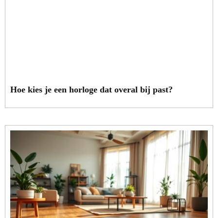
Hoe kies je een horloge dat overal bij past?