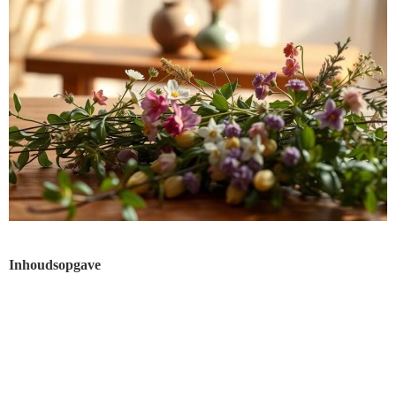
Inhoudsopgave