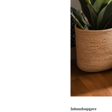
Inhoudsopgave