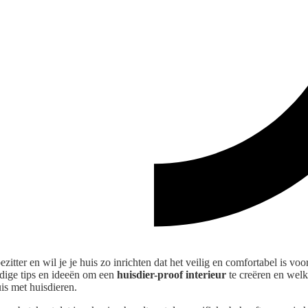
ezitter en wil je je huis zo inrichten dat het veilig en comfortabel is voo
andige tips en ideeën om een
huisdier-proof interieur
te creëren en wel
is met huisdieren.