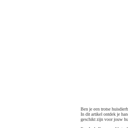
Ben je een trotse huisdierb
In dit artikel ontdek je h
geschikt zijn voor jouw hu