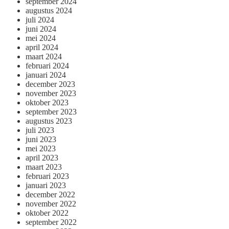
september 2024
augustus 2024
juli 2024
juni 2024
mei 2024
april 2024
maart 2024
februari 2024
januari 2024
december 2023
november 2023
oktober 2023
september 2023
augustus 2023
juli 2023
juni 2023
mei 2023
april 2023
maart 2023
februari 2023
januari 2023
december 2022
november 2022
oktober 2022
september 2022