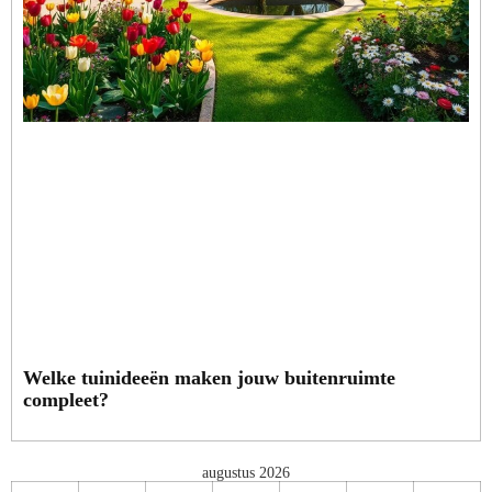
Welke tuinideeën maken jouw buitenruimte
compleet?
augustus 2026