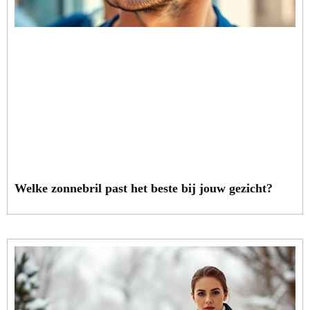
Welke zonnebril past het beste bij jouw gezicht?