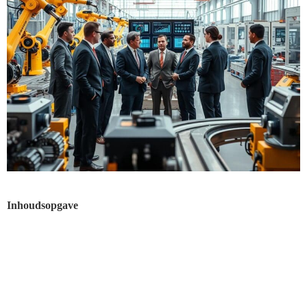
Inhoudsopgave