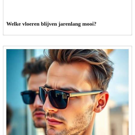
Welke vloeren blijven jarenlang mooi?