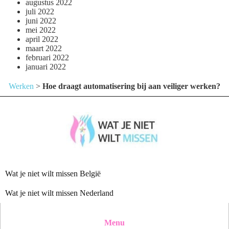
augustus 2022
juli 2022
juni 2022
mei 2022
april 2022
maart 2022
februari 2022
januari 2022
Werken
>
Hoe draagt automatisering bij aan veiliger werken?
Wat je niet wilt missen België
Wat je niet wilt missen Nederland
Menu