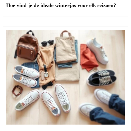
Hoe vind je de ideale winterjas voor elk seizoen?