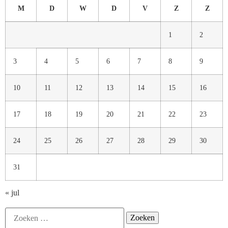
M
D
W
D
V
Z
Z
1
2
3
4
5
6
7
8
9
10
11
12
13
14
15
16
17
18
19
20
21
22
23
24
25
26
27
28
29
30
31
« jul