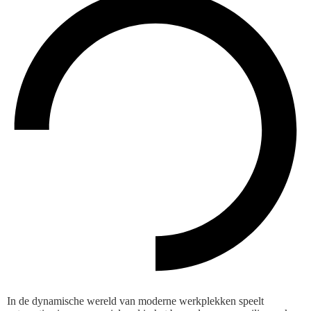
In de dynamische wereld van moderne werkplekken speelt