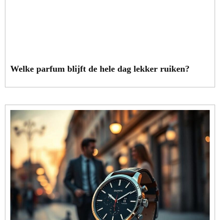
Welke parfum blijft de hele dag lekker ruiken?