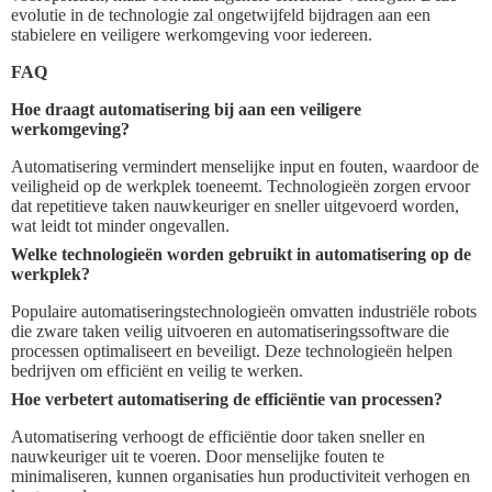
evolutie in de technologie zal ongetwijfeld bijdragen aan een
stabielere en veiligere werkomgeving voor iedereen.
FAQ
Hoe draagt automatisering bij aan een veiligere
werkomgeving?
Automatisering vermindert menselijke input en fouten, waardoor de
veiligheid op de werkplek toeneemt. Technologieën zorgen ervoor
dat repetitieve taken nauwkeuriger en sneller uitgevoerd worden,
wat leidt tot minder ongevallen.
Welke technologieën worden gebruikt in automatisering op de
werkplek?
Populaire automatiseringstechnologieën omvatten industriële robots
die zware taken veilig uitvoeren en automatiseringssoftware die
processen optimaliseert en beveiligt. Deze technologieën helpen
bedrijven om efficiënt en veilig te werken.
Hoe verbetert automatisering de efficiëntie van processen?
Automatisering verhoogt de efficiëntie door taken sneller en
nauwkeuriger uit te voeren. Door menselijke fouten te
minimaliseren, kunnen organisaties hun productiviteit verhogen en