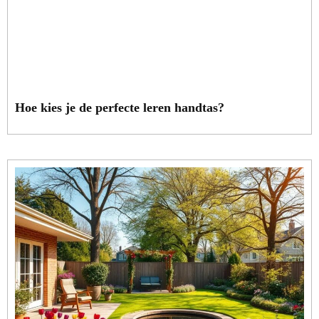
Hoe kies je de perfecte leren handtas?