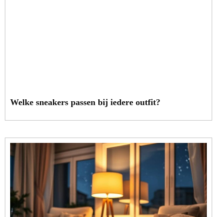
Welke sneakers passen bij iedere outfit?