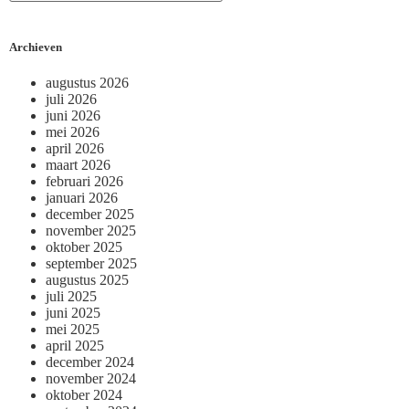
Archieven
augustus 2026
juli 2026
juni 2026
mei 2026
april 2026
maart 2026
februari 2026
januari 2026
december 2025
november 2025
oktober 2025
september 2025
augustus 2025
juli 2025
juni 2025
mei 2025
april 2025
december 2024
november 2024
oktober 2024