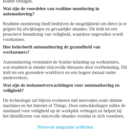
kosten verlagen.
Wat zijn de voordelen van realtime monitoring in
automatisering?
Realtime monitoring biedt bedrijven de mogelijkheid om direct in te
grijpen bij afwijkingen en gevaarlijke situaties. Dit leidt tot een
proactieve benadering van veiligheid, waardoor ongevallen wordt
voorkomen.
Hoe beïnvloedt automatisering de gezondheid van
werknemers?
Automatisering vermindert de fysieke belasting op werknemers,
wat resulteert in minder risicovolle blessures door overbelasting. Dit
leidt tot een gezondere workforce en een hogere moraal onder
medewerkers.
Wat zijn de toekomstverwachtingen voor automatisering en
veiligheid?
De technologie zal blijven evolueren met innovaties zoals slimme
machines en het Internet of Things. Deze ontwikkelingen zullen de
standaard voor veiligheid op de werkplek verhogen en helpen bij
het identificeren van risicovolle situaties voordat ze zich voordoen.
Nieuwste magazine artikelen