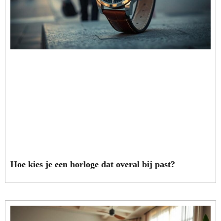
Hoe kies je een horloge dat overal bij past?