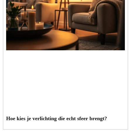
Hoe kies je verlichting die echt sfeer brengt?