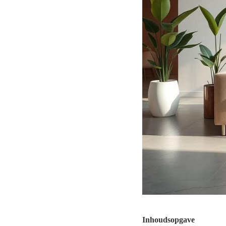
Inhoudsopgave