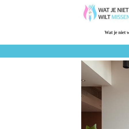
Wat je niet w