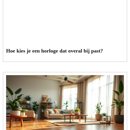
Hoe kies je een horloge dat overal bij past?