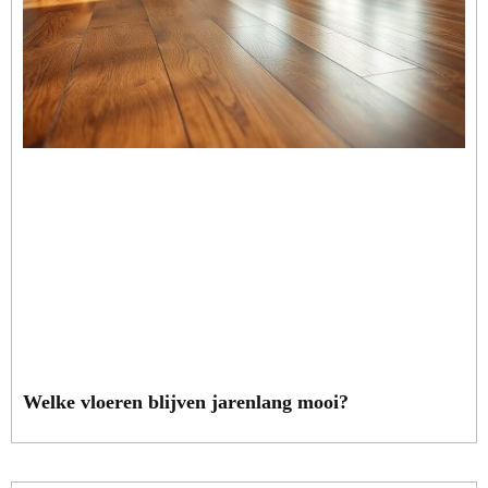
Welke vloeren blijven jarenlang mooi?