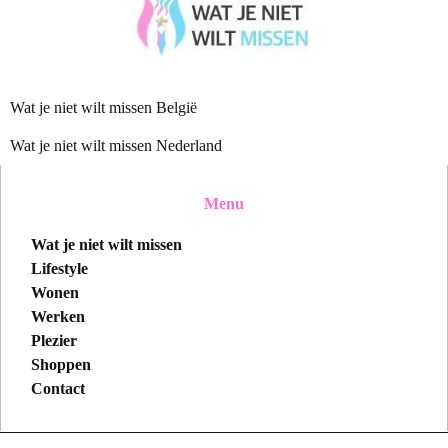
Wat je niet wilt missen België
Wat je niet wilt missen Nederland
Menu
Wat je niet wilt missen
Lifestyle
Wonen
Werken
Plezier
Shoppen
Contact