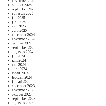
november 2025
oktober 2025
september 2025
augustus 2025
juli 2025
juni 2025
mei 2025
april 2025
december 2024
november 2024
oktober 2024
september 2024
augustus 2024
juli 2024
juni 2024
mei 2024
april 2024
maart 2024
februari 2024
januari 2024
december 2023
november 2023
oktober 2023
september 2023
augustus 2023