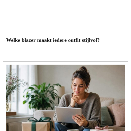
Welke blazer maakt iedere outfit stijlvol?