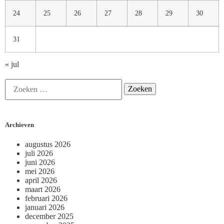
24
25
26
27
28
29
30
31
« jul
Archieven
augustus 2026
juli 2026
juni 2026
mei 2026
april 2026
maart 2026
februari 2026
januari 2026
december 2025