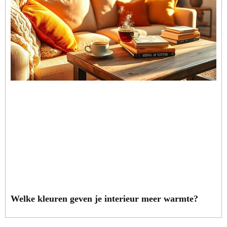
Welke kleuren geven je interieur meer warmte?