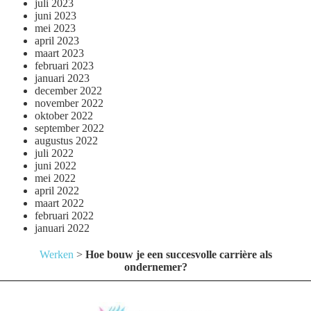
juli 2023
juni 2023
mei 2023
april 2023
maart 2023
februari 2023
januari 2023
december 2022
november 2022
oktober 2022
september 2022
augustus 2022
juli 2022
juni 2022
mei 2022
april 2022
maart 2022
februari 2022
januari 2022
Werken
>
Hoe bouw je een succesvolle carrière als
ondernemer?