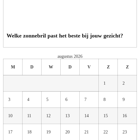
Welke zonnebril past het beste bij jouw gezicht?
augustus 2026
M
D
W
D
V
Z
Z
1
2
3
4
5
6
7
8
9
10
11
12
13
14
15
16
17
18
19
20
21
22
23