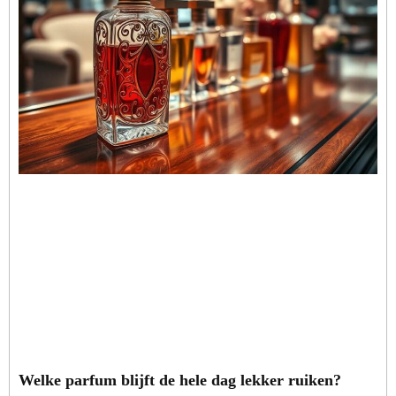
Welke parfum blijft de hele dag lekker ruiken?