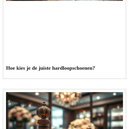
Hoe kies je de juiste hardloopschoenen?