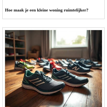
Hoe maak je een kleine woning ruimtelijker?