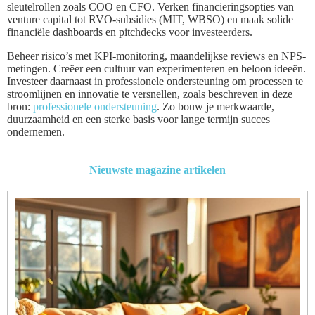
sleutelrollen zoals COO en CFO. Verken financieringsopties van
venture capital tot RVO-subsidies (MIT, WBSO) en maak solide
financiële dashboards en pitchdecks voor investeerders.
Beheer risico’s met KPI-monitoring, maandelijkse reviews en NPS-
metingen. Creëer een cultuur van experimenteren en beloon ideeën.
Investeer daarnaast in professionele ondersteuning om processen te
stroomlijnen en innovatie te versnellen, zoals beschreven in deze
bron:
professionele ondersteuning
. Zo bouw je merkwaarde,
duurzaamheid en een sterke basis voor lange termijn succes
ondernemen.
Nieuwste magazine artikelen