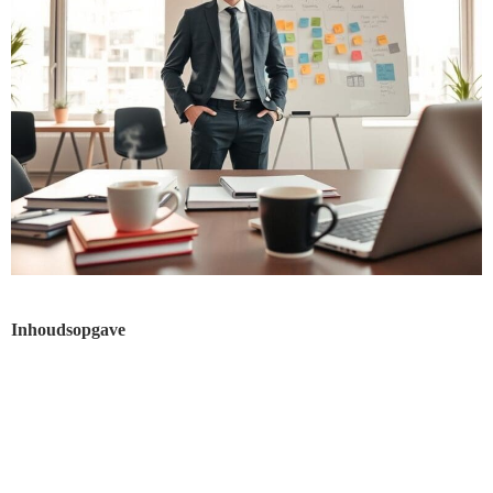
Inhoudsopgave