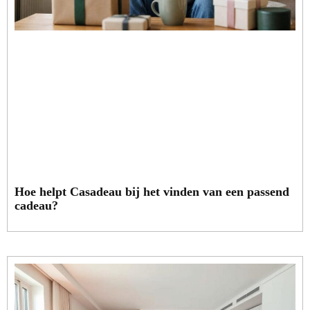
Hoe helpt Casadeau bij het vinden van een passend
cadeau?