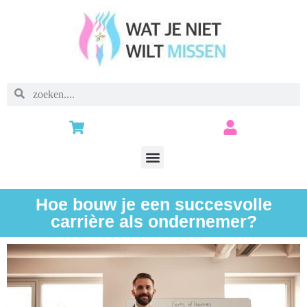
Hoe bouw je een succesvolle
carrière als ondernemer?