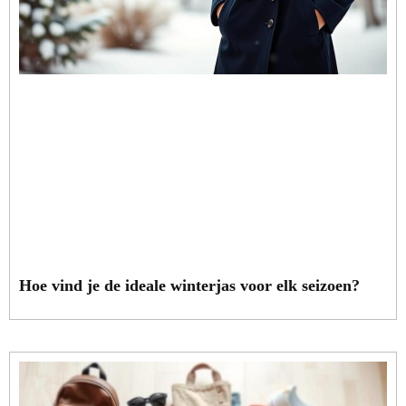
Hoe vind je de ideale winterjas voor elk seizoen?