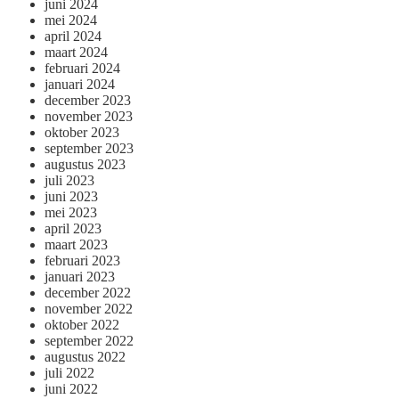
juni 2024
mei 2024
april 2024
maart 2024
februari 2024
januari 2024
december 2023
november 2023
oktober 2023
september 2023
augustus 2023
juli 2023
juni 2023
mei 2023
april 2023
maart 2023
februari 2023
januari 2023
december 2022
november 2022
oktober 2022
september 2022
augustus 2022
juli 2022
juni 2022