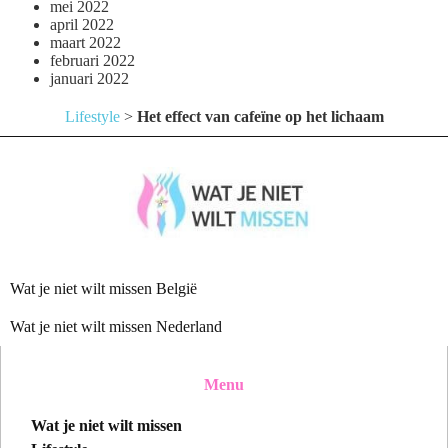
mei 2022
april 2022
maart 2022
februari 2022
januari 2022
Lifestyle
>
Het effect van cafeïne op het lichaam
Wat je niet wilt missen België
Wat je niet wilt missen Nederland
Menu
Wat je niet wilt missen