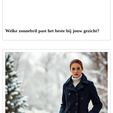
Welke zonnebril past het beste bij jouw gezicht?