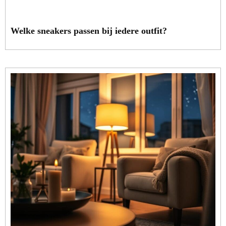
Welke sneakers passen bij iedere outfit?