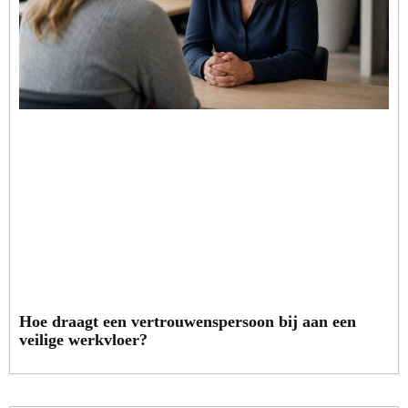
Hoe draagt een vertrouwenspersoon bij aan een
veilige werkvloer?