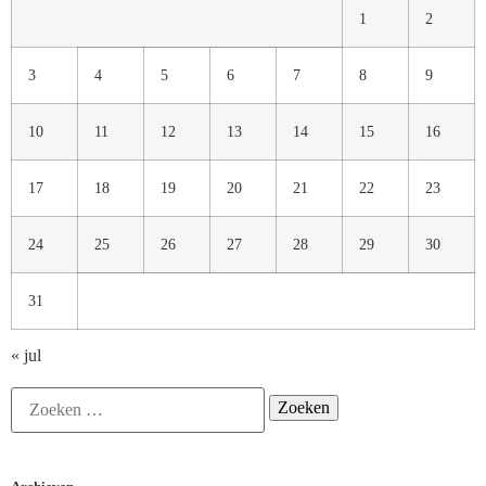
1
2
3
4
5
6
7
8
9
10
11
12
13
14
15
16
17
18
19
20
21
22
23
24
25
26
27
28
29
30
31
« jul