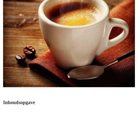
Inhoudsopgave