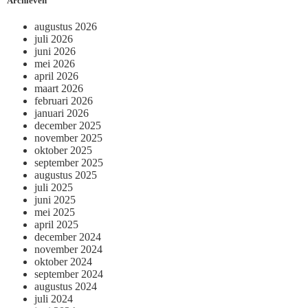
Archieven
augustus 2026
juli 2026
juni 2026
mei 2026
april 2026
maart 2026
februari 2026
januari 2026
december 2025
november 2025
oktober 2025
september 2025
augustus 2025
juli 2025
juni 2025
mei 2025
april 2025
december 2024
november 2024
oktober 2024
september 2024
augustus 2024
juli 2024