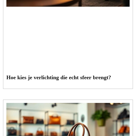
Hoe kies je verlichting die echt sfeer brengt?