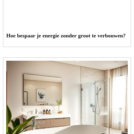
Hoe bespaar je energie zonder groot te verbouwen?