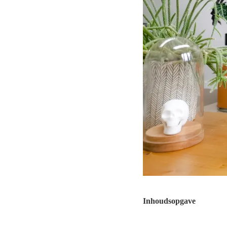
Inhoudsopgave