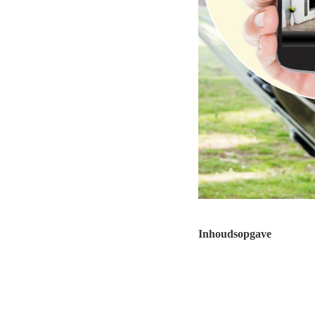
Inhoudsopgave