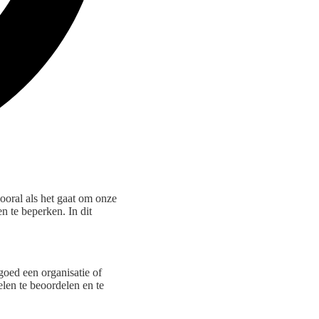
ooral als het gaat om onze
n te beperken. In dit
goed een organisatie of
len te beoordelen en te