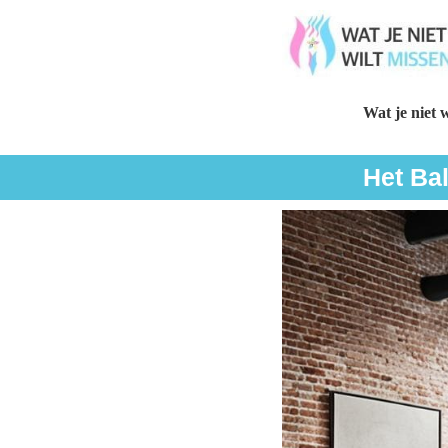
Wat je niet w
Het Bal