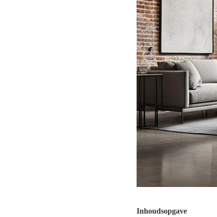
Inhoudsopgave