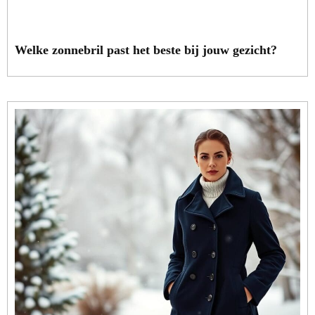
Welke zonnebril past het beste bij jouw gezicht?