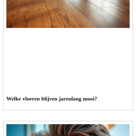
Welke vloeren blijven jarenlang mooi?