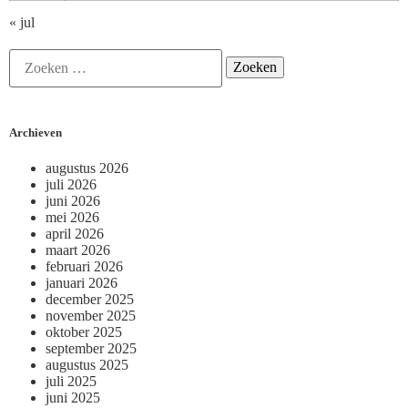
« jul
Archieven
augustus 2026
juli 2026
juni 2026
mei 2026
april 2026
maart 2026
februari 2026
januari 2026
december 2025
november 2025
oktober 2025
september 2025
augustus 2025
juli 2025
juni 2025