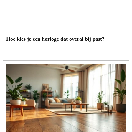
Hoe kies je een horloge dat overal bij past?