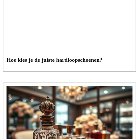
Hoe kies je de juiste hardloopschoenen?