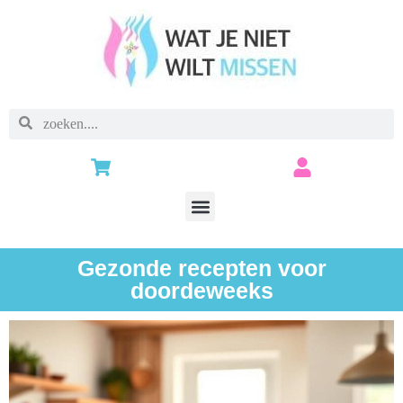
Gezonde recepten voor
doordeweeks