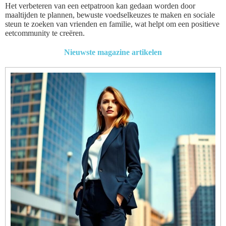
Het verbeteren van een eetpatroon kan gedaan worden door
maaltijden te plannen, bewuste voedselkeuzes te maken en sociale
steun te zoeken van vrienden en familie, wat helpt om een positieve
eetcommunity te creëren.
Nieuwste magazine artikelen