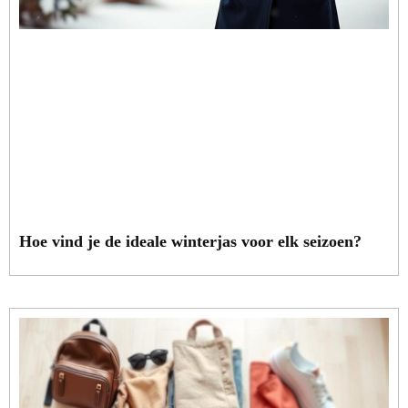
Hoe vind je de ideale winterjas voor elk seizoen?