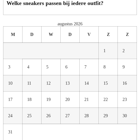
Welke sneakers passen bij iedere outfit?
augustus 2026
M
D
W
D
V
Z
Z
1
2
3
4
5
6
7
8
9
10
11
12
13
14
15
16
17
18
19
20
21
22
23
24
25
26
27
28
29
30
31