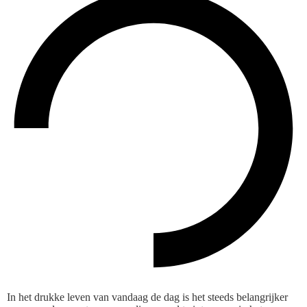
In het drukke leven van vandaag de dag is het steeds belangrijker