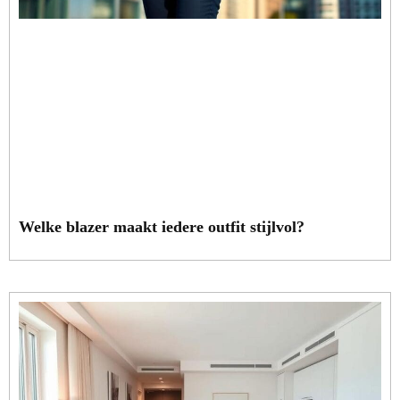
Welke blazer maakt iedere outfit stijlvol?