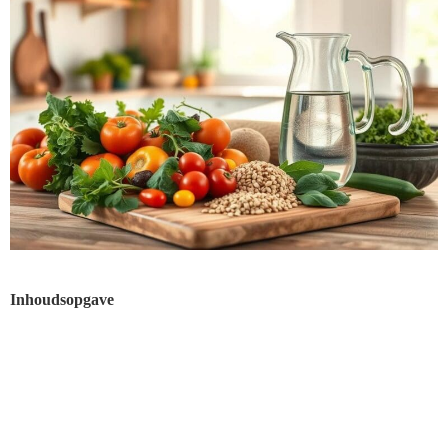
Inhoudsopgave