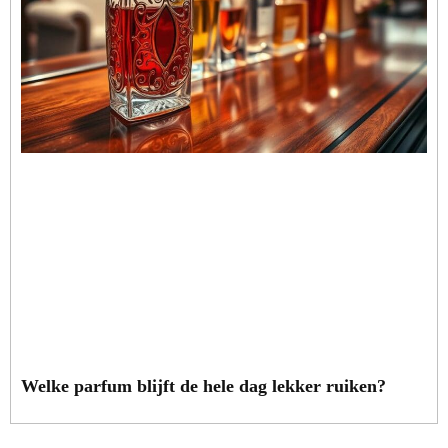
Welke parfum blijft de hele dag lekker ruiken?