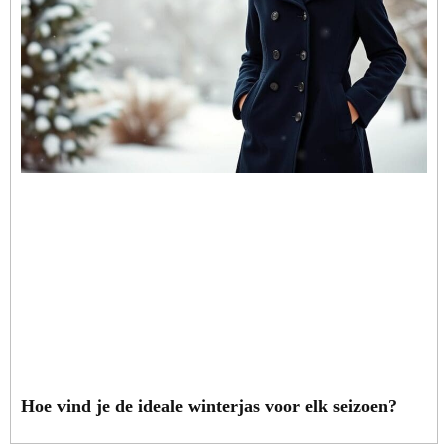
Hoe vind je de ideale winterjas voor elk seizoen?