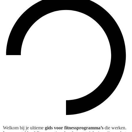
Welkom bij je ultieme
gids voor fitnessprogramma’s
die werken.