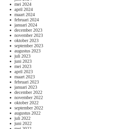
mei 2024
april 2024
maart 2024
februari 2024
januari 2024
december 2023
november 2023
oktober 2023
september 2023
augustus 2023
juli 2023
juni 2023
mei 2023
april 2023
maart 2023
februari 2023
januari 2023
december 2022
november 2022
oktober 2022
september 2022
augustus 2022
juli 2022
juni 2022
mei 2022