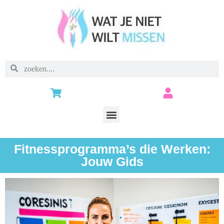
Fitnessprogramma’s die Werken:
Jouw Gids