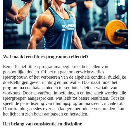
Wat maakt een fitnessprogramma effectief?
Een effectief fitnessprogramma begint met het stellen van
persoonlijke doelen. Of het nu gaat om gewichtsverlies,
spieropbouw, of het verbeteren van de algehele conditie, duidelijke
doelstellingen geven richting en motivatie. Daarnaast moet het
programma een balans bieden tussen intensiteit en variatie van
workouts. Door te variëren in oefeningen en intensiteit worden alle
spiergroepen aangesproken, wat leidt tot betere resultaten. Tot slot
speelt de periodisering van trainingsprogramma’s een cruciale rol.
Door trainingssessies over een langere periode te verspreiden, kan
het lichaam zich beter aanpassen en herstellen.
Het belang van consistentie en discipline