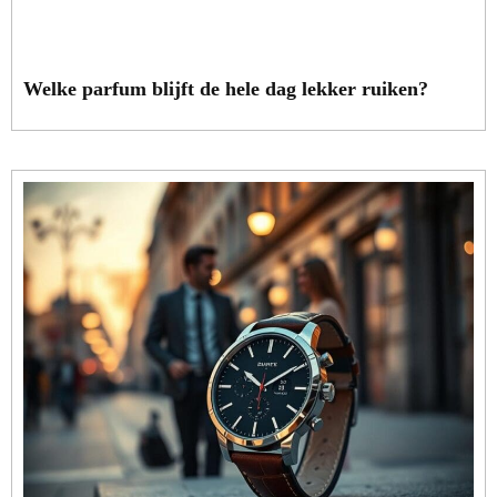
Welke parfum blijft de hele dag lekker ruiken?