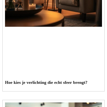
Hoe kies je verlichting die echt sfeer brengt?