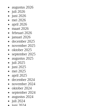
augustus 2026
juli 2026
juni 2026
mei 2026
april 2026
maart 2026
februari 2026
januari 2026
december 2025
november 2025
oktober 2025
september 2025
augustus 2025
juli 2025
juni 2025
mei 2025
april 2025
december 2024
november 2024
oktober 2024
september 2024
augustus 2024
juli 2024
juni 2024