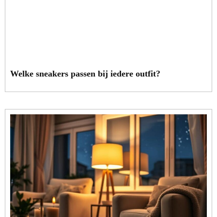
Welke sneakers passen bij iedere outfit?