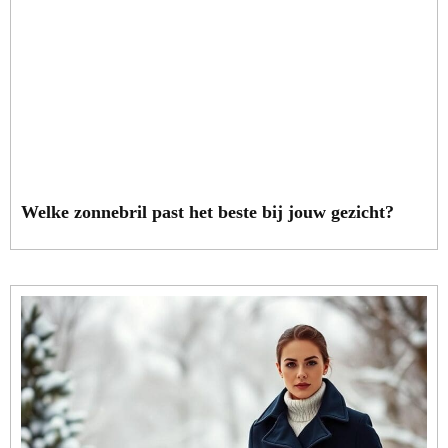
Welke zonnebril past het beste bij jouw gezicht?