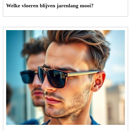
Welke vloeren blijven jarenlang mooi?