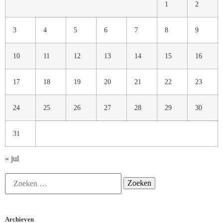
1
2
3
4
5
6
7
8
9
10
11
12
13
14
15
16
17
18
19
20
21
22
23
24
25
26
27
28
29
30
31
« jul
Archieven