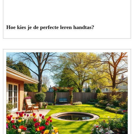
Hoe kies je de perfecte leren handtas?