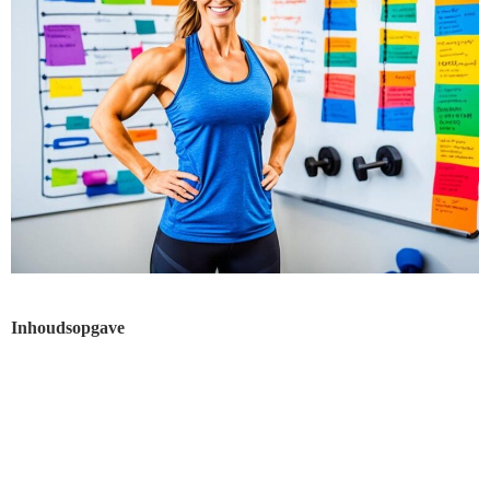
Inhoudsopgave