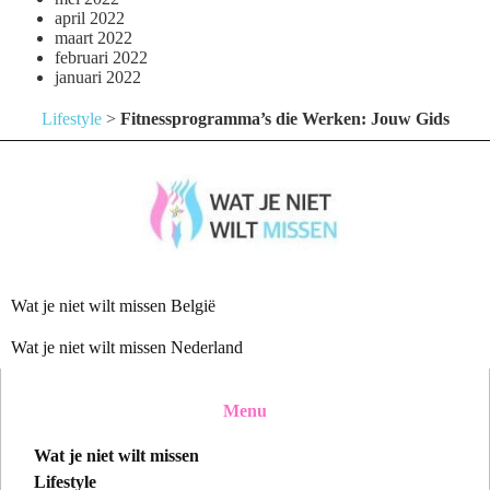
april 2022
maart 2022
februari 2022
januari 2022
Lifestyle
>
Fitnessprogramma’s die Werken: Jouw Gids
Wat je niet wilt missen België
Wat je niet wilt missen Nederland
Menu
Wat je niet wilt missen
Lifestyle