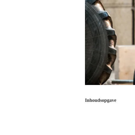
Inhoudsopgave