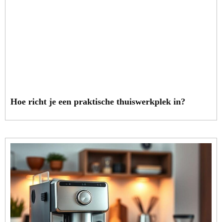
Hoe richt je een praktische thuiswerkplek in?