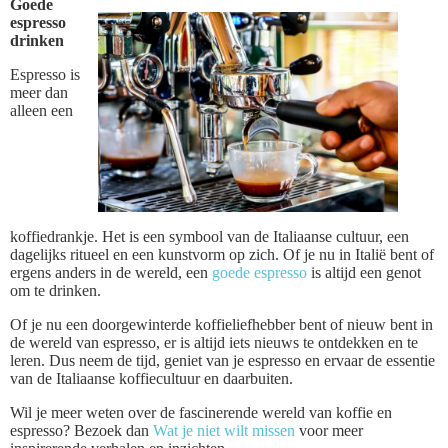
Goede
espresso
drinken
Espresso is
meer dan
alleen een
koffiedrankje. Het is een symbool van de Italiaanse cultuur, een
dagelijks ritueel en een kunstvorm op zich. Of je nu in Italië bent of
ergens anders in de wereld, een
goede espresso
is altijd een genot
om te drinken.
Of je nu een doorgewinterde koffieliefhebber bent of nieuw bent in
de wereld van espresso, er is altijd iets nieuws te ontdekken en te
leren. Dus neem de tijd, geniet van je espresso en ervaar de essentie
van de Italiaanse koffiecultuur en daarbuiten.
Wil je meer weten over de fascinerende wereld van koffie en
espresso? Bezoek dan
Wat je niet wilt missen
voor meer