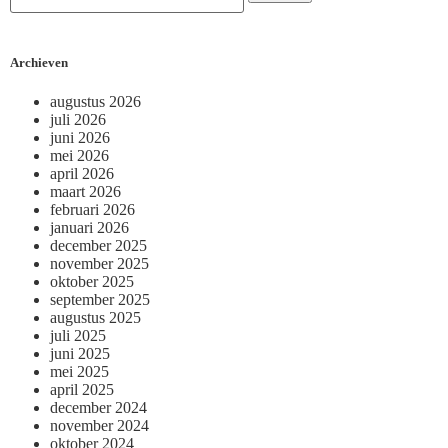
Archieven
augustus 2026
juli 2026
juni 2026
mei 2026
april 2026
maart 2026
februari 2026
januari 2026
december 2025
november 2025
oktober 2025
september 2025
augustus 2025
juli 2025
juni 2025
mei 2025
april 2025
december 2024
november 2024
oktober 2024