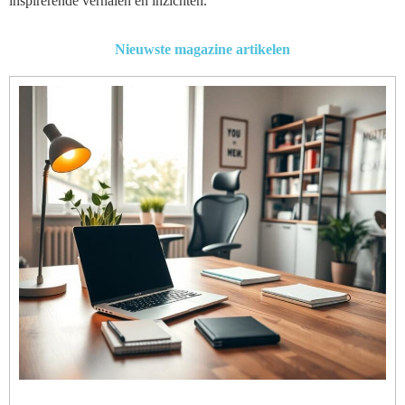
inspirerende verhalen en inzichten.
Nieuwste magazine artikelen