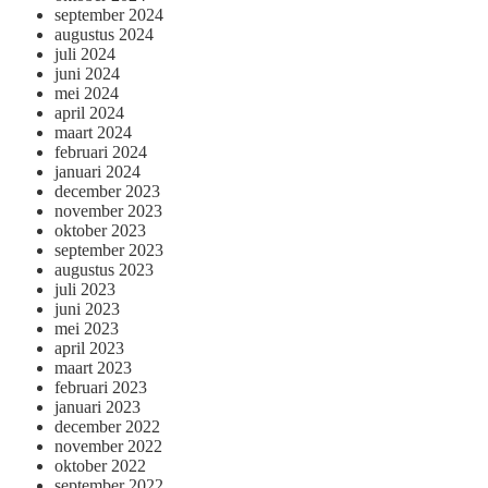
september 2024
augustus 2024
juli 2024
juni 2024
mei 2024
april 2024
maart 2024
februari 2024
januari 2024
december 2023
november 2023
oktober 2023
september 2023
augustus 2023
juli 2023
juni 2023
mei 2023
april 2023
maart 2023
februari 2023
januari 2023
december 2022
november 2022
oktober 2022
september 2022