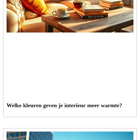
Welke kleuren geven je interieur meer warmte?