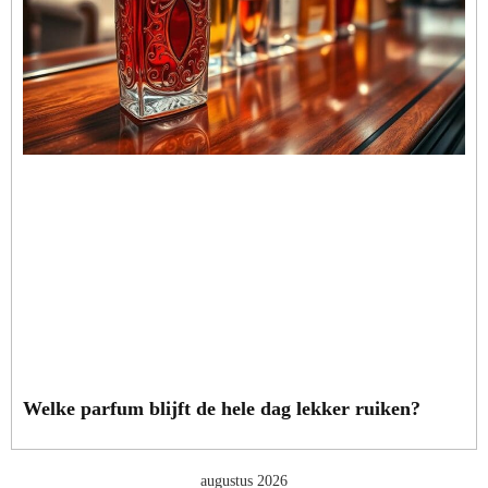
Welke parfum blijft de hele dag lekker ruiken?
augustus 2026