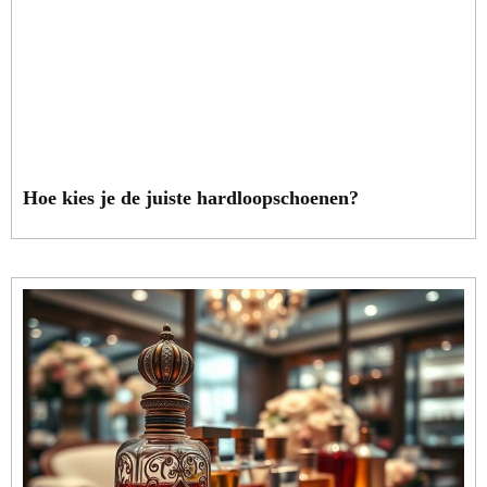
Hoe kies je de juiste hardloopschoenen?