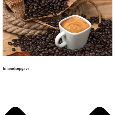
Inhoudsopgave