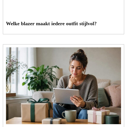
Welke blazer maakt iedere outfit stijlvol?