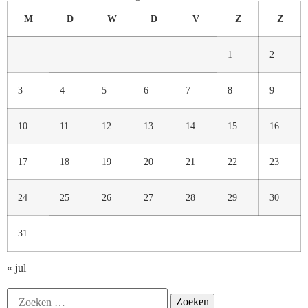
M
D
W
D
V
Z
Z
1
2
3
4
5
6
7
8
9
10
11
12
13
14
15
16
17
18
19
20
21
22
23
24
25
26
27
28
29
30
31
« jul