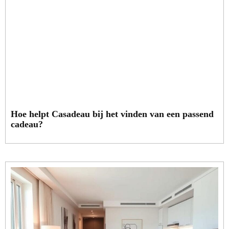
Hoe helpt Casadeau bij het vinden van een passend
cadeau?