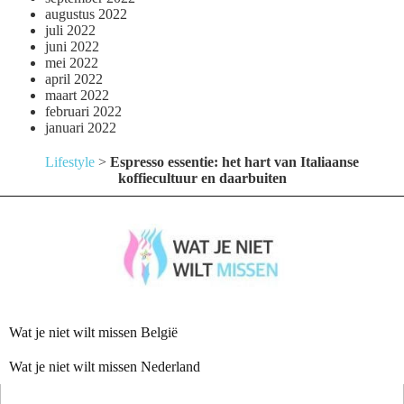
augustus 2022
juli 2022
juni 2022
mei 2022
april 2022
maart 2022
februari 2022
januari 2022
Lifestyle
>
Espresso essentie: het hart van Italiaanse
koffiecultuur en daarbuiten
Wat je niet wilt missen België
Wat je niet wilt missen Nederland