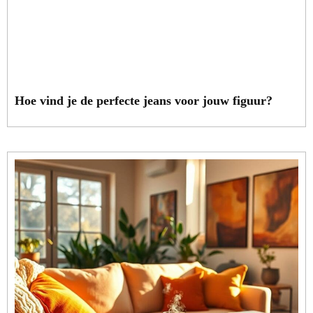
Hoe vind je de perfecte jeans voor jouw figuur?