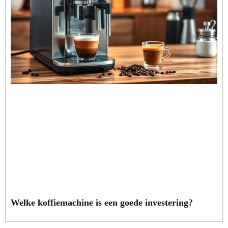
Welke koffiemachine is een goede investering?