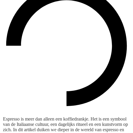
Espresso is meer dan alleen een koffiedrankje. Het is een symbool
van de Italiaanse cultuur, een dagelijks ritueel en een kunstvorm op
zich. In dit artikel duiken we dieper in de wereld van espresso en