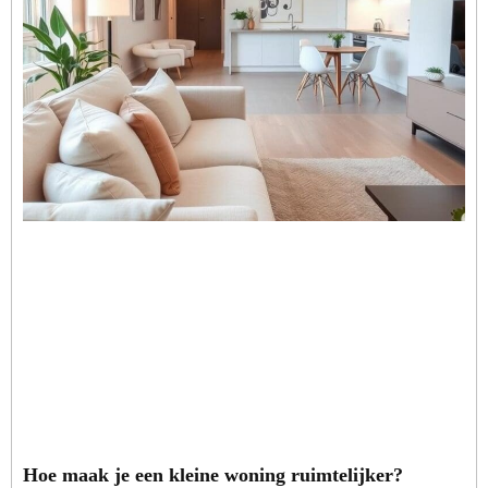
Hoe maak je een kleine woning ruimtelijker?