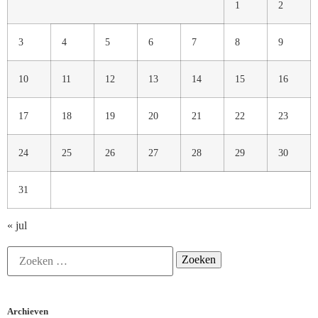
1
2
3
4
5
6
7
8
9
10
11
12
13
14
15
16
17
18
19
20
21
22
23
24
25
26
27
28
29
30
31
« jul
Archieven