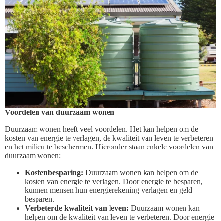
Voordelen van duurzaam wonen
Duurzaam wonen heeft veel voordelen. Het kan helpen om de
kosten van energie te verlagen, de kwaliteit van leven te verbeteren
en het milieu te beschermen. Hieronder staan enkele voordelen van
duurzaam wonen:
Kostenbesparing:
Duurzaam wonen kan helpen om de
kosten van energie te verlagen. Door energie te besparen,
kunnen mensen hun energierekening verlagen en geld
besparen.
Verbeterde kwaliteit van leven:
Duurzaam wonen kan
helpen om de kwaliteit van leven te verbeteren. Door energie