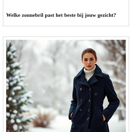
Welke zonnebril past het beste bij jouw gezicht?