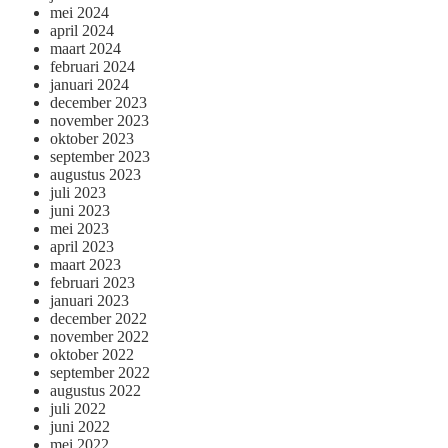
mei 2024
april 2024
maart 2024
februari 2024
januari 2024
december 2023
november 2023
oktober 2023
september 2023
augustus 2023
juli 2023
juni 2023
mei 2023
april 2023
maart 2023
februari 2023
januari 2023
december 2022
november 2022
oktober 2022
september 2022
augustus 2022
juli 2022
juni 2022
mei 2022