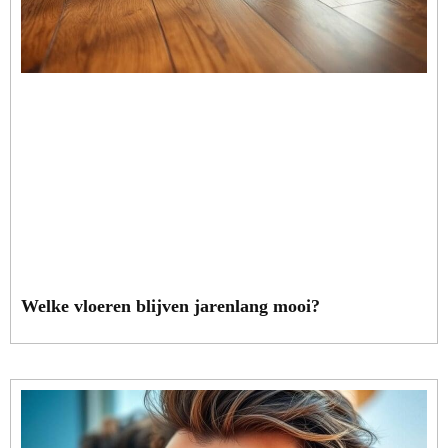
Welke vloeren blijven jarenlang mooi?