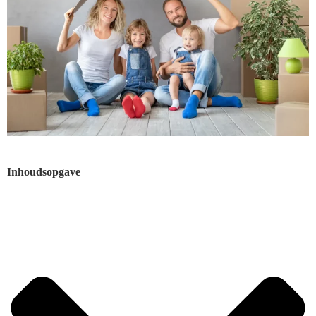
Inhoudsopgave