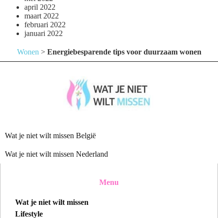
april 2022
maart 2022
februari 2022
januari 2022
Wonen
>
Energiebesparende tips voor duurzaam wonen
Wat je niet wilt missen België
Wat je niet wilt missen Nederland
Menu
Wat je niet wilt missen
Lifestyle