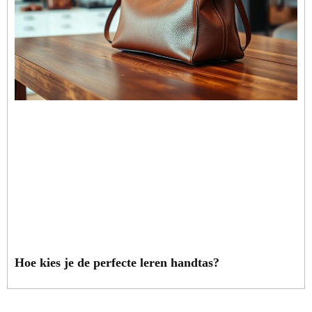
Hoe kies je de perfecte leren handtas?