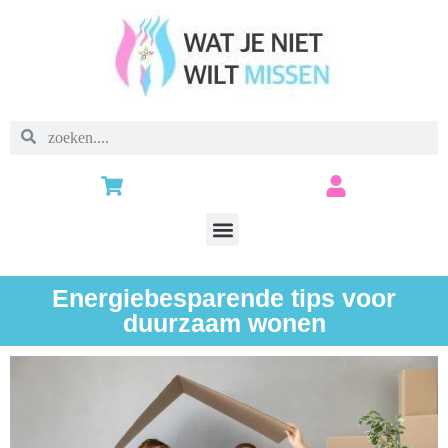
Energiebesparende tips voor
duurzaam wonen