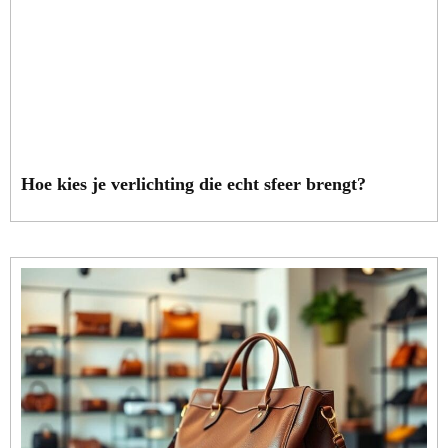
Hoe kies je verlichting die echt sfeer brengt?