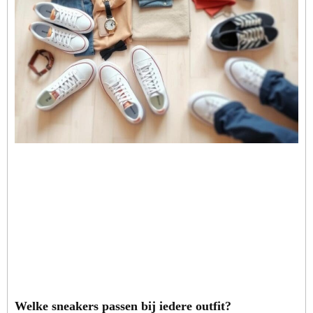
Welke sneakers passen bij iedere outfit?