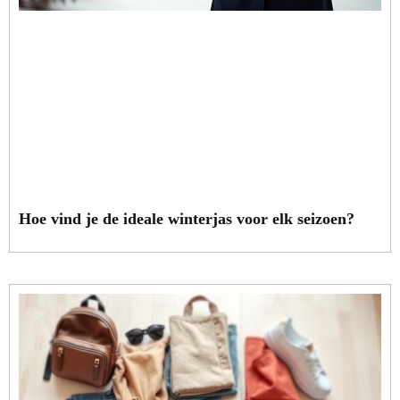
Hoe vind je de ideale winterjas voor elk seizoen?