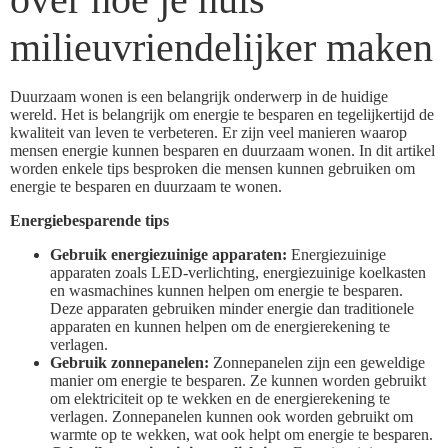
milieuvriendelijker maken
Duurzaam wonen is een belangrijk onderwerp in de huidige
wereld. Het is belangrijk om energie te besparen en tegelijkertijd de
kwaliteit van leven te verbeteren. Er zijn veel manieren waarop
mensen energie kunnen besparen en duurzaam wonen. In dit artikel
worden enkele tips besproken die mensen kunnen gebruiken om
energie te besparen en duurzaam te wonen.
Energiebesparende tips
Gebruik energiezuinige apparaten:
Energiezuinige
apparaten zoals LED-verlichting, energiezuinige koelkasten
en wasmachines kunnen helpen om energie te besparen.
Deze apparaten gebruiken minder energie dan traditionele
apparaten en kunnen helpen om de energierekening te
verlagen.
Gebruik zonnepanelen:
Zonnepanelen zijn een geweldige
manier om energie te besparen. Ze kunnen worden gebruikt
om elektriciteit op te wekken en de energierekening te
verlagen. Zonnepanelen kunnen ook worden gebruikt om
warmte op te wekken, wat ook helpt om energie te besparen.