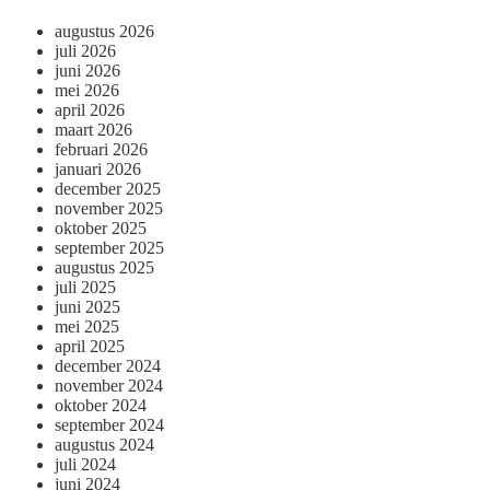
augustus 2026
juli 2026
juni 2026
mei 2026
april 2026
maart 2026
februari 2026
januari 2026
december 2025
november 2025
oktober 2025
september 2025
augustus 2025
juli 2025
juni 2025
mei 2025
april 2025
december 2024
november 2024
oktober 2024
september 2024
augustus 2024
juli 2024
juni 2024