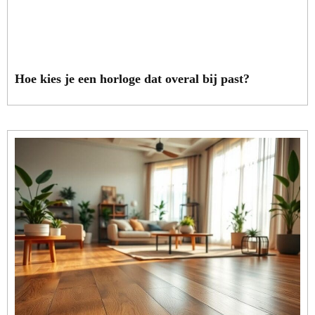
Hoe kies je een horloge dat overal bij past?