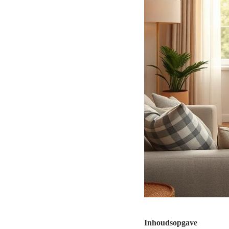
Inhoudsopgave