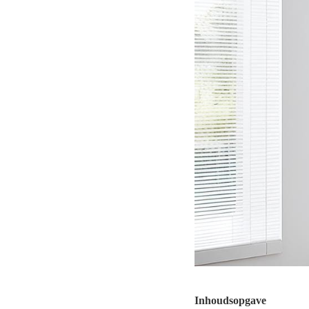
Inhoudsopgave