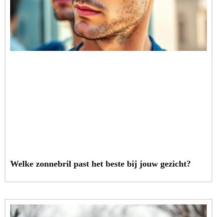
Welke zonnebril past het beste bij jouw gezicht?