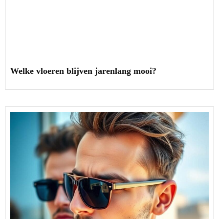
Welke vloeren blijven jarenlang mooi?