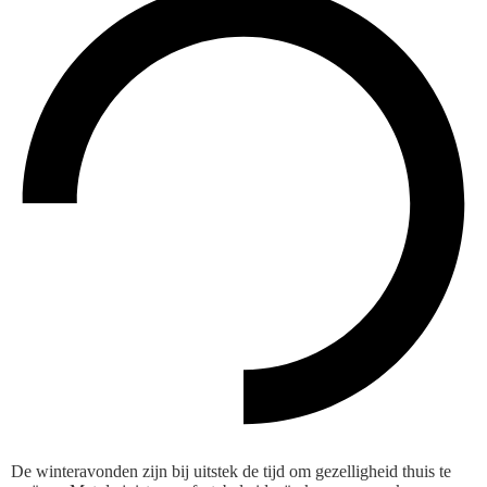
De winteravonden zijn bij uitstek de tijd om gezelligheid thuis te