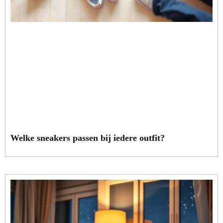
Welke sneakers passen bij iedere outfit?