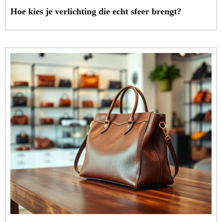
Hoe kies je verlichting die echt sfeer brengt?