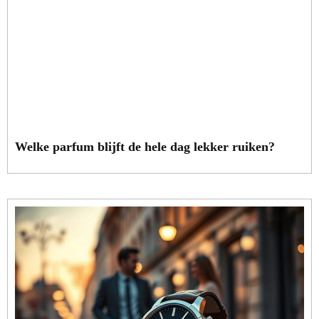
Welke parfum blijft de hele dag lekker ruiken?