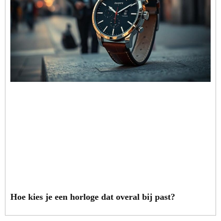
Hoe kies je een horloge dat overal bij past?