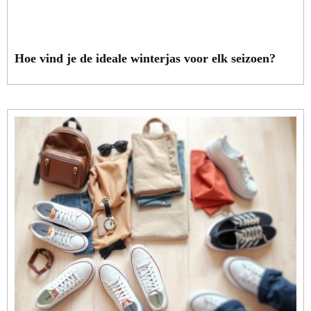
Hoe vind je de ideale winterjas voor elk seizoen?