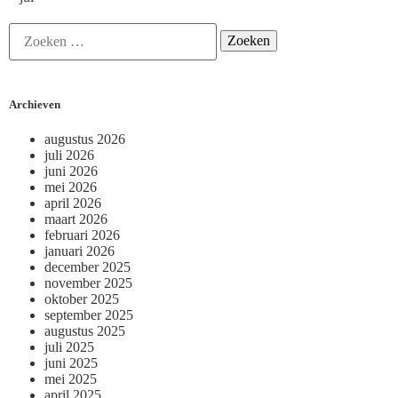
Archieven
augustus 2026
juli 2026
juni 2026
mei 2026
april 2026
maart 2026
februari 2026
januari 2026
december 2025
november 2025
oktober 2025
september 2025
augustus 2025
juli 2025
juni 2025
mei 2025
april 2025