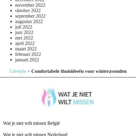
november 2022
oktober 2022
september 2022
augustus 2022
juli 2022
juni 2022
mei 2022
april 2022
maart 2022
februari 2022
januari 2022
Lifestyle
>
Comfortabele thuisideeën voor winteravonden
Wat je niet wilt missen België
Wat je niet wilt missen Nederland