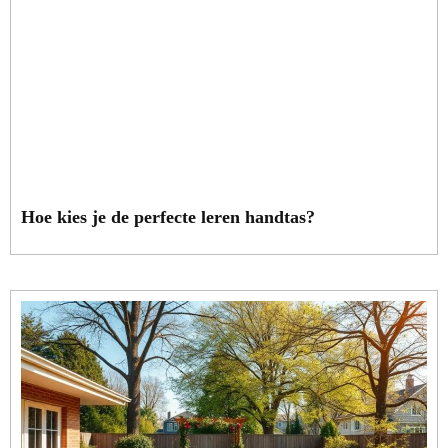
Hoe kies je de perfecte leren handtas?