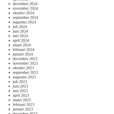
december 2024
november 2024
oktober 2024
september 2024
augustus 2024
juli 2024
juni 2024
mei 2024
april 2024
maart 2024
februari 2024
januari 2024
december 2023
november 2023
oktober 2023
september 2023
augustus 2023
juli 2023
juni 2023
mei 2023
april 2023
maart 2023
februari 2023
januari 2023
december 2022