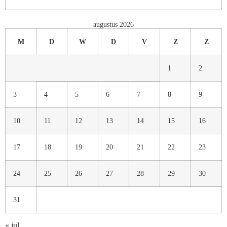
augustus 2026
M
D
W
D
V
Z
Z
1
2
3
4
5
6
7
8
9
10
11
12
13
14
15
16
17
18
19
20
21
22
23
24
25
26
27
28
29
30
31
« jul