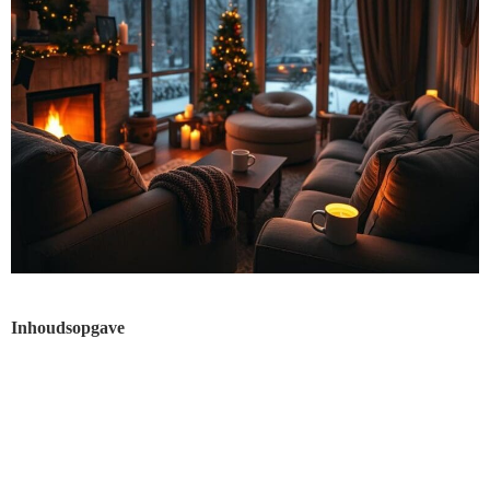
Inhoudsopgave