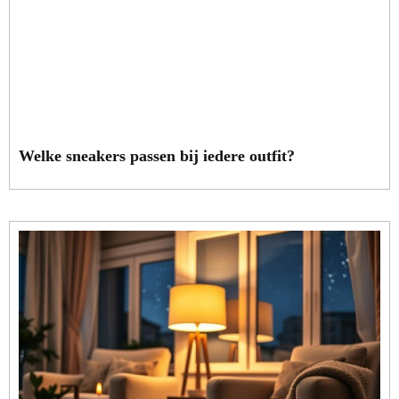
Welke sneakers passen bij iedere outfit?