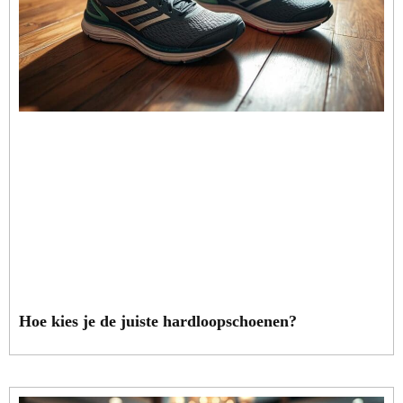
Hoe kies je de juiste hardloopschoenen?