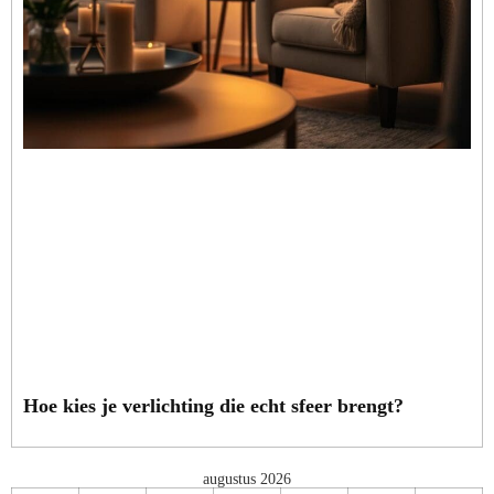
Hoe kies je verlichting die echt sfeer brengt?
augustus 2026