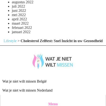
augustus 2022
juli 2022
juni 2022
mei 2022
april 2022
maart 2022
februari 2022
januari 2022
Lifestyle
>
Cholesterol Zelftest: Snel Inzicht in uw Gezondheid
Wat je niet wilt missen België
Wat je niet wilt missen Nederland
Menu