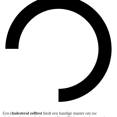
Een
cholesterol zelftest
biedt een handige manier om uw