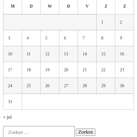
M
D
W
D
V
Z
Z
1
2
3
4
5
6
7
8
9
10
11
12
13
14
15
16
17
18
19
20
21
22
23
24
25
26
27
28
29
30
31
« jul