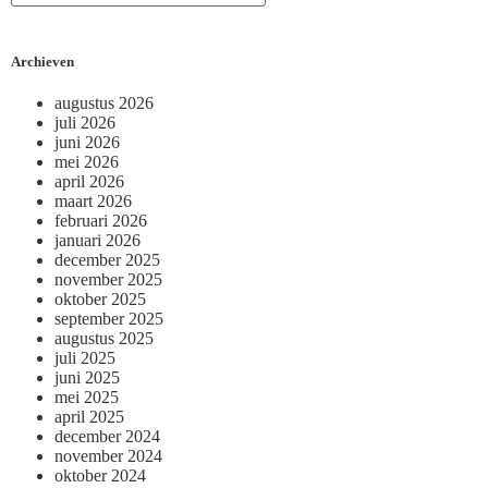
Archieven
augustus 2026
juli 2026
juni 2026
mei 2026
april 2026
maart 2026
februari 2026
januari 2026
december 2025
november 2025
oktober 2025
september 2025
augustus 2025
juli 2025
juni 2025
mei 2025
april 2025
december 2024
november 2024
oktober 2024