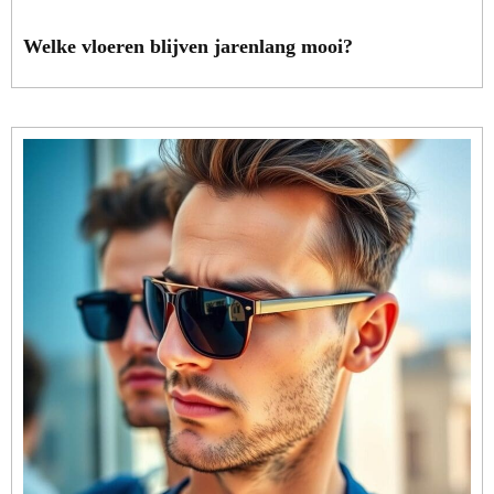
Welke vloeren blijven jarenlang mooi?