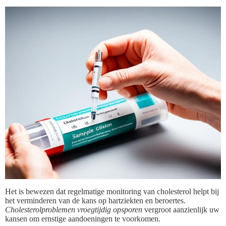
Het is bewezen dat regelmatige monitoring van cholesterol helpt bij
het verminderen van de kans op hartziekten en beroertes.
Cholesterolproblemen vroegtijdig opsporen
vergroot aanzienlijk uw
kansen om ernstige aandoeningen te voorkomen.