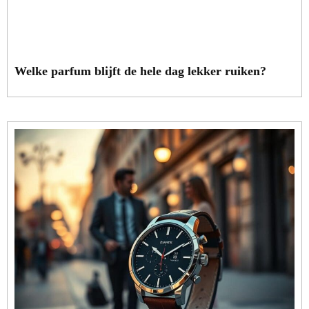
Welke parfum blijft de hele dag lekker ruiken?