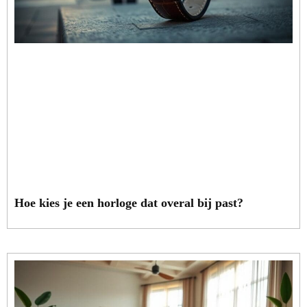
Hoe kies je een horloge dat overal bij past?