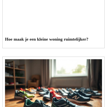
Hoe maak je een kleine woning ruimtelijker?