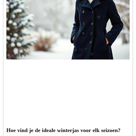
Hoe vind je de ideale winterjas voor elk seizoen?