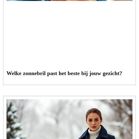
Welke zonnebril past het beste bij jouw gezicht?