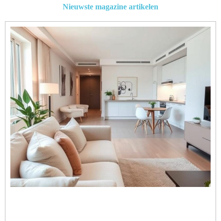
Nieuwste magazine artikelen