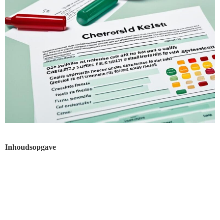
Inhoudsopgave