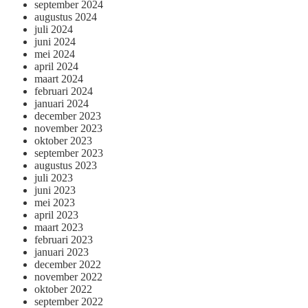
september 2024
augustus 2024
juli 2024
juni 2024
mei 2024
april 2024
maart 2024
februari 2024
januari 2024
december 2023
november 2023
oktober 2023
september 2023
augustus 2023
juli 2023
juni 2023
mei 2023
april 2023
maart 2023
februari 2023
januari 2023
december 2022
november 2022
oktober 2022
september 2022