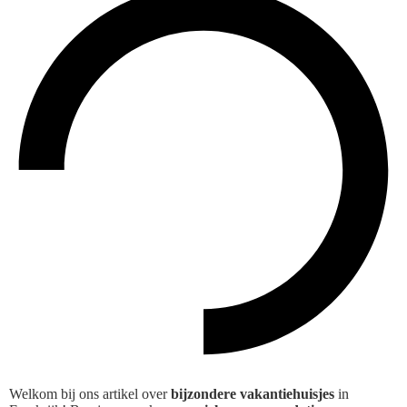
Welkom bij ons artikel over
bijzondere vakantiehuisjes
in