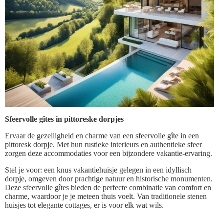
Sfeervolle gîtes in pittoreske dorpjes
Ervaar de gezelligheid en charme van een sfeervolle gîte in een
pittoresk dorpje. Met hun rustieke interieurs en authentieke sfeer
zorgen deze accommodaties voor een bijzondere vakantie-ervaring.
Stel je voor: een knus vakantiehuisje gelegen in een idyllisch
dorpje, omgeven door prachtige natuur en historische monumenten.
Deze sfeervolle gîtes bieden de perfecte combinatie van comfort en
charme, waardoor je je meteen thuis voelt. Van traditionele stenen
huisjes tot elegante cottages, er is voor elk wat wils.