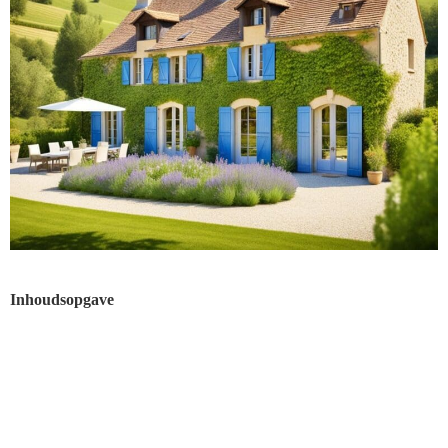
Inhoudsopgave