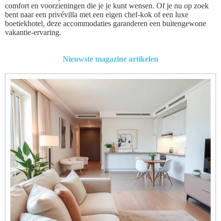
comfort en voorzieningen die je je kunt wensen. Of je nu op zoek
bent naar een privévilla met een eigen chef-kok of een luxe
boetiekhotel, deze accommodaties garanderen een buitengewone
vakantie-ervaring.
Nieuwste magazine artikelen