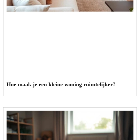
Hoe maak je een kleine woning ruimtelijker?