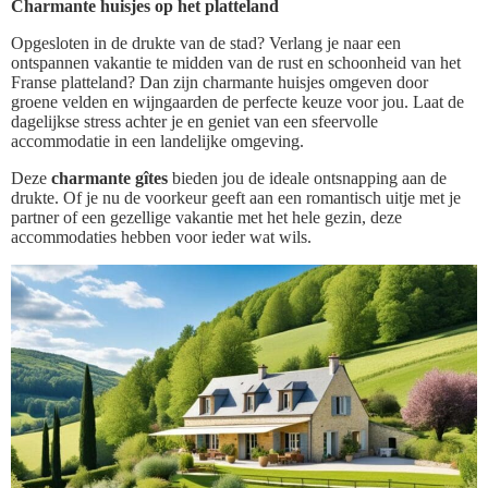
Charmante huisjes op het platteland
Opgesloten in de drukte van de stad? Verlang je naar een
ontspannen vakantie te midden van de rust en schoonheid van het
Franse platteland? Dan zijn charmante huisjes omgeven door
groene velden en wijngaarden de perfecte keuze voor jou. Laat de
dagelijkse stress achter je en geniet van een sfeervolle
accommodatie in een landelijke omgeving.
Deze
charmante gîtes
bieden jou de ideale ontsnapping aan de
drukte. Of je nu de voorkeur geeft aan een romantisch uitje met je
partner of een gezellige vakantie met het hele gezin, deze
accommodaties hebben voor ieder wat wils.