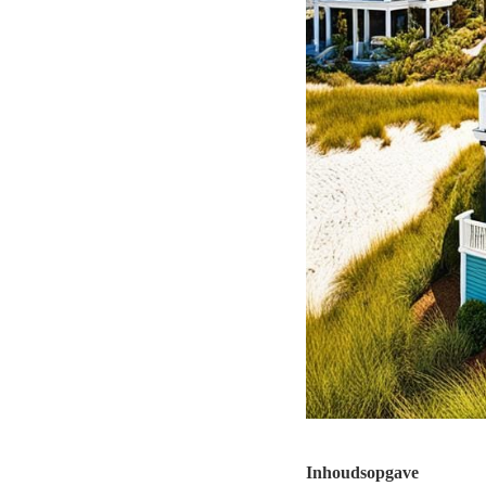
Inhoudsopgave