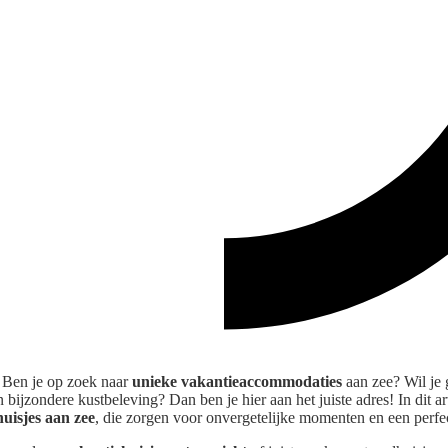
 Ben je op zoek naar
unieke vakantieaccommodaties
aan zee? Wil je
bijzondere kustbeleving? Dan ben je hier aan het juiste adres! In dit art
uisjes aan zee
, die zorgen voor onvergetelijke momenten en een perfe