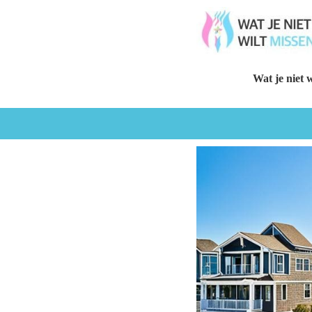
Wat je niet w