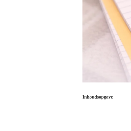
Inhoudsopgave