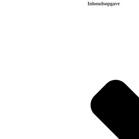
Inhoudsopgave