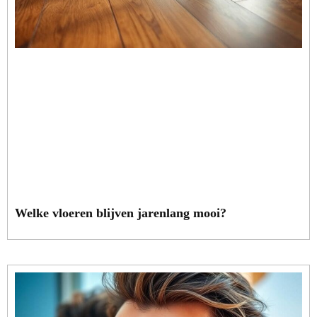
Welke vloeren blijven jarenlang mooi?