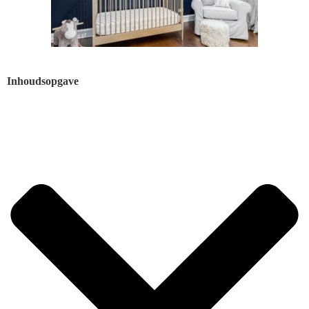
Inhoudsopgave