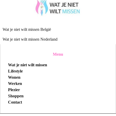
Wat je niet wilt missen België
Wat je niet wilt missen Nederland
Menu
Wat je niet wilt missen
Lifestyle
Wonen
Werken
Plezier
Shoppen
Contact