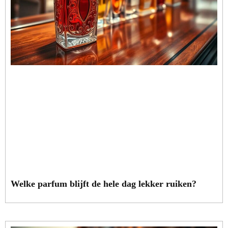
Welke parfum blijft de hele dag lekker ruiken?