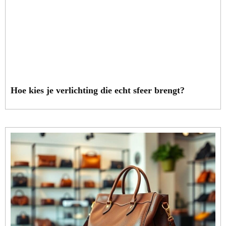
Hoe kies je verlichting die echt sfeer brengt?