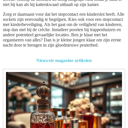
niet bij kan als hij kattenkwaad uithaalt op zijn kamer.
Zorg er daarnaast voor dat het stopcontact een kinderslot heeft. Alle
sockets zijn eenvoudig te begrijpen. Kies ook voor een stopcontact
met kinderbeveiliging. Als het gaat om de veiligheid van kinderen,
stop dan niet bij de crèche. Installeer poorten bij trappenhuizen en
andere potentieel gevaarlijke locaties. Ben je klaar met het
organiseren van alles? Dan is je kleine jongen klaar om zijn eerste
nacht door te brengen in zijn gloednieuwe peuterbed.
Nieuwste magazine artikelen