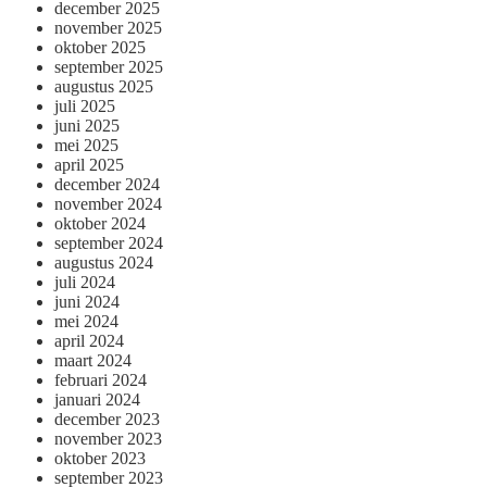
december 2025
november 2025
oktober 2025
september 2025
augustus 2025
juli 2025
juni 2025
mei 2025
april 2025
december 2024
november 2024
oktober 2024
september 2024
augustus 2024
juli 2024
juni 2024
mei 2024
april 2024
maart 2024
februari 2024
januari 2024
december 2023
november 2023
oktober 2023
september 2023