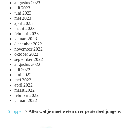
augustus 2023
juli 2023
juni 2023
mei 2023
april 2023
maart 2023
februari 2023
januari 2023
december 2022
november 2022
oktober 2022
september 2022
augustus 2022
juli 2022
juni 2022
mei 2022
april 2022
maart 2022
februari 2022
januari 2022
Shoppen
>
Alles wat je moet weten over peuterbed jongens