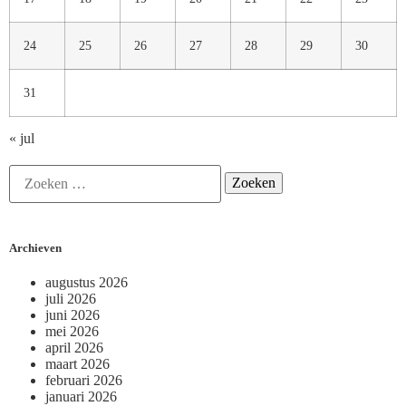
24
25
26
27
28
29
30
31
« jul
Archieven
augustus 2026
juli 2026
juni 2026
mei 2026
april 2026
maart 2026
februari 2026
januari 2026