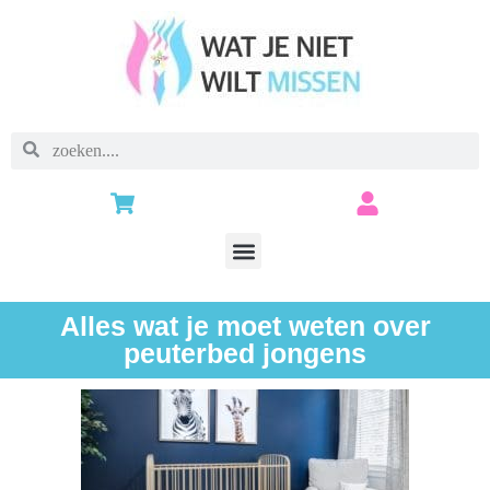
Alles wat je moet weten over
peuterbed jongens