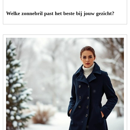
Welke zonnebril past het beste bij jouw gezicht?