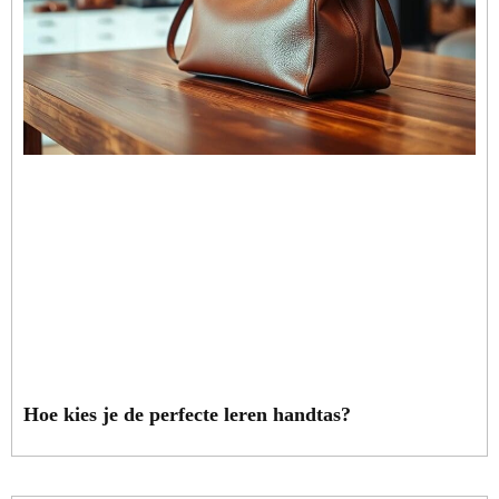
Hoe kies je de perfecte leren handtas?