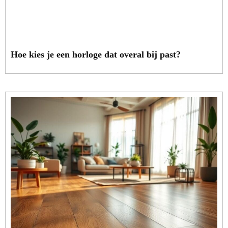
Hoe kies je een horloge dat overal bij past?