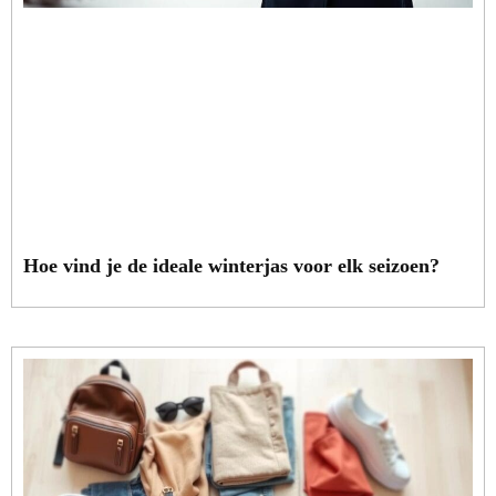
Hoe vind je de ideale winterjas voor elk seizoen?