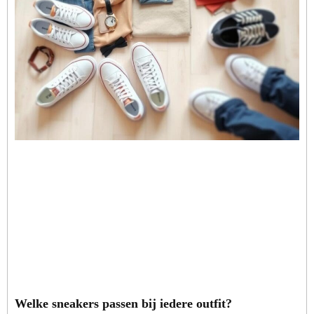
Welke sneakers passen bij iedere outfit?