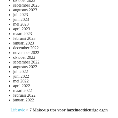
oktober 2023
september 2023
augustus 2023
juli 2023
juni 2023
mei 2023
april 2023
maart 2023
februari 2023
januari 2023
december 2022
november 2022
oktober 2022
september 2022
augustus 2022
juli 2022
juni 2022
mei 2022
april 2022
maart 2022
februari 2022
januari 2022
Lifestyle
>
7 Make-up tips voor hazelnootkleurige ogen