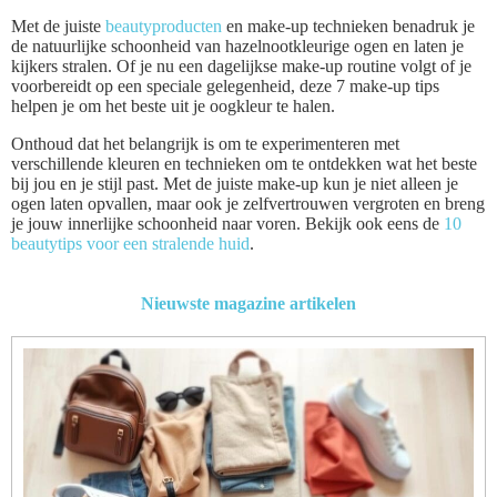
Met de juiste
beautyproducten
en make-up technieken benadruk je
de natuurlijke schoonheid van hazelnootkleurige ogen en laten je
kijkers stralen. Of je nu een dagelijkse make-up routine volgt of je
voorbereidt op een speciale gelegenheid, deze 7 make-up tips
helpen je om het beste uit je oogkleur te halen.
Onthoud dat het belangrijk is om te experimenteren met
verschillende kleuren en technieken om te ontdekken wat het beste
bij jou en je stijl past. Met de juiste make-up kun je niet alleen je
ogen laten opvallen, maar ook je zelfvertrouwen vergroten en breng
je jouw innerlijke schoonheid naar voren. Bekijk ook eens de
10
beautytips voor een stralende huid
.
Nieuwste magazine artikelen