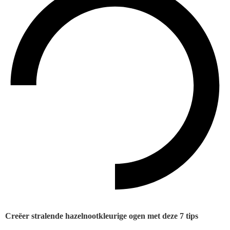
Creëer stralende hazelnootkleurige ogen met deze 7 tips