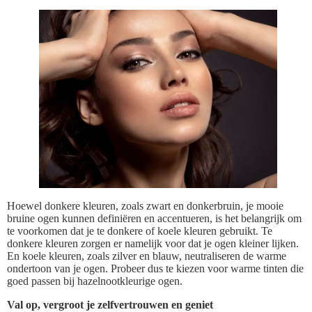
Hoewel donkere kleuren, zoals zwart en donkerbruin, je mooie
bruine ogen kunnen definiëren en accentueren, is het belangrijk om
te voorkomen dat je te donkere of koele kleuren gebruikt. Te
donkere kleuren zorgen er namelijk voor dat je ogen kleiner lijken.
En koele kleuren, zoals zilver en blauw, neutraliseren de warme
ondertoon van je ogen. Probeer dus te kiezen voor warme tinten die
goed passen bij hazelnootkleurige ogen.
Val op, vergroot je zelfvertrouwen en geniet