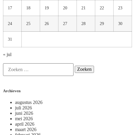
17
18
19
20
21
22
23
24
25
26
27
28
29
30
31
« jul
Archieven
augustus 2026
juli 2026
juni 2026
mei 2026
april 2026
maart 2026
februari 2026