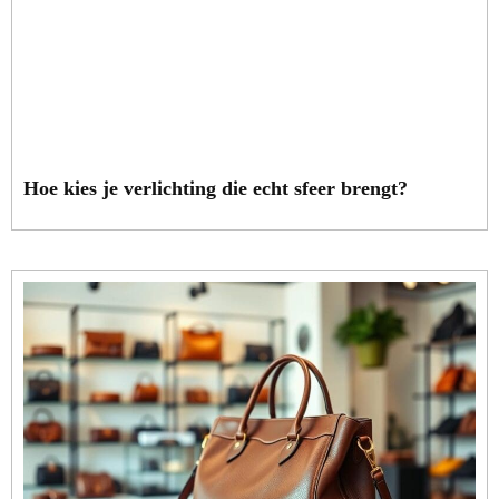
Hoe kies je verlichting die echt sfeer brengt?