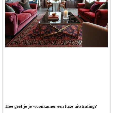
Hoe geef je je woonkamer een luxe uitstraling?