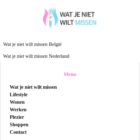
Wat je niet wilt missen België
Wat je niet wilt missen Nederland
Menu
Wat je niet wilt missen
Lifestyle
Wonen
Werken
Plezier
Shoppen
Contact