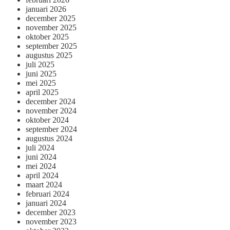
januari 2026
december 2025
november 2025
oktober 2025
september 2025
augustus 2025
juli 2025
juni 2025
mei 2025
april 2025
december 2024
november 2024
oktober 2024
september 2024
augustus 2024
juli 2024
juni 2024
mei 2024
april 2024
maart 2024
februari 2024
januari 2024
december 2023
november 2023