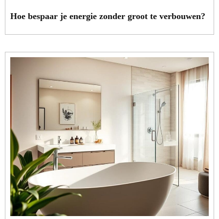
Hoe bespaar je energie zonder groot te verbouwen?