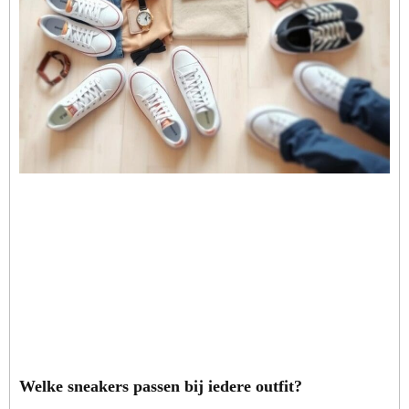
Welke sneakers passen bij iedere outfit?