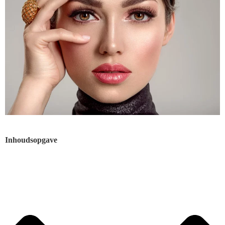
Inhoudsopgave