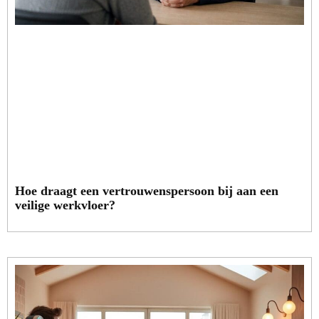
Hoe draagt een vertrouwenspersoon bij aan een
veilige werkvloer?