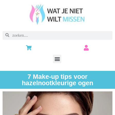
7 Make-up tips voor
hazelnootkleurige ogen