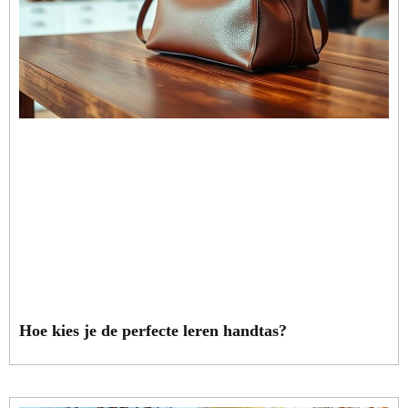
Hoe kies je de perfecte leren handtas?