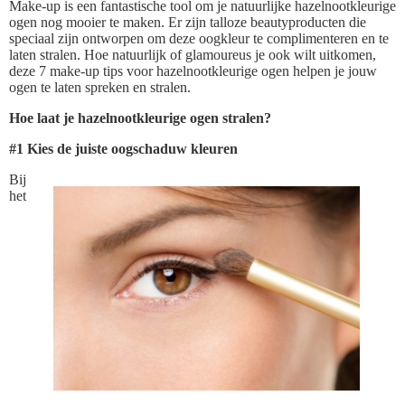
Make-up is een fantastische tool om je natuurlijke hazelnootkleurige
ogen nog mooier te maken. Er zijn talloze beautyproducten die
speciaal zijn ontworpen om deze oogkleur te complimenteren en te
laten stralen. Hoe natuurlijk of glamoureus je ook wilt uitkomen,
deze 7 make-up tips voor hazelnootkleurige ogen helpen je jouw
ogen te laten spreken en stralen.
Hoe laat je hazelnootkleurige ogen stralen?
#1 Kies de juiste oogschaduw kleuren
Bij
het