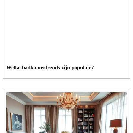
Welke badkamertrends zijn populair?